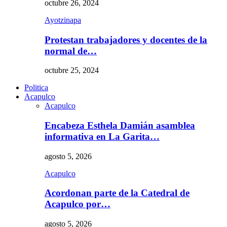
octubre 26, 2024
Ayotzinapa
Protestan trabajadores y docentes de la
normal de…
octubre 25, 2024
Politica
Acapulco
Acapulco
Encabeza Esthela Damián asamblea
informativa en La Garita…
agosto 5, 2026
Acapulco
Acordonan parte de la Catedral de
Acapulco por…
agosto 5, 2026