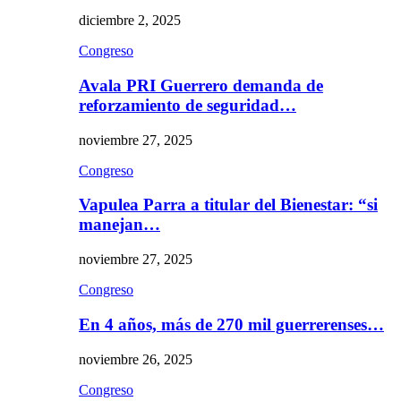
diciembre 2, 2025
Congreso
Avala PRI Guerrero demanda de
reforzamiento de seguridad…
noviembre 27, 2025
Congreso
Vapulea Parra a titular del Bienestar: “si
manejan…
noviembre 27, 2025
Congreso
En 4 años, más de 270 mil guerrerenses…
noviembre 26, 2025
Congreso