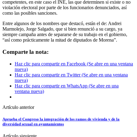
competentes, en este caso el INE, las que determinen si existe o no
violación electoral por parte de los funcionarios denunciados, así
como las posibles sanciones.
Entre algunos de los nombres que destacó, están el de: Andrei
Marmolejo, Jorge Salgado, que si bien renunció a su cargo, ya
siempre campaña antes de separarse de su trabajo en el gobierno,
“así como prácticamente la mitad de diputados de Morena”.
Comparte la nota:
Haz clic para compartir en Facebook (Se abre en una ventana
nueva)
Haz clic para compartir en Twitter (Se abre en una ventana
nueva)
Haz clic para compartir en WhatsApp (Se abre en una
ventana nueva)
Artículo anterior
Aprueba el Congreso la integración de los ramos de vivienda y de la
diversidad sexual en ayuntamientos
Artículo siguiente