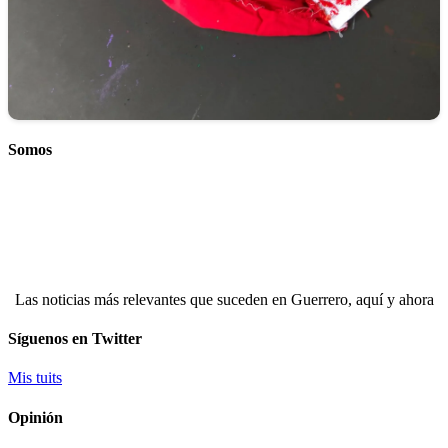
Somos
Las noticias más relevantes que suceden en Guerrero, aquí y ahora
Síguenos en Twitter
Mis tuits
Opinión