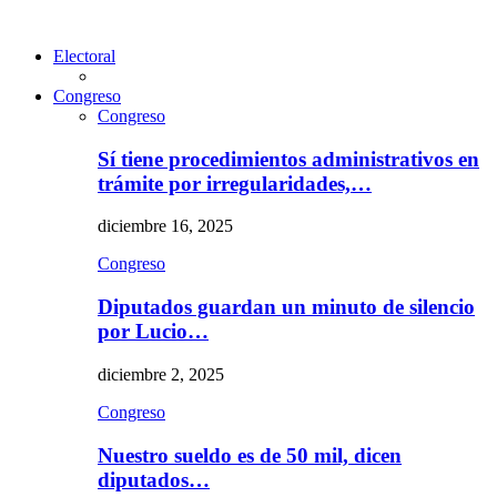
Electoral
Congreso
Congreso
Sí tiene procedimientos administrativos en
trámite por irregularidades,…
diciembre 16, 2025
Congreso
Diputados guardan un minuto de silencio
por Lucio…
diciembre 2, 2025
Congreso
Nuestro sueldo es de 50 mil, dicen
diputados…