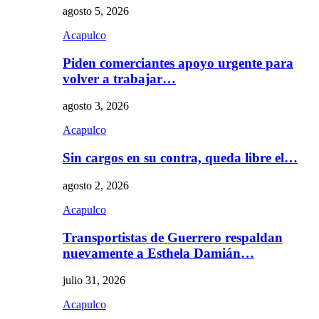
agosto 5, 2026
Acapulco
Piden comerciantes apoyo urgente para
volver a trabajar…
agosto 3, 2026
Acapulco
Sin cargos en su contra, queda libre el…
agosto 2, 2026
Acapulco
Transportistas de Guerrero respaldan
nuevamente a Esthela Damián…
julio 31, 2026
Acapulco