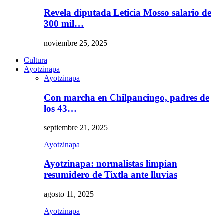
Revela diputada Leticia Mosso salario de
300 mil…
noviembre 25, 2025
Cultura
Ayotzinapa
Ayotzinapa
Con marcha en Chilpancingo, padres de
los 43…
septiembre 21, 2025
Ayotzinapa
Ayotzinapa: normalistas limpian
resumidero de Tixtla ante lluvias
agosto 11, 2025
Ayotzinapa