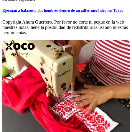
Ejecutan a balazos a dos hombres dentro de un taller mecánico, en Taxco
Copyright Ahora Guerrero. Por favor no corte ni pegue en la web
nuestras notas, tiene la posibilidad de redistribuirlas usando nuestras
herramientas.