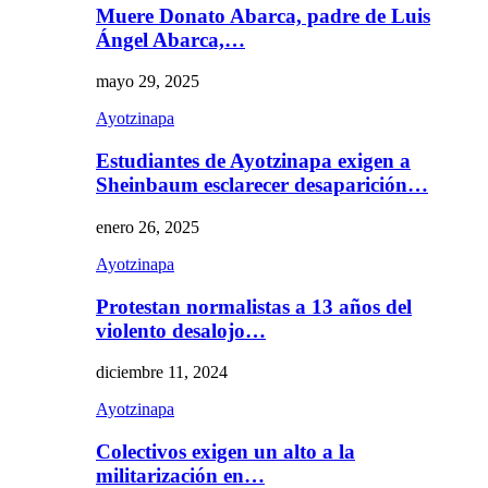
Muere Donato Abarca, padre de Luis
Ángel Abarca,…
mayo 29, 2025
Ayotzinapa
Estudiantes de Ayotzinapa exigen a
Sheinbaum esclarecer desaparición…
enero 26, 2025
Ayotzinapa
Protestan normalistas a 13 años del
violento desalojo…
diciembre 11, 2024
Ayotzinapa
Colectivos exigen un alto a la
militarización en…