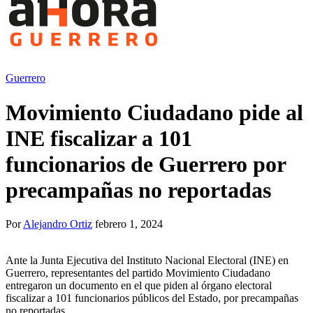
Guerrero
Movimiento Ciudadano pide al
INE fiscalizar a 101
funcionarios de Guerrero por
precampañas no reportadas
Por
Alejandro Ortiz
febrero 1, 2024
Ante la Junta Ejecutiva del Instituto Nacional Electoral (INE) en
Guerrero, representantes del partido Movimiento Ciudadano
entregaron un documento en el que piden al órgano electoral
fiscalizar a 101 funcionarios públicos del Estado, por precampañas
no reportadas.