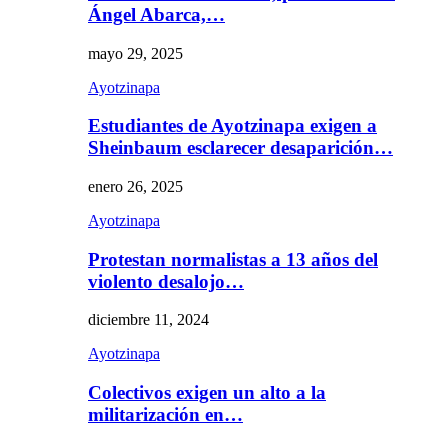
Ángel Abarca,…
mayo 29, 2025
Ayotzinapa
Estudiantes de Ayotzinapa exigen a
Sheinbaum esclarecer desaparición…
enero 26, 2025
Ayotzinapa
Protestan normalistas a 13 años del
violento desalojo…
diciembre 11, 2024
Ayotzinapa
Colectivos exigen un alto a la
militarización en…