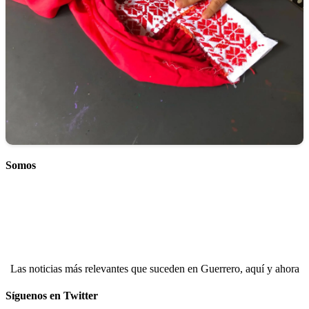
Somos
Las noticias más relevantes que suceden en Guerrero, aquí y ahora
Síguenos en Twitter