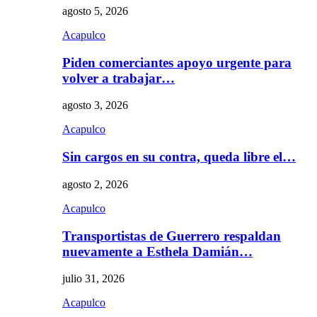
agosto 5, 2026
Acapulco
Piden comerciantes apoyo urgente para
volver a trabajar…
agosto 3, 2026
Acapulco
Sin cargos en su contra, queda libre el…
agosto 2, 2026
Acapulco
Transportistas de Guerrero respaldan
nuevamente a Esthela Damián…
julio 31, 2026
Acapulco