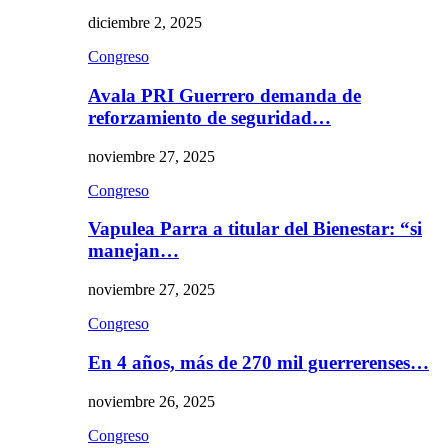
diciembre 2, 2025
Congreso
Avala PRI Guerrero demanda de
reforzamiento de seguridad…
noviembre 27, 2025
Congreso
Vapulea Parra a titular del Bienestar: “si
manejan…
noviembre 27, 2025
Congreso
En 4 años, más de 270 mil guerrerenses…
noviembre 26, 2025
Congreso