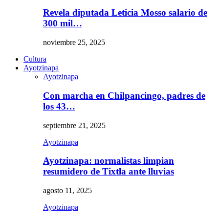
Revela diputada Leticia Mosso salario de
300 mil…
noviembre 25, 2025
Cultura
Ayotzinapa
Ayotzinapa
Con marcha en Chilpancingo, padres de
los 43…
septiembre 21, 2025
Ayotzinapa
Ayotzinapa: normalistas limpian
resumidero de Tixtla ante lluvias
agosto 11, 2025
Ayotzinapa