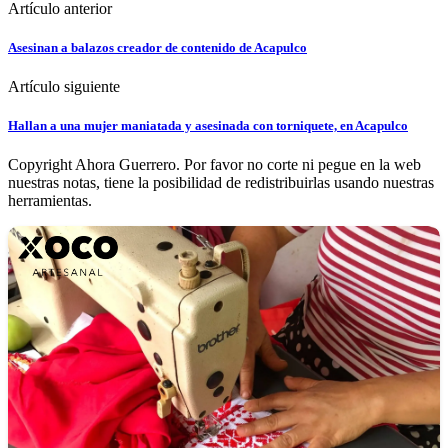
Artículo anterior
Asesinan a balazos creador de contenido de Acapulco
Artículo siguiente
Hallan a una mujer maniatada y asesinada con torniquete, en Acapulco
Copyright Ahora Guerrero. Por favor no corte ni pegue en la web
nuestras notas, tiene la posibilidad de redistribuirlas usando nuestras
herramientas.