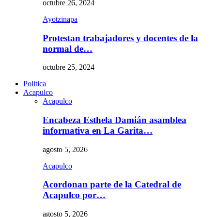
octubre 26, 2024
Ayotzinapa
Protestan trabajadores y docentes de la
normal de…
octubre 25, 2024
Politica
Acapulco
Acapulco
Encabeza Esthela Damián asamblea
informativa en La Garita…
agosto 5, 2026
Acapulco
Acordonan parte de la Catedral de
Acapulco por…
agosto 5, 2026