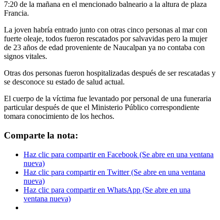
7:20 de la mañana en el mencionado balneario a la altura de plaza
Francia.
La joven habría entrado junto con otras cinco personas al mar con
fuerte oleaje, todos fueron rescatados por salvavidas pero la mujer
de 23 años de edad proveniente de Naucalpan ya no contaba con
signos vitales.
Otras dos personas fueron hospitalizadas después de ser rescatadas y
se desconoce su estado de salud actual.
El cuerpo de la víctima fue levantado por personal de una funeraria
particular después de que el Ministerio Público correspondiente
tomara conocimiento de los hechos.
Comparte la nota:
Haz clic para compartir en Facebook (Se abre en una ventana
nueva)
Haz clic para compartir en Twitter (Se abre en una ventana
nueva)
Haz clic para compartir en WhatsApp (Se abre en una
ventana nueva)