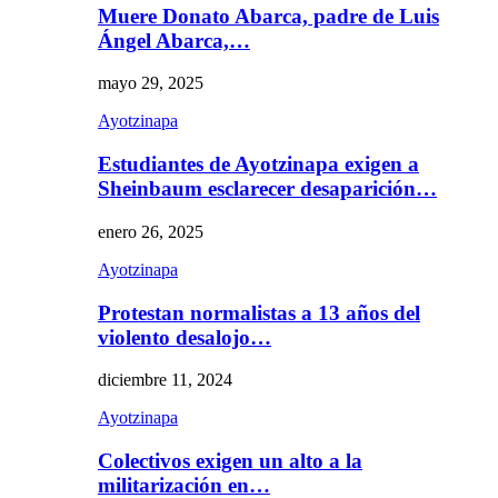
Muere Donato Abarca, padre de Luis
Ángel Abarca,…
mayo 29, 2025
Ayotzinapa
Estudiantes de Ayotzinapa exigen a
Sheinbaum esclarecer desaparición…
enero 26, 2025
Ayotzinapa
Protestan normalistas a 13 años del
violento desalojo…
diciembre 11, 2024
Ayotzinapa
Colectivos exigen un alto a la
militarización en…