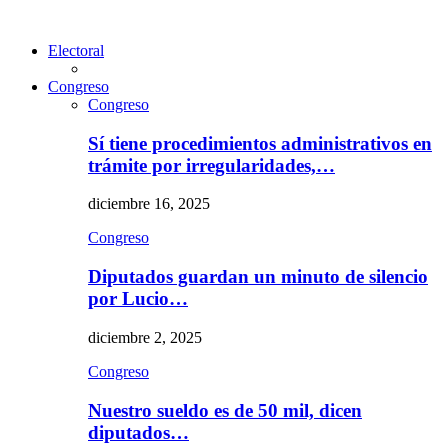
Electoral
Congreso
Congreso
Sí tiene procedimientos administrativos en
trámite por irregularidades,…
diciembre 16, 2025
Congreso
Diputados guardan un minuto de silencio
por Lucio…
diciembre 2, 2025
Congreso
Nuestro sueldo es de 50 mil, dicen
diputados…