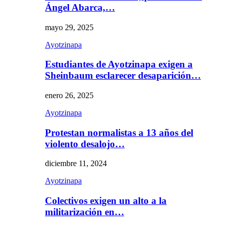
Ángel Abarca,…
mayo 29, 2025
Ayotzinapa
Estudiantes de Ayotzinapa exigen a
Sheinbaum esclarecer desaparición…
enero 26, 2025
Ayotzinapa
Protestan normalistas a 13 años del
violento desalojo…
diciembre 11, 2024
Ayotzinapa
Colectivos exigen un alto a la
militarización en…