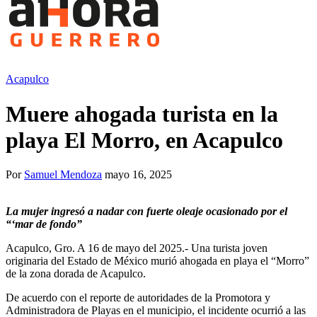
Acapulco
Muere ahogada turista en la
playa El Morro, en Acapulco
Por
Samuel Mendoza
mayo 16, 2025
La mujer ingresó a nadar con fuerte oleaje ocasionado por el
“‘mar de fondo”
Acapulco, Gro. A 16 de mayo del 2025.- Una turista joven
originaria del Estado de México murió ahogada en playa el “Morro”
de la zona dorada de Acapulco.
De acuerdo con el reporte de autoridades de la Promotora y
Administradora de Playas en el municipio, el incidente ocurrió a las