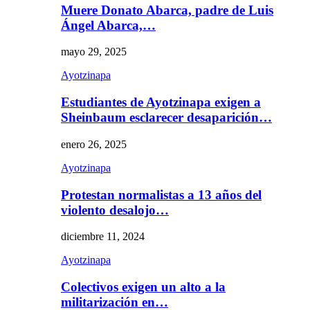
Muere Donato Abarca, padre de Luis
Ángel Abarca,…
mayo 29, 2025
Ayotzinapa
Estudiantes de Ayotzinapa exigen a
Sheinbaum esclarecer desaparición…
enero 26, 2025
Ayotzinapa
Protestan normalistas a 13 años del
violento desalojo…
diciembre 11, 2024
Ayotzinapa
Colectivos exigen un alto a la
militarización en…