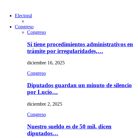
Electoral
Congreso
Congreso
Sí tiene procedimientos administrativos en
trámite por irregularidades,…
diciembre 16, 2025
Congreso
Diputados guardan un minuto de silencio
por Lucio…
diciembre 2, 2025
Congreso
Nuestro sueldo es de 50 mil, dicen
diputados…