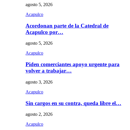
agosto 5, 2026
Acapulco
Acordonan parte de la Catedral de
Acapulco por…
agosto 5, 2026
Acapulco
Piden comerciantes apoyo urgente para
volver a trabajar…
agosto 3, 2026
Acapulco
Sin cargos en su contra, queda libre el…
agosto 2, 2026
Acapulco