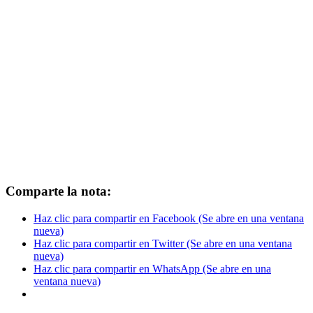
Comparte la nota:
Haz clic para compartir en Facebook (Se abre en una ventana
nueva)
Haz clic para compartir en Twitter (Se abre en una ventana
nueva)
Haz clic para compartir en WhatsApp (Se abre en una
ventana nueva)