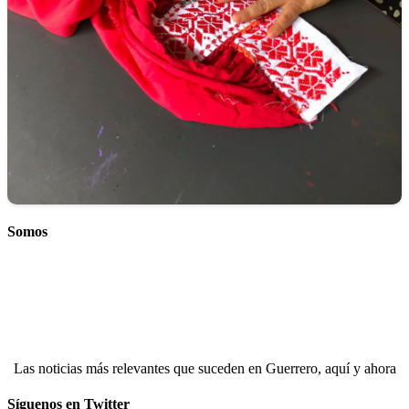
Somos
Las noticias más relevantes que suceden en Guerrero, aquí y ahora
Síguenos en Twitter