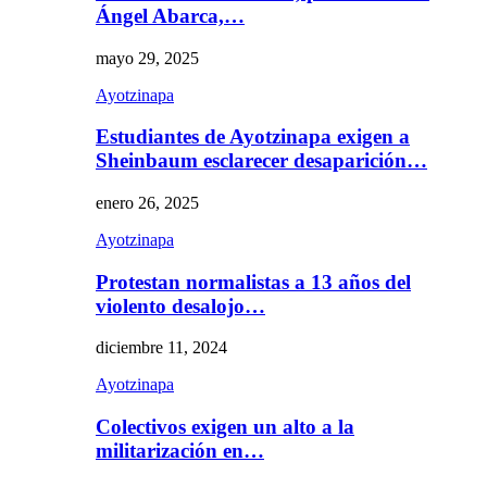
Ángel Abarca,…
mayo 29, 2025
Ayotzinapa
Estudiantes de Ayotzinapa exigen a
Sheinbaum esclarecer desaparición…
enero 26, 2025
Ayotzinapa
Protestan normalistas a 13 años del
violento desalojo…
diciembre 11, 2024
Ayotzinapa
Colectivos exigen un alto a la
militarización en…