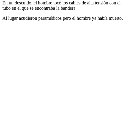
En un descuido, el hombre tocó los cables de alta tensión con el
tubo en el que se encontraba la bandera,
Al lugar acudieron paramédicos pero el hombre ya había muerto.