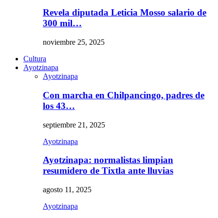
Revela diputada Leticia Mosso salario de
300 mil…
noviembre 25, 2025
Cultura
Ayotzinapa
Ayotzinapa
Con marcha en Chilpancingo, padres de
los 43…
septiembre 21, 2025
Ayotzinapa
Ayotzinapa: normalistas limpian
resumidero de Tixtla ante lluvias
agosto 11, 2025
Ayotzinapa