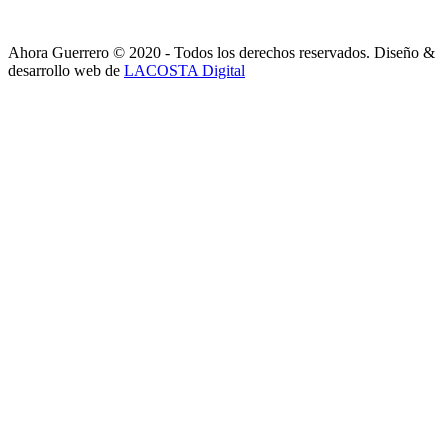
Ahora Guerrero © 2020 - Todos los derechos reservados. Diseño &
desarrollo web de
LACOSTA Digital