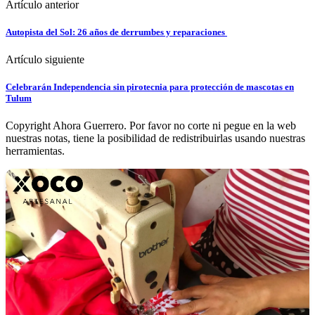
Artículo anterior
Autopista del Sol: 26 años de derrumbes y reparaciones
Artículo siguiente
Celebrarán Independencia sin pirotecnia para protección de mascotas en
Tulum
Copyright Ahora Guerrero. Por favor no corte ni pegue en la web
nuestras notas, tiene la posibilidad de redistribuirlas usando nuestras
herramientas.