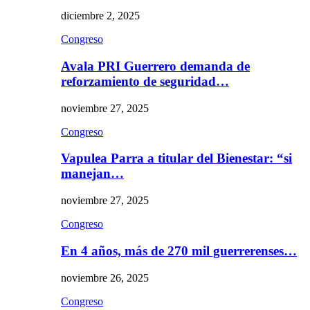
diciembre 2, 2025
Congreso
Avala PRI Guerrero demanda de
reforzamiento de seguridad…
noviembre 27, 2025
Congreso
Vapulea Parra a titular del Bienestar: “si
manejan…
noviembre 27, 2025
Congreso
En 4 años, más de 270 mil guerrerenses…
noviembre 26, 2025
Congreso