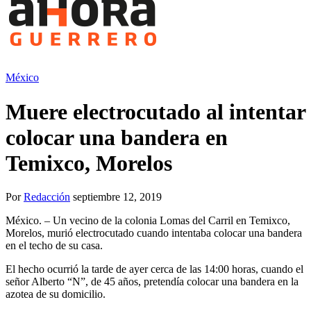
México
Muere electrocutado al intentar
colocar una bandera en
Temixco, Morelos
Por
Redacción
septiembre 12, 2019
México. – Un vecino de la colonia Lomas del Carril en Temixco,
Morelos, murió electrocutado cuando intentaba colocar una bandera
en el techo de su casa.
El hecho ocurrió la tarde de ayer cerca de las 14:00 horas, cuando el
señor Alberto “N”, de 45 años, pretendía colocar una bandera en la
azotea de su domicilio.