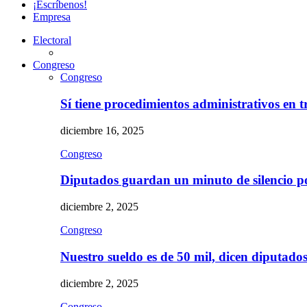
¡Escríbenos!
Empresa
Electoral
Congreso
Congreso
Sí tiene procedimientos administrativos en 
diciembre 16, 2025
Congreso
Diputados guardan un minuto de silencio 
diciembre 2, 2025
Congreso
Nuestro sueldo es de 50 mil, dicen diputad
diciembre 2, 2025
Congreso