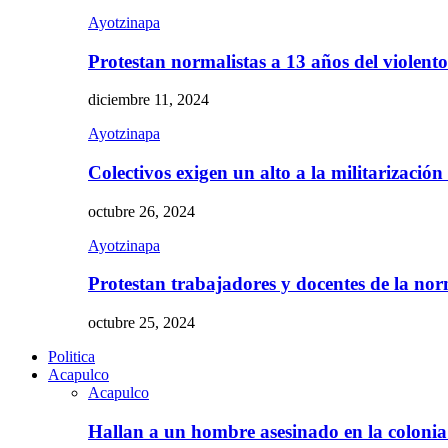
Ayotzinapa
Protestan normalistas a 13 años del violent
diciembre 11, 2024
Ayotzinapa
Colectivos exigen un alto a la militarizació
octubre 26, 2024
Ayotzinapa
Protestan trabajadores y docentes de la n
octubre 25, 2024
Politica
Acapulco
Acapulco
Hallan a un hombre asesinado en la colon