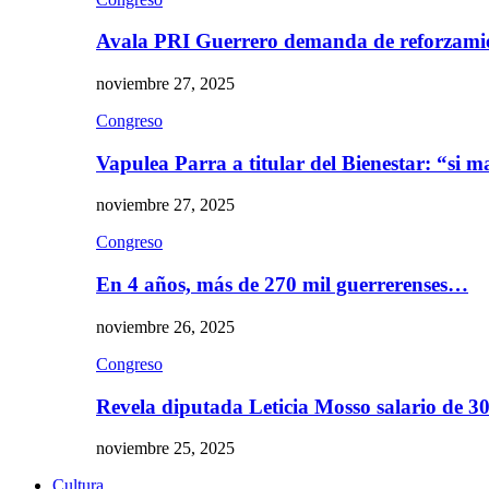
Avala PRI Guerrero demanda de reforzami
noviembre 27, 2025
Congreso
Vapulea Parra a titular del Bienestar: “si
noviembre 27, 2025
Congreso
En 4 años, más de 270 mil guerrerenses…
noviembre 26, 2025
Congreso
Revela diputada Leticia Mosso salario de 
noviembre 25, 2025
Cultura