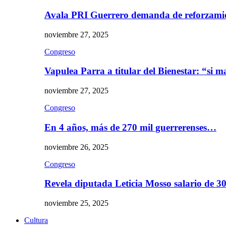
Avala PRI Guerrero demanda de reforzami
noviembre 27, 2025
Congreso
Vapulea Parra a titular del Bienestar: “si
noviembre 27, 2025
Congreso
En 4 años, más de 270 mil guerrerenses…
noviembre 26, 2025
Congreso
Revela diputada Leticia Mosso salario de 
noviembre 25, 2025
Cultura