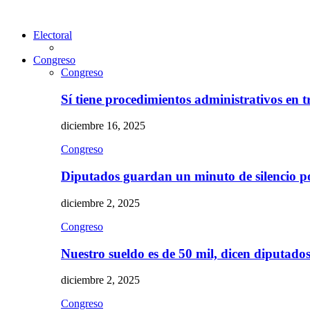
Electoral
Congreso
Congreso
Sí tiene procedimientos administrativos en 
diciembre 16, 2025
Congreso
Diputados guardan un minuto de silencio 
diciembre 2, 2025
Congreso
Nuestro sueldo es de 50 mil, dicen diputad
diciembre 2, 2025
Congreso