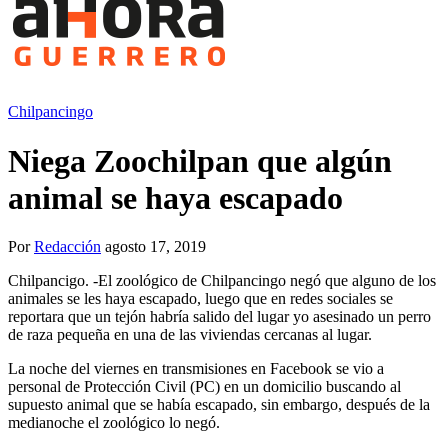
Chilpancingo
Niega Zoochilpan que algún
animal se haya escapado
Por
Redacción
agosto 17, 2019
Chilpancigo. -El zoológico de Chilpancingo negó que alguno de los
animales se les haya escapado, luego que en redes sociales se
reportara que un tejón habría salido del lugar yo asesinado un perro
de raza pequeña en una de las viviendas cercanas al lugar.
La noche del viernes en transmisiones en Facebook se vio a
personal de Protección Civil (PC) en un domicilio buscando al
supuesto animal que se había escapado, sin embargo, después de la
medianoche el zoológico lo negó.