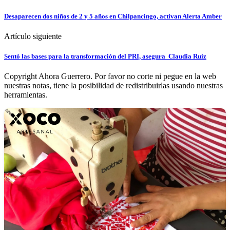
Desaparecen dos niños de 2 y 5 años en Chilpancingo, activan Alerta Amber
Artículo siguiente
Sentó las bases para la transformación del PRI, asegura Claudia Ruiz
Copyright Ahora Guerrero. Por favor no corte ni pegue en la web
nuestras notas, tiene la posibilidad de redistribuirlas usando nuestras
herramientas.