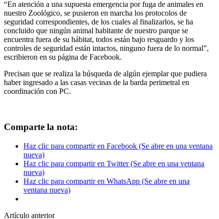
“En atención a una supuesta emergencia por fuga de animales en
nuestro Zoológico, se pusieron en marcha los protocolos de
seguridad correspondientes, de los cuales al finalizarlos, se ha
concluido que ningún animal habitante de nuestro parque se
encuentra fuera de su hábitat, todos están bajo resguardo y los
controles de seguridad están intactos, ninguno fuera de lo normal”,
escribieron en su página de Facebook.
Precisan que se realiza la búsqueda de algún ejemplar que pudiera
haber ingresado a las casas vecinas de la barda perimetral en
coordinación con PC.
Comparte la nota:
Haz clic para compartir en Facebook (Se abre en una ventana
nueva)
Haz clic para compartir en Twitter (Se abre en una ventana
nueva)
Haz clic para compartir en WhatsApp (Se abre en una
ventana nueva)
Artículo anterior