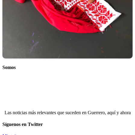
Somos
Las noticias más relevantes que suceden en Guerrero, aquí y ahora
Síguenos en Twitter