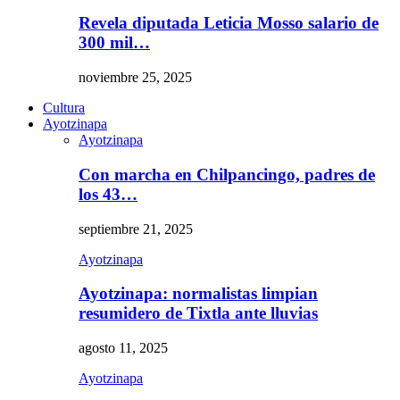
Revela diputada Leticia Mosso salario de
300 mil…
noviembre 25, 2025
Cultura
Ayotzinapa
Ayotzinapa
Con marcha en Chilpancingo, padres de
los 43…
septiembre 21, 2025
Ayotzinapa
Ayotzinapa: normalistas limpian
resumidero de Tixtla ante lluvias
agosto 11, 2025
Ayotzinapa