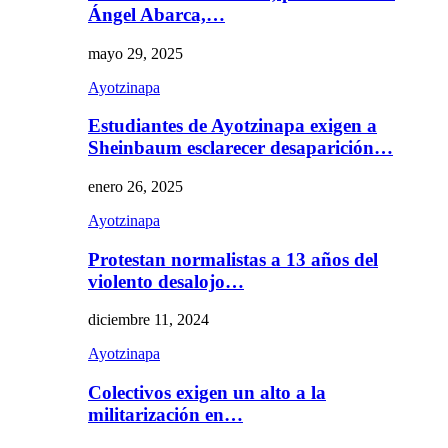
Ángel Abarca,…
mayo 29, 2025
Ayotzinapa
Estudiantes de Ayotzinapa exigen a
Sheinbaum esclarecer desaparición…
enero 26, 2025
Ayotzinapa
Protestan normalistas a 13 años del
violento desalojo…
diciembre 11, 2024
Ayotzinapa
Colectivos exigen un alto a la
militarización en…