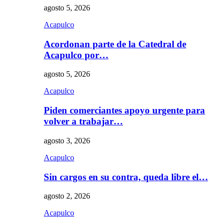
agosto 5, 2026
Acapulco
Acordonan parte de la Catedral de
Acapulco por…
agosto 5, 2026
Acapulco
Piden comerciantes apoyo urgente para
volver a trabajar…
agosto 3, 2026
Acapulco
Sin cargos en su contra, queda libre el…
agosto 2, 2026
Acapulco