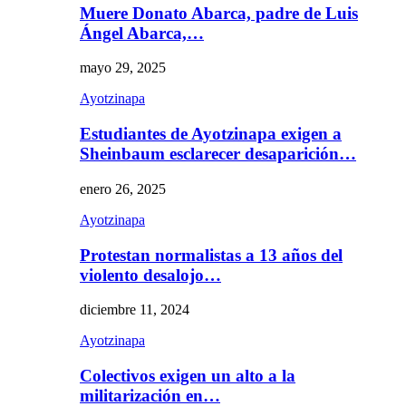
Muere Donato Abarca, padre de Luis
Ángel Abarca,…
mayo 29, 2025
Ayotzinapa
Estudiantes de Ayotzinapa exigen a
Sheinbaum esclarecer desaparición…
enero 26, 2025
Ayotzinapa
Protestan normalistas a 13 años del
violento desalojo…
diciembre 11, 2024
Ayotzinapa
Colectivos exigen un alto a la
militarización en…