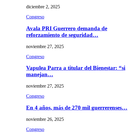
diciembre 2, 2025
Congreso
Avala PRI Guerrero demanda de
reforzamiento de seguridad…
noviembre 27, 2025
Congreso
Vapulea Parra a titular del Bienestar: “si
manejan…
noviembre 27, 2025
Congreso
En 4 años, más de 270 mil guerrerenses…
noviembre 26, 2025
Congreso