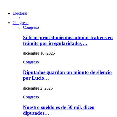
Electoral
Congreso
Congreso
Sí tiene procedimientos administrativos en
trámite por irregularidades,…
diciembre 16, 2025
Congreso
Diputados guardan un minuto de silencio
por Lucio…
diciembre 2, 2025
Congreso
Nuestro sueldo es de 50 mil, dicen
diputados…