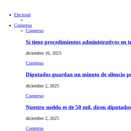
Electoral
Congreso
Congreso
Sí tiene procedimientos administrativos en 
diciembre 16, 2025
Congreso
Diputados guardan un minuto de silencio 
diciembre 2, 2025
Congreso
Nuestro sueldo es de 50 mil, dicen diputad
diciembre 2, 2025
Congreso