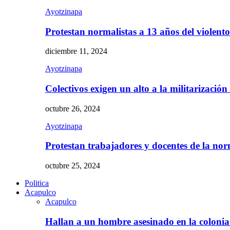
Ayotzinapa
Protestan normalistas a 13 años del violent
diciembre 11, 2024
Ayotzinapa
Colectivos exigen un alto a la militarizació
octubre 26, 2024
Ayotzinapa
Protestan trabajadores y docentes de la n
octubre 25, 2024
Politica
Acapulco
Acapulco
Hallan a un hombre asesinado en la colon