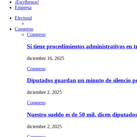
¡Escríbenos!
Empresa
Electoral
Congreso
Congreso
Sí tiene procedimientos administrativos en 
diciembre 16, 2025
Congreso
Diputados guardan un minuto de silencio 
diciembre 2, 2025
Congreso
Nuestro sueldo es de 50 mil, dicen diputad
diciembre 2, 2025
Congreso