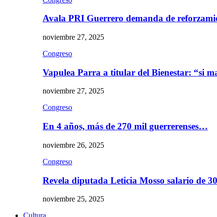
Avala PRI Guerrero demanda de reforzami
noviembre 27, 2025
Congreso
Vapulea Parra a titular del Bienestar: “si
noviembre 27, 2025
Congreso
En 4 años, más de 270 mil guerrerenses…
noviembre 26, 2025
Congreso
Revela diputada Leticia Mosso salario de 
noviembre 25, 2025
Cultura