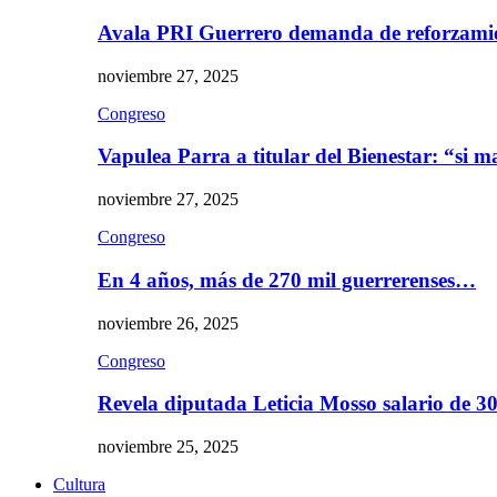
Avala PRI Guerrero demanda de reforzami
noviembre 27, 2025
Congreso
Vapulea Parra a titular del Bienestar: “si
noviembre 27, 2025
Congreso
En 4 años, más de 270 mil guerrerenses…
noviembre 26, 2025
Congreso
Revela diputada Leticia Mosso salario de 
noviembre 25, 2025
Cultura