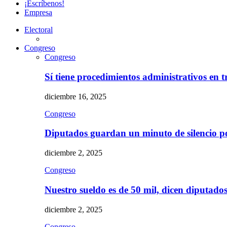
¡Escríbenos!
Empresa
Electoral
Congreso
Congreso
Sí tiene procedimientos administrativos en 
diciembre 16, 2025
Congreso
Diputados guardan un minuto de silencio 
diciembre 2, 2025
Congreso
Nuestro sueldo es de 50 mil, dicen diputad
diciembre 2, 2025
Congreso