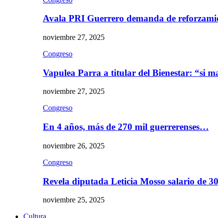
Avala PRI Guerrero demanda de reforzami
noviembre 27, 2025
Congreso
Vapulea Parra a titular del Bienestar: “si
noviembre 27, 2025
Congreso
En 4 años, más de 270 mil guerrerenses…
noviembre 26, 2025
Congreso
Revela diputada Leticia Mosso salario de 
noviembre 25, 2025
Cultura