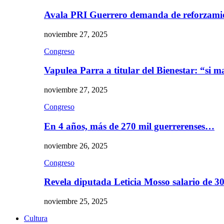
Avala PRI Guerrero demanda de reforzami
noviembre 27, 2025
Congreso
Vapulea Parra a titular del Bienestar: “si
noviembre 27, 2025
Congreso
En 4 años, más de 270 mil guerrerenses…
noviembre 26, 2025
Congreso
Revela diputada Leticia Mosso salario de 
noviembre 25, 2025
Cultura