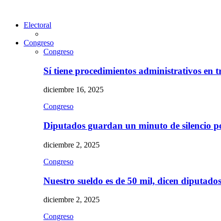
Electoral
Congreso
Congreso
Sí tiene procedimientos administrativos en 
diciembre 16, 2025
Congreso
Diputados guardan un minuto de silencio 
diciembre 2, 2025
Congreso
Nuestro sueldo es de 50 mil, dicen diputad
diciembre 2, 2025
Congreso