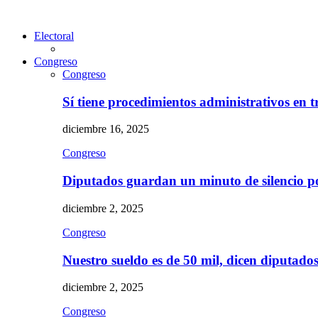
Electoral
Congreso
Congreso
Sí tiene procedimientos administrativos en 
diciembre 16, 2025
Congreso
Diputados guardan un minuto de silencio 
diciembre 2, 2025
Congreso
Nuestro sueldo es de 50 mil, dicen diputad
diciembre 2, 2025
Congreso