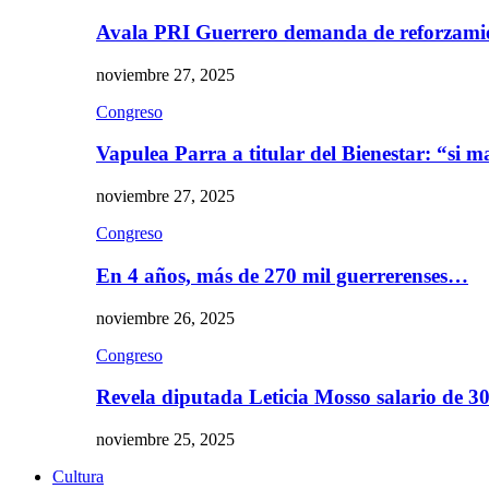
Avala PRI Guerrero demanda de reforzami
noviembre 27, 2025
Congreso
Vapulea Parra a titular del Bienestar: “si
noviembre 27, 2025
Congreso
En 4 años, más de 270 mil guerrerenses…
noviembre 26, 2025
Congreso
Revela diputada Leticia Mosso salario de 
noviembre 25, 2025
Cultura