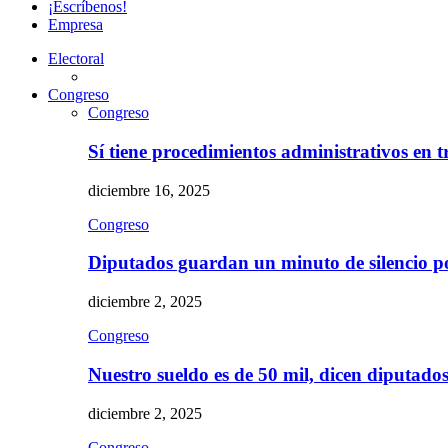
¡Escríbenos!
Empresa
Electoral
Congreso
Congreso
Sí tiene procedimientos administrativos en 
diciembre 16, 2025
Congreso
Diputados guardan un minuto de silencio 
diciembre 2, 2025
Congreso
Nuestro sueldo es de 50 mil, dicen diputad
diciembre 2, 2025
Congreso