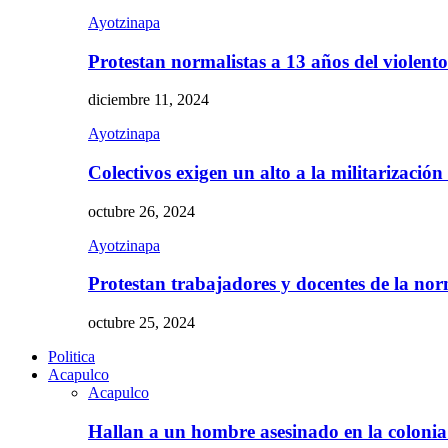
Ayotzinapa
Protestan normalistas a 13 años del violent
diciembre 11, 2024
Ayotzinapa
Colectivos exigen un alto a la militarizació
octubre 26, 2024
Ayotzinapa
Protestan trabajadores y docentes de la n
octubre 25, 2024
Politica
Acapulco
Acapulco
Hallan a un hombre asesinado en la colon