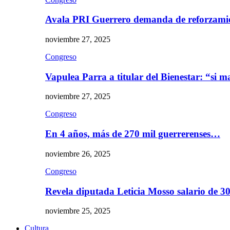
Avala PRI Guerrero demanda de reforzami
noviembre 27, 2025
Congreso
Vapulea Parra a titular del Bienestar: “si
noviembre 27, 2025
Congreso
En 4 años, más de 270 mil guerrerenses…
noviembre 26, 2025
Congreso
Revela diputada Leticia Mosso salario de 
noviembre 25, 2025
Cultura