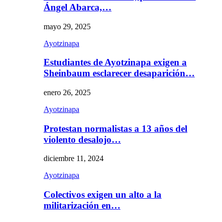
Ángel Abarca,…
mayo 29, 2025
Ayotzinapa
Estudiantes de Ayotzinapa exigen a
Sheinbaum esclarecer desaparición…
enero 26, 2025
Ayotzinapa
Protestan normalistas a 13 años del
violento desalojo…
diciembre 11, 2024
Ayotzinapa
Colectivos exigen un alto a la
militarización en…