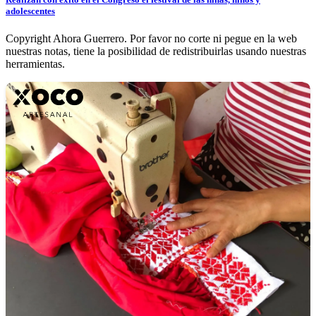
adolescentes
Copyright Ahora Guerrero. Por favor no corte ni pegue en la web
nuestras notas, tiene la posibilidad de redistribuirlas usando nuestras
herramientas.