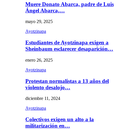
Muere Donato Abarca, padre de Luis
Ángel Abarca,…
mayo 29, 2025
Ayotzinapa
Estudiantes de Ayotzinapa exigen a
Sheinbaum esclarecer desaparición…
enero 26, 2025
Ayotzinapa
Protestan normalistas a 13 años del
violento desalojo…
diciembre 11, 2024
Ayotzinapa
Colectivos exigen un alto a la
militarización en…