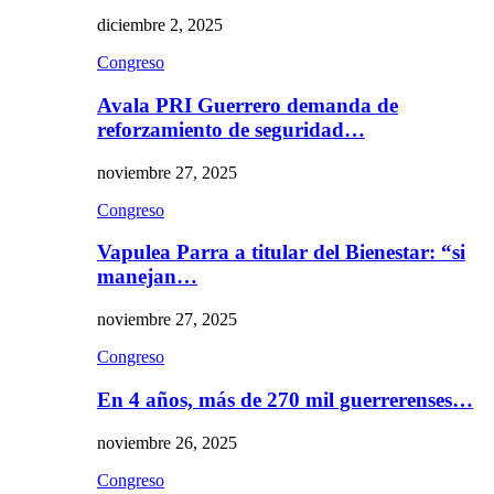
diciembre 2, 2025
Congreso
Avala PRI Guerrero demanda de
reforzamiento de seguridad…
noviembre 27, 2025
Congreso
Vapulea Parra a titular del Bienestar: “si
manejan…
noviembre 27, 2025
Congreso
En 4 años, más de 270 mil guerrerenses…
noviembre 26, 2025
Congreso