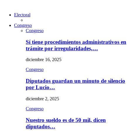
Electoral
Congreso
Congreso
Sí tiene procedimientos administrativos en
trámite por irregularidades,…
diciembre 16, 2025
Congreso
Diputados guardan un minuto de silencio
por Lucio…
diciembre 2, 2025
Congreso
Nuestro sueldo es de 50 mil, dicen
diputados…