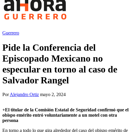
Guerrero
Pide la Conferencia del
Episcopado Mexicano no
especular en torno al caso de
Salvador Rangel
Por
Alejandro Ortiz
mayo 2, 2024
+
El titular de la Comisión Estatal de Seguridad confirmó que el
obispo emérito entró voluntariamente a un motel con otra
persona
En torno a todo lo que gira alrededor del caso del obispo emérito de