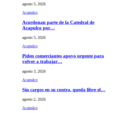
agosto 5, 2026
Acapulco
Acordonan parte de la Catedral de
Acapulco por…
agosto 5, 2026
Acapulco
Piden comerciantes apoyo urgente para
volver a trabajar…
agosto 3, 2026
Acapulco
Sin cargos en su contra, queda libre el…
agosto 2, 2026
Acapulco