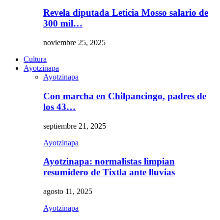
Revela diputada Leticia Mosso salario de
300 mil…
noviembre 25, 2025
Cultura
Ayotzinapa
Ayotzinapa
Con marcha en Chilpancingo, padres de
los 43…
septiembre 21, 2025
Ayotzinapa
Ayotzinapa: normalistas limpian
resumidero de Tixtla ante lluvias
agosto 11, 2025
Ayotzinapa