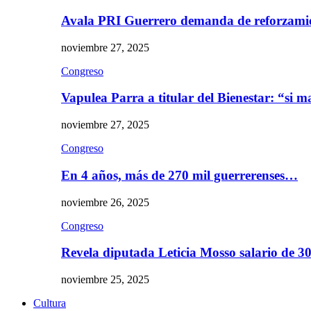
Avala PRI Guerrero demanda de reforzami
noviembre 27, 2025
Congreso
Vapulea Parra a titular del Bienestar: “si
noviembre 27, 2025
Congreso
En 4 años, más de 270 mil guerrerenses…
noviembre 26, 2025
Congreso
Revela diputada Leticia Mosso salario de 
noviembre 25, 2025
Cultura