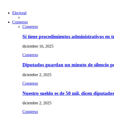
Electoral
Congreso
Congreso
Sí tiene procedimientos administrativos en 
diciembre 16, 2025
Congreso
Diputados guardan un minuto de silencio 
diciembre 2, 2025
Congreso
Nuestro sueldo es de 50 mil, dicen diputad
diciembre 2, 2025
Congreso