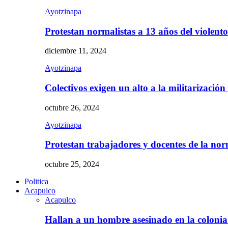
Ayotzinapa
Protestan normalistas a 13 años del violent
diciembre 11, 2024
Ayotzinapa
Colectivos exigen un alto a la militarizació
octubre 26, 2024
Ayotzinapa
Protestan trabajadores y docentes de la n
octubre 25, 2024
Politica
Acapulco
Acapulco
Hallan a un hombre asesinado en la colon