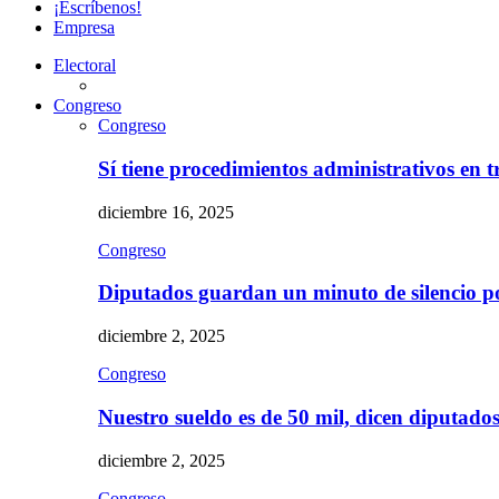
¡Escríbenos!
Empresa
Electoral
Congreso
Congreso
Sí tiene procedimientos administrativos en 
diciembre 16, 2025
Congreso
Diputados guardan un minuto de silencio 
diciembre 2, 2025
Congreso
Nuestro sueldo es de 50 mil, dicen diputad
diciembre 2, 2025
Congreso