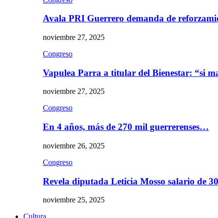
Avala PRI Guerrero demanda de reforzami
noviembre 27, 2025
Congreso
Vapulea Parra a titular del Bienestar: “si
noviembre 27, 2025
Congreso
En 4 años, más de 270 mil guerrerenses…
noviembre 26, 2025
Congreso
Revela diputada Leticia Mosso salario de 
noviembre 25, 2025
Cultura