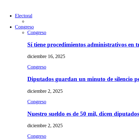
Electoral
Congreso
Congreso
Sí tiene procedimientos administrativos en 
diciembre 16, 2025
Congreso
Diputados guardan un minuto de silencio 
diciembre 2, 2025
Congreso
Nuestro sueldo es de 50 mil, dicen diputad
diciembre 2, 2025
Congreso