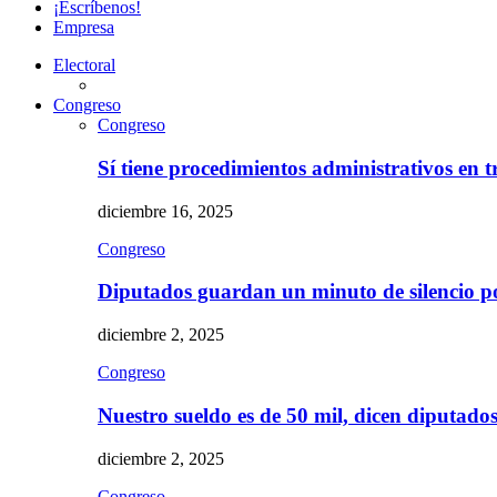
¡Escríbenos!
Empresa
Electoral
Congreso
Congreso
Sí tiene procedimientos administrativos en 
diciembre 16, 2025
Congreso
Diputados guardan un minuto de silencio 
diciembre 2, 2025
Congreso
Nuestro sueldo es de 50 mil, dicen diputad
diciembre 2, 2025
Congreso