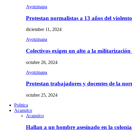
Ayotzinapa
Protestan normalistas a 13 años del violent
diciembre 11, 2024
Ayotzinapa
Colectivos exigen un alto a la militarizació
octubre 26, 2024
Ayotzinapa
Protestan trabajadores y docentes de la n
octubre 25, 2024
Politica
Acapulco
Acapulco
Hallan a un hombre asesinado en la colon