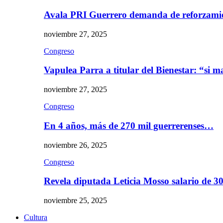
Avala PRI Guerrero demanda de reforzami
noviembre 27, 2025
Congreso
Vapulea Parra a titular del Bienestar: “si
noviembre 27, 2025
Congreso
En 4 años, más de 270 mil guerrerenses…
noviembre 26, 2025
Congreso
Revela diputada Leticia Mosso salario de 
noviembre 25, 2025
Cultura