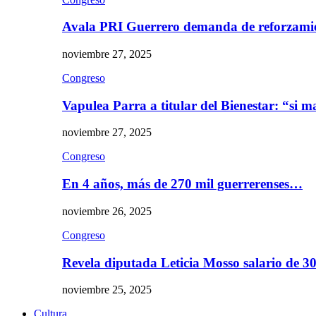
Avala PRI Guerrero demanda de reforzami
noviembre 27, 2025
Congreso
Vapulea Parra a titular del Bienestar: “si
noviembre 27, 2025
Congreso
En 4 años, más de 270 mil guerrerenses…
noviembre 26, 2025
Congreso
Revela diputada Leticia Mosso salario de 
noviembre 25, 2025
Cultura