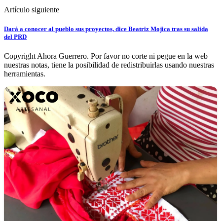
Artículo siguiente
Dará a conocer al pueblo sus proyectos, dice Beatriz Mojica tras su salida
del PRD
Copyright Ahora Guerrero. Por favor no corte ni pegue en la web
nuestras notas, tiene la posibilidad de redistribuirlas usando nuestras
herramientas.