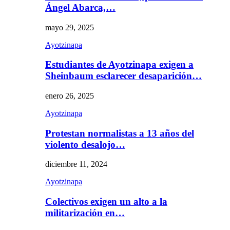
Ángel Abarca,…
mayo 29, 2025
Ayotzinapa
Estudiantes de Ayotzinapa exigen a
Sheinbaum esclarecer desaparición…
enero 26, 2025
Ayotzinapa
Protestan normalistas a 13 años del
violento desalojo…
diciembre 11, 2024
Ayotzinapa
Colectivos exigen un alto a la
militarización en…