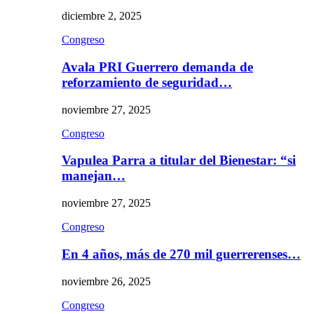
diciembre 2, 2025
Congreso
Avala PRI Guerrero demanda de
reforzamiento de seguridad…
noviembre 27, 2025
Congreso
Vapulea Parra a titular del Bienestar: “si
manejan…
noviembre 27, 2025
Congreso
En 4 años, más de 270 mil guerrerenses…
noviembre 26, 2025
Congreso