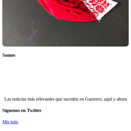
Somos
Las noticias más relevantes que suceden en Guerrero, aquí y ahora
Síguenos en Twitter
Mis tuits