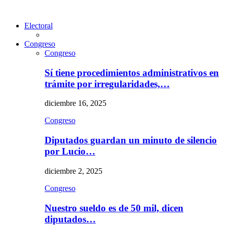
Electoral
Congreso
Congreso
Sí tiene procedimientos administrativos en
trámite por irregularidades,…
diciembre 16, 2025
Congreso
Diputados guardan un minuto de silencio
por Lucio…
diciembre 2, 2025
Congreso
Nuestro sueldo es de 50 mil, dicen
diputados…