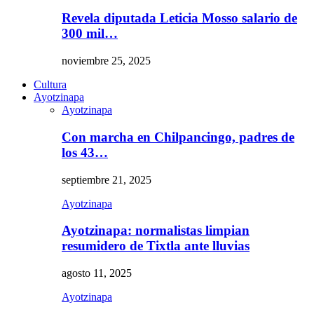
Revela diputada Leticia Mosso salario de
300 mil…
noviembre 25, 2025
Cultura
Ayotzinapa
Ayotzinapa
Con marcha en Chilpancingo, padres de
los 43…
septiembre 21, 2025
Ayotzinapa
Ayotzinapa: normalistas limpian
resumidero de Tixtla ante lluvias
agosto 11, 2025
Ayotzinapa