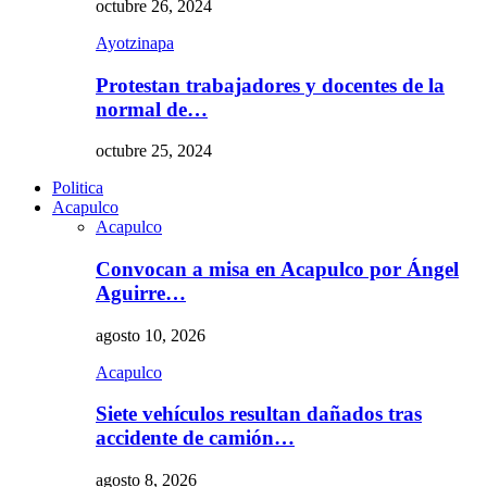
octubre 26, 2024
Ayotzinapa
Protestan trabajadores y docentes de la
normal de…
octubre 25, 2024
Politica
Acapulco
Acapulco
Convocan a misa en Acapulco por Ángel
Aguirre…
agosto 10, 2026
Acapulco
Siete vehículos resultan dañados tras
accidente de camión…
agosto 8, 2026