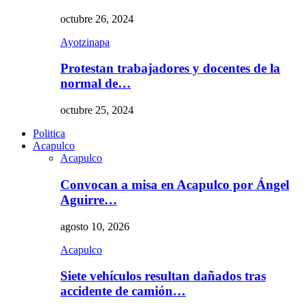
octubre 26, 2024
Ayotzinapa
Protestan trabajadores y docentes de la
normal de…
octubre 25, 2024
Politica
Acapulco
Acapulco
Convocan a misa en Acapulco por Ángel
Aguirre…
agosto 10, 2026
Acapulco
Siete vehículos resultan dañados tras
accidente de camión…