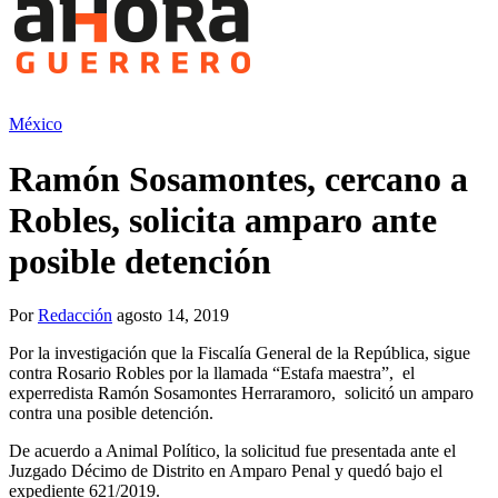
México
Ramón Sosamontes, cercano a
Robles, solicita amparo ante
posible detención
Por
Redacción
agosto 14, 2019
Por la investigación que la Fiscalía General de la República, sigue
contra Rosario Robles por la llamada “Estafa maestra”,
el
experredista Ramón Sosamontes Herraramoro,
solicitó un amparo
contra una posible detención.
De acuerdo a Animal Político, la solicitud fue presentada ante el
Juzgado Décimo de Distrito en Amparo Penal y quedó bajo el
expediente 621/2019.