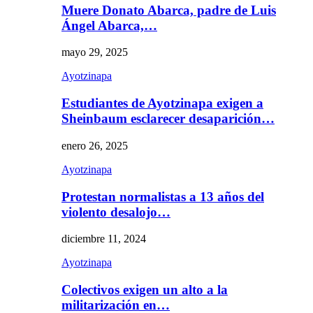
Muere Donato Abarca, padre de Luis
Ángel Abarca,…
mayo 29, 2025
Ayotzinapa
Estudiantes de Ayotzinapa exigen a
Sheinbaum esclarecer desaparición…
enero 26, 2025
Ayotzinapa
Protestan normalistas a 13 años del
violento desalojo…
diciembre 11, 2024
Ayotzinapa
Colectivos exigen un alto a la
militarización en…