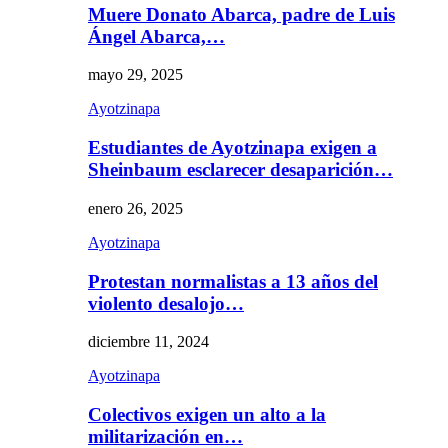
Muere Donato Abarca, padre de Luis
Ángel Abarca,…
mayo 29, 2025
Ayotzinapa
Estudiantes de Ayotzinapa exigen a
Sheinbaum esclarecer desaparición…
enero 26, 2025
Ayotzinapa
Protestan normalistas a 13 años del
violento desalojo…
diciembre 11, 2024
Ayotzinapa
Colectivos exigen un alto a la
militarización en…