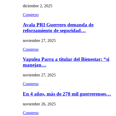
diciembre 2, 2025
Congreso
Avala PRI Guerrero demanda de
reforzamiento de seguridad…
noviembre 27, 2025
Congreso
Vapulea Parra a titular del Bienestar: “si
manejan…
noviembre 27, 2025
Congreso
En 4 años, más de 270 mil guerrerenses…
noviembre 26, 2025
Congreso