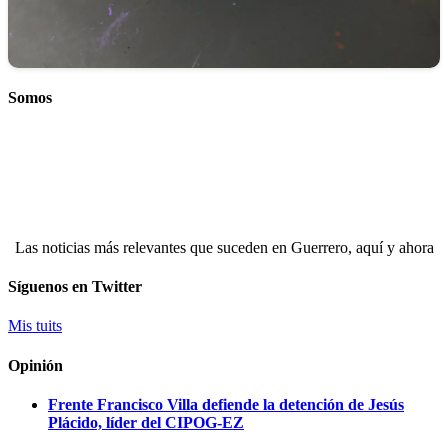
Somos
Las noticias más relevantes que suceden en Guerrero, aquí y ahora
Síguenos en Twitter
Mis tuits
Opinión
Frente Francisco Villa defiende la detención de Jesús
Plácido, líder del CIPOG-EZ