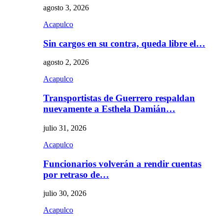
agosto 3, 2026
Acapulco
Sin cargos en su contra, queda libre el…
agosto 2, 2026
Acapulco
Transportistas de Guerrero respaldan
nuevamente a Esthela Damián…
julio 31, 2026
Acapulco
Funcionarios volverán a rendir cuentas
por retraso de…
julio 30, 2026
Acapulco