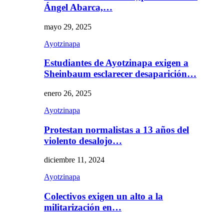
Ángel Abarca,…
mayo 29, 2025
Ayotzinapa
Estudiantes de Ayotzinapa exigen a
Sheinbaum esclarecer desaparición…
enero 26, 2025
Ayotzinapa
Protestan normalistas a 13 años del
violento desalojo…
diciembre 11, 2024
Ayotzinapa
Colectivos exigen un alto a la
militarización en…