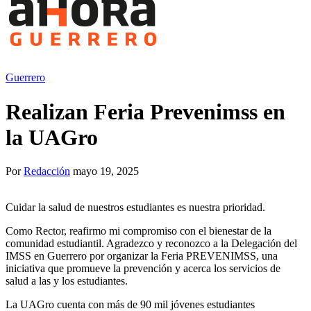
Guerrero
Realizan Feria Prevenimss en
la UAGro
Por
Redacción
mayo 19, 2025
Cuidar la salud de nuestros estudiantes es nuestra prioridad.
Como Rector, reafirmo mi compromiso con el bienestar de la
comunidad estudiantil. Agradezco y reconozco a la Delegación del
IMSS en Guerrero por organizar la Feria PREVENIMSS, una
iniciativa que promueve la prevención y acerca los servicios de
salud a las y los estudiantes.
La UAGro cuenta con más de 90 mil jóvenes estudiantes