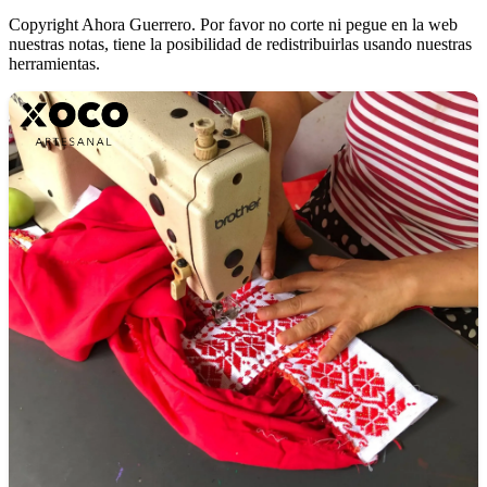
Copyright Ahora Guerrero. Por favor no corte ni pegue en la web
nuestras notas, tiene la posibilidad de redistribuirlas usando nuestras
herramientas.