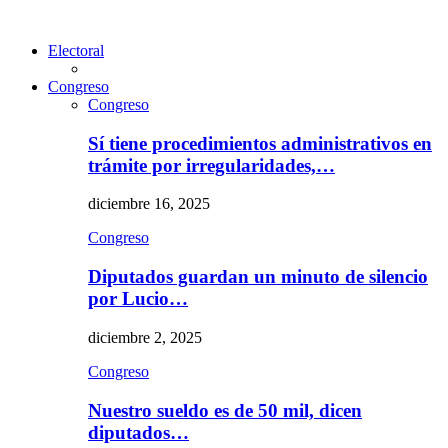
Electoral
Congreso
Congreso
Sí tiene procedimientos administrativos en
trámite por irregularidades,…
diciembre 16, 2025
Congreso
Diputados guardan un minuto de silencio
por Lucio…
diciembre 2, 2025
Congreso
Nuestro sueldo es de 50 mil, dicen
diputados…