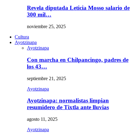
Revela diputada Leticia Mosso salario de
300 mil…
noviembre 25, 2025
Cultura
Ayotzinapa
Ayotzinapa
Con marcha en Chilpancingo, padres de
los 43…
septiembre 21, 2025
Ayotzinapa
Ayotzinapa: normalistas limpian
resumidero de Tixtla ante lluvias
agosto 11, 2025
Ayotzinapa