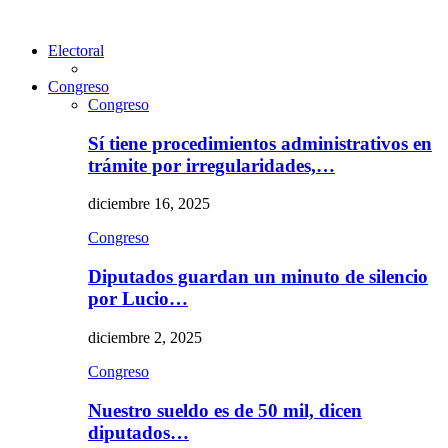
Electoral
Congreso
Congreso
Sí tiene procedimientos administrativos en
trámite por irregularidades,…
diciembre 16, 2025
Congreso
Diputados guardan un minuto de silencio
por Lucio…
diciembre 2, 2025
Congreso
Nuestro sueldo es de 50 mil, dicen
diputados…