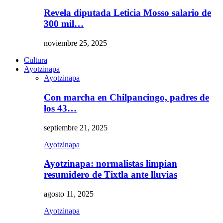
Revela diputada Leticia Mosso salario de
300 mil…
noviembre 25, 2025
Cultura
Ayotzinapa
Ayotzinapa
Con marcha en Chilpancingo, padres de
los 43…
septiembre 21, 2025
Ayotzinapa
Ayotzinapa: normalistas limpian
resumidero de Tixtla ante lluvias
agosto 11, 2025
Ayotzinapa