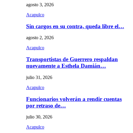
agosto 3, 2026
Acapulco
Sin cargos en su contra, queda libre el…
agosto 2, 2026
Acapulco
Transportistas de Guerrero respaldan
nuevamente a Esthela Damián…
julio 31, 2026
Acapulco
Funcionarios volverán a rendir cuentas
por retraso de…
julio 30, 2026
Acapulco