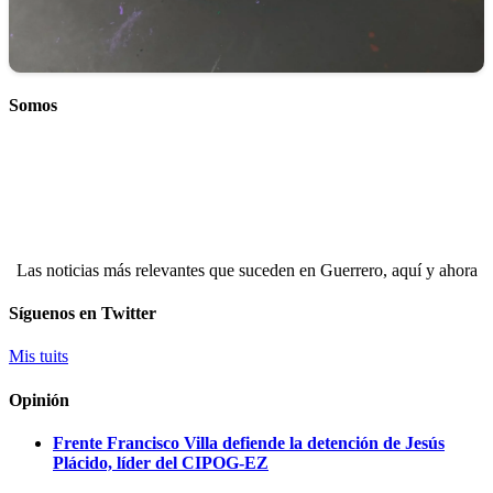
Somos
Las noticias más relevantes que suceden en Guerrero, aquí y ahora
Síguenos en Twitter
Mis tuits
Opinión
Frente Francisco Villa defiende la detención de Jesús
Plácido, líder del CIPOG-EZ