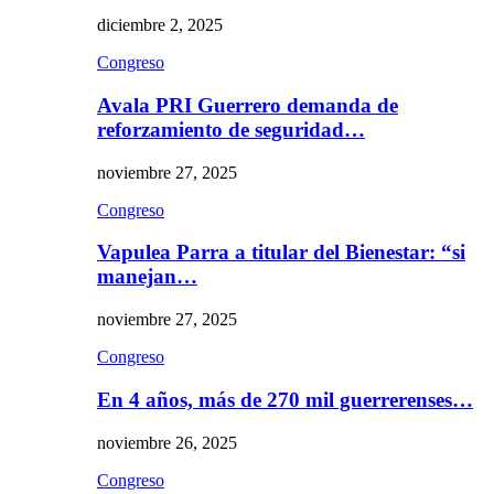
diciembre 2, 2025
Congreso
Avala PRI Guerrero demanda de
reforzamiento de seguridad…
noviembre 27, 2025
Congreso
Vapulea Parra a titular del Bienestar: “si
manejan…
noviembre 27, 2025
Congreso
En 4 años, más de 270 mil guerrerenses…
noviembre 26, 2025
Congreso