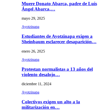
Muere Donato Abarca, padre de Luis
Ángel Abarca,…
mayo 29, 2025
Ayotzinapa
Estudiantes de Ayotzinapa exigen a
Sheinbaum esclarecer desaparición…
enero 26, 2025
Ayotzinapa
Protestan normalistas a 13 años del
violento desalojo…
diciembre 11, 2024
Ayotzinapa
Colectivos exigen un alto a la
militarización en…