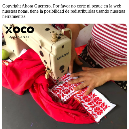
Copyright Ahora Guerrero. Por favor no corte ni pegue en la web
nuestras notas, tiene la posibilidad de redistribuirlas usando nuestras
herramientas.