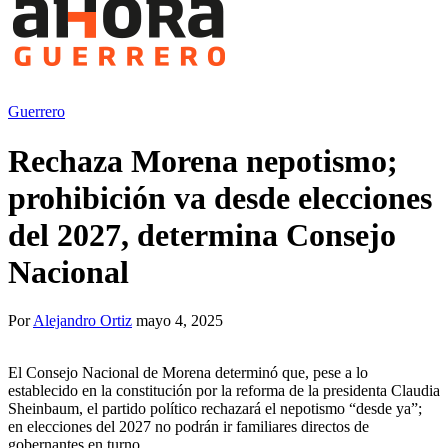
Guerrero
Rechaza Morena nepotismo;
prohibición va desde elecciones
del 2027, determina Consejo
Nacional
Por
Alejandro Ortiz
mayo 4, 2025
El Consejo Nacional de Morena determinó que, pese a lo
establecido en la constitución por la reforma de la presidenta Claudia
Sheinbaum, el partido político rechazará el nepotismo “desde ya”;
en elecciones del 2027 no podrán ir familiares directos de
gobernantes en turno.