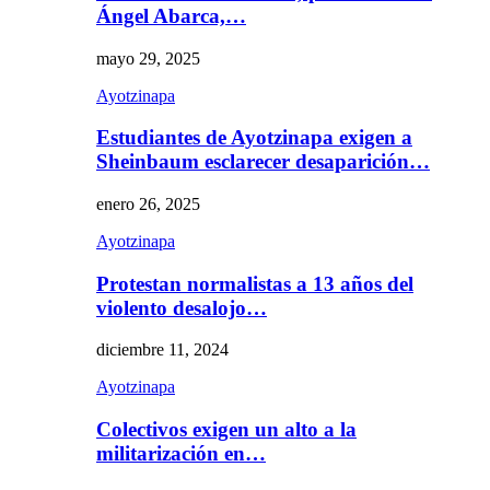
Ángel Abarca,…
mayo 29, 2025
Ayotzinapa
Estudiantes de Ayotzinapa exigen a
Sheinbaum esclarecer desaparición…
enero 26, 2025
Ayotzinapa
Protestan normalistas a 13 años del
violento desalojo…
diciembre 11, 2024
Ayotzinapa
Colectivos exigen un alto a la
militarización en…