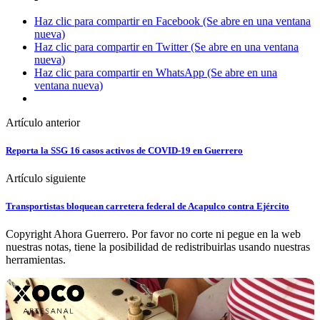
Haz clic para compartir en Facebook (Se abre en una ventana
nueva)
Haz clic para compartir en Twitter (Se abre en una ventana
nueva)
Haz clic para compartir en WhatsApp (Se abre en una
ventana nueva)
Artículo anterior
Reporta la SSG 16 casos activos de COVID-19 en Guerrero
Artículo siguiente
Transportistas bloquean carretera federal de Acapulco contra Ejército
Copyright Ahora Guerrero. Por favor no corte ni pegue en la web
nuestras notas, tiene la posibilidad de redistribuirlas usando nuestras
herramientas.