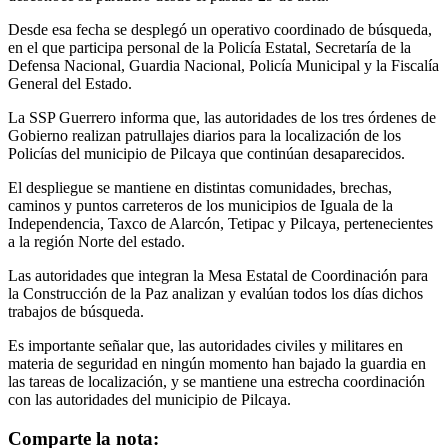
Desde esa fecha se desplegó un operativo coordinado de búsqueda,
en el que participa personal de la Policía Estatal, Secretaría de la
Defensa Nacional, Guardia Nacional, Policía Municipal y la Fiscalía
General del Estado.
La SSP Guerrero informa que, las autoridades de los tres órdenes de
Gobierno realizan patrullajes diarios para la localización de los
Policías del municipio de Pilcaya que continúan desaparecidos.
El despliegue se mantiene en distintas comunidades, brechas,
caminos y puntos carreteros de los municipios de Iguala de la
Independencia, Taxco de Alarcón, Tetipac y Pilcaya, pertenecientes
a la región Norte del estado.
Las autoridades que integran la Mesa Estatal de Coordinación para
la Construcción de la Paz analizan y evalúan todos los días dichos
trabajos de búsqueda.
Es importante señalar que, las autoridades civiles y militares en
materia de seguridad en ningún momento han bajado la guardia en
las tareas de localización, y se mantiene una estrecha coordinación
con las autoridades del municipio de Pilcaya.
Comparte la nota: