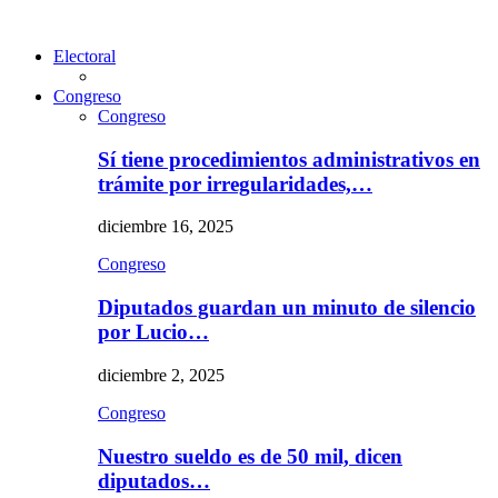
Electoral
Congreso
Congreso
Sí tiene procedimientos administrativos en
trámite por irregularidades,…
diciembre 16, 2025
Congreso
Diputados guardan un minuto de silencio
por Lucio…
diciembre 2, 2025
Congreso
Nuestro sueldo es de 50 mil, dicen
diputados…