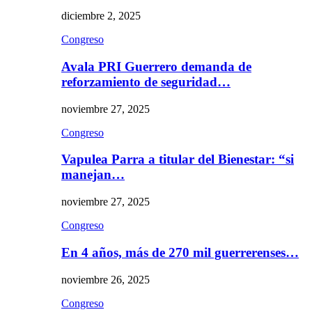
diciembre 2, 2025
Congreso
Avala PRI Guerrero demanda de
reforzamiento de seguridad…
noviembre 27, 2025
Congreso
Vapulea Parra a titular del Bienestar: “si
manejan…
noviembre 27, 2025
Congreso
En 4 años, más de 270 mil guerrerenses…
noviembre 26, 2025
Congreso