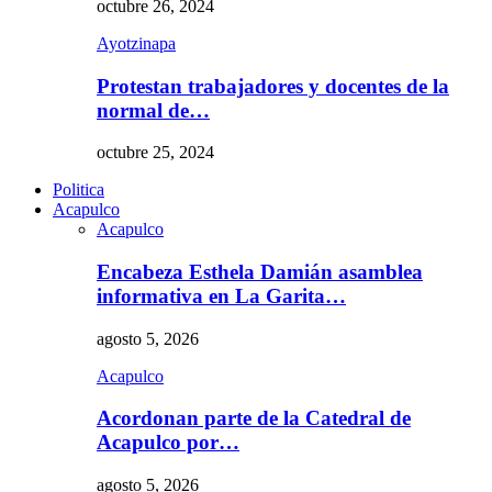
octubre 26, 2024
Ayotzinapa
Protestan trabajadores y docentes de la
normal de…
octubre 25, 2024
Politica
Acapulco
Acapulco
Encabeza Esthela Damián asamblea
informativa en La Garita…
agosto 5, 2026
Acapulco
Acordonan parte de la Catedral de
Acapulco por…
agosto 5, 2026