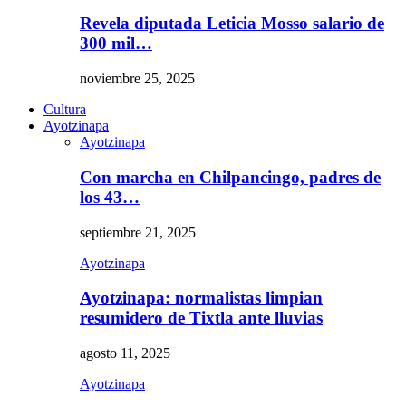
Revela diputada Leticia Mosso salario de
300 mil…
noviembre 25, 2025
Cultura
Ayotzinapa
Ayotzinapa
Con marcha en Chilpancingo, padres de
los 43…
septiembre 21, 2025
Ayotzinapa
Ayotzinapa: normalistas limpian
resumidero de Tixtla ante lluvias
agosto 11, 2025
Ayotzinapa