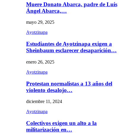
Muere Donato Abarca, padre de Luis
Ángel Abarca,…
mayo 29, 2025
Ayotzinapa
Estudiantes de Ayotzinapa exigen a
Sheinbaum esclarecer desaparición…
enero 26, 2025
Ayotzinapa
Protestan normalistas a 13 años del
violento desalojo…
diciembre 11, 2024
Ayotzinapa
Colectivos exigen un alto a la
militarización en…