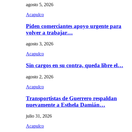
agosto 5, 2026
Acapulco
Piden comerciantes apoyo urgente para
volver a trabajar…
agosto 3, 2026
Acapulco
Sin cargos en su contra, queda libre el…
agosto 2, 2026
Acapulco
Transportistas de Guerrero respaldan
nuevamente a Esthela Damián…
julio 31, 2026
Acapulco