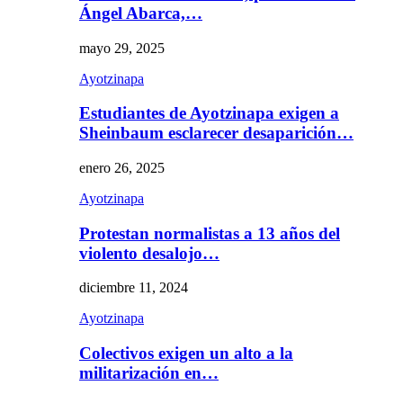
Ángel Abarca,…
mayo 29, 2025
Ayotzinapa
Estudiantes de Ayotzinapa exigen a
Sheinbaum esclarecer desaparición…
enero 26, 2025
Ayotzinapa
Protestan normalistas a 13 años del
violento desalojo…
diciembre 11, 2024
Ayotzinapa
Colectivos exigen un alto a la
militarización en…