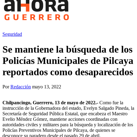
Seguridad
Se mantiene la búsqueda de los
Policías Municipales de Pilcaya
reportados como desaparecidos
Por
Redacción
mayo 13, 2022
Chilpancingo, Guerrero, 13 de mayo de 2022.-
Como fue la
instrucción de la Gobernadora del estado, Evelyn Salgado Pineda, la
Secretaría de Seguridad Pública Estatal, que encabeza el Maestro
Evelio Méndez Gómez, mantiene acciones coordinadas con
autoridades civiles y militares para la búsqueda y localización de los
Policías Preventivos Municipales de Pilcaya, de quienes se
desconoce su paradero desde el pasado 29 de abril.