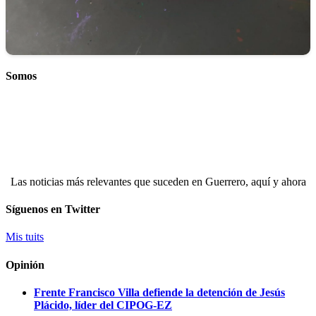
Somos
Las noticias más relevantes que suceden en Guerrero, aquí y ahora
Síguenos en Twitter
Mis tuits
Opinión
Frente Francisco Villa defiende la detención de Jesús
Plácido, líder del CIPOG-EZ