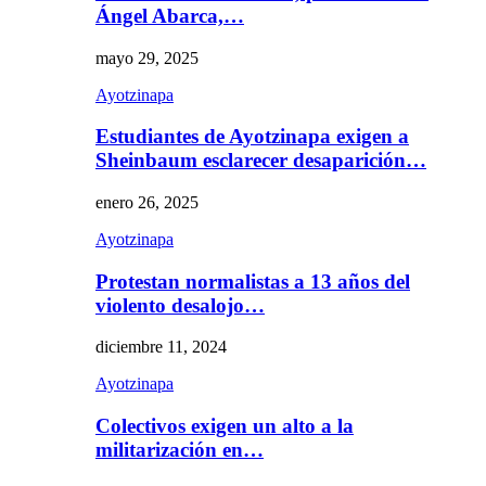
Ángel Abarca,…
mayo 29, 2025
Ayotzinapa
Estudiantes de Ayotzinapa exigen a
Sheinbaum esclarecer desaparición…
enero 26, 2025
Ayotzinapa
Protestan normalistas a 13 años del
violento desalojo…
diciembre 11, 2024
Ayotzinapa
Colectivos exigen un alto a la
militarización en…