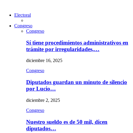
Electoral
Congreso
Congreso
Sí tiene procedimientos administrativos en
trámite por irregularidades,…
diciembre 16, 2025
Congreso
Diputados guardan un minuto de silencio
por Lucio…
diciembre 2, 2025
Congreso
Nuestro sueldo es de 50 mil, dicen
diputados…