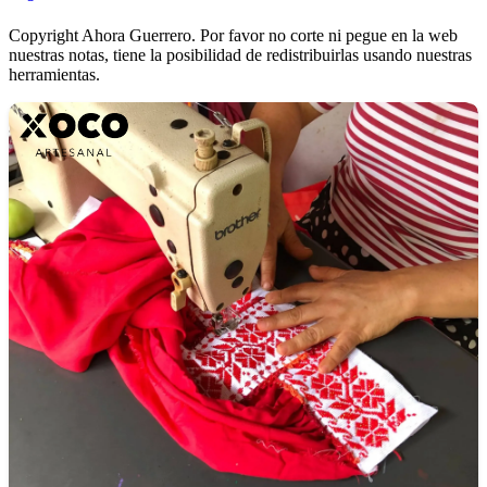
Copyright Ahora Guerrero. Por favor no corte ni pegue en la web
nuestras notas, tiene la posibilidad de redistribuirlas usando nuestras
herramientas.