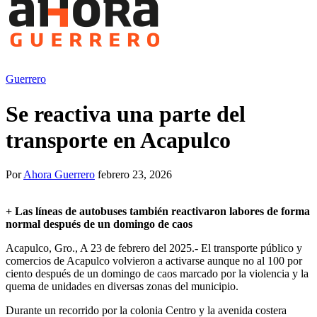
Guerrero
Se reactiva una parte del
transporte en Acapulco
Por
Ahora Guerrero
febrero 23, 2026
+
Las líneas de autobuses también reactivaron labores de forma
normal después de un domingo de caos
Acapulco, Gro., A 23 de febrero del 2025.- El transporte público y
comercios de Acapulco volvieron a activarse aunque no al 100 por
ciento después de un domingo de caos marcado por la violencia y la
quema de unidades en diversas zonas del municipio.
Durante un recorrido por la colonia Centro y la avenida costera