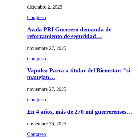
diciembre 2, 2025
Congreso
Avala PRI Guerrero demanda de
reforzamiento de seguridad…
noviembre 27, 2025
Congreso
Vapulea Parra a titular del Bienestar: “si
manejan…
noviembre 27, 2025
Congreso
En 4 años, más de 270 mil guerrerenses…
noviembre 26, 2025
Congreso