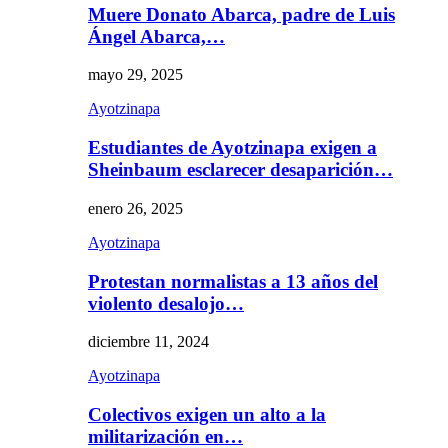
Muere Donato Abarca, padre de Luis
Ángel Abarca,…
mayo 29, 2025
Ayotzinapa
Estudiantes de Ayotzinapa exigen a
Sheinbaum esclarecer desaparición…
enero 26, 2025
Ayotzinapa
Protestan normalistas a 13 años del
violento desalojo…
diciembre 11, 2024
Ayotzinapa
Colectivos exigen un alto a la
militarización en…