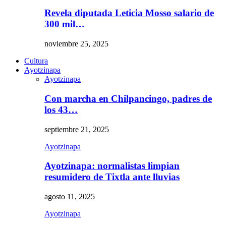
Revela diputada Leticia Mosso salario de
300 mil…
noviembre 25, 2025
Cultura
Ayotzinapa
Ayotzinapa
Con marcha en Chilpancingo, padres de
los 43…
septiembre 21, 2025
Ayotzinapa
Ayotzinapa: normalistas limpian
resumidero de Tixtla ante lluvias
agosto 11, 2025
Ayotzinapa