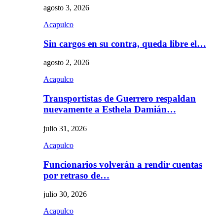
agosto 3, 2026
Acapulco
Sin cargos en su contra, queda libre el…
agosto 2, 2026
Acapulco
Transportistas de Guerrero respaldan
nuevamente a Esthela Damián…
julio 31, 2026
Acapulco
Funcionarios volverán a rendir cuentas
por retraso de…
julio 30, 2026
Acapulco