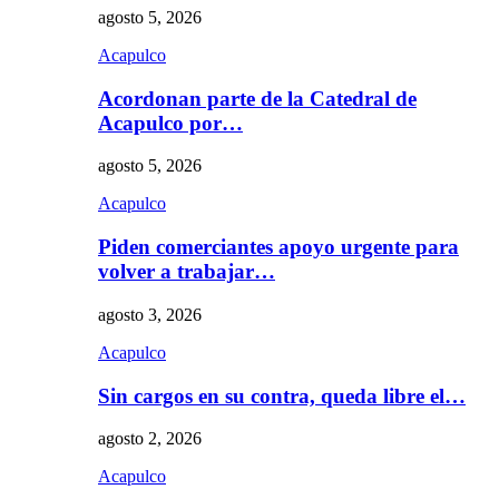
agosto 5, 2026
Acapulco
Acordonan parte de la Catedral de
Acapulco por…
agosto 5, 2026
Acapulco
Piden comerciantes apoyo urgente para
volver a trabajar…
agosto 3, 2026
Acapulco
Sin cargos en su contra, queda libre el…
agosto 2, 2026
Acapulco