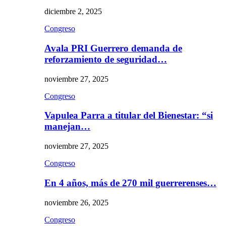
diciembre 2, 2025
Congreso
Avala PRI Guerrero demanda de
reforzamiento de seguridad…
noviembre 27, 2025
Congreso
Vapulea Parra a titular del Bienestar: “si
manejan…
noviembre 27, 2025
Congreso
En 4 años, más de 270 mil guerrerenses…
noviembre 26, 2025
Congreso