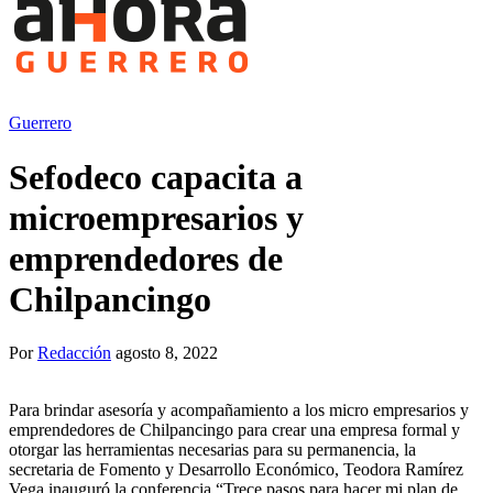
Guerrero
Sefodeco capacita a
microempresarios y
emprendedores de
Chilpancingo
Por
Redacción
agosto 8, 2022
Para brindar asesoría y acompañamiento a los micro empresarios y
emprendedores de Chilpancingo para crear una empresa formal y
otorgar las herramientas necesarias para su permanencia, la
secretaria de Fomento y Desarrollo Económico, Teodora Ramírez
Vega inauguró la conferencia “Trece pasos para hacer mi plan de