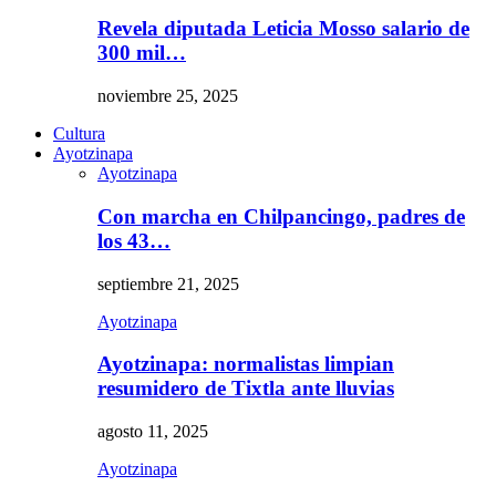
Revela diputada Leticia Mosso salario de
300 mil…
noviembre 25, 2025
Cultura
Ayotzinapa
Ayotzinapa
Con marcha en Chilpancingo, padres de
los 43…
septiembre 21, 2025
Ayotzinapa
Ayotzinapa: normalistas limpian
resumidero de Tixtla ante lluvias
agosto 11, 2025
Ayotzinapa