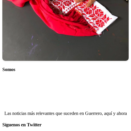
Somos
Las noticias más relevantes que suceden en Guerrero, aquí y ahora
Síguenos en Twitter