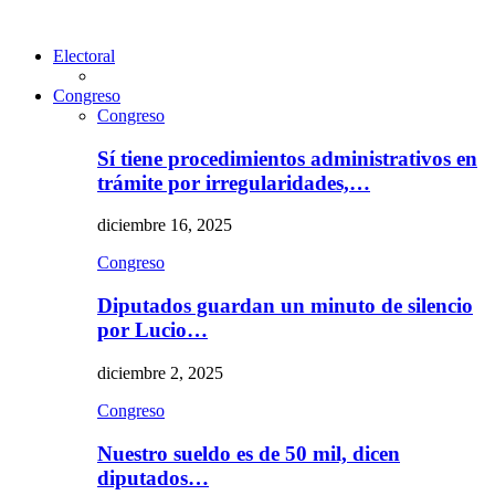
Electoral
Congreso
Congreso
Sí tiene procedimientos administrativos en
trámite por irregularidades,…
diciembre 16, 2025
Congreso
Diputados guardan un minuto de silencio
por Lucio…
diciembre 2, 2025
Congreso
Nuestro sueldo es de 50 mil, dicen
diputados…