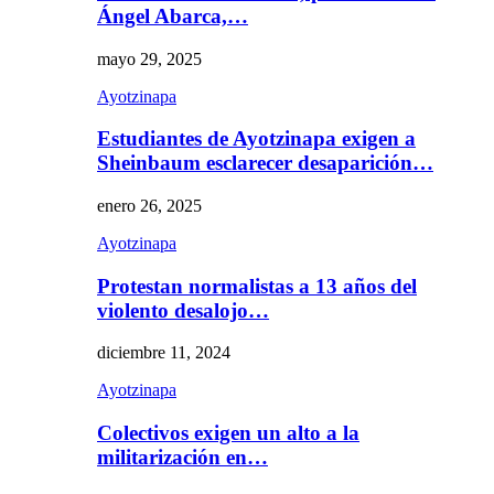
Ángel Abarca,…
mayo 29, 2025
Ayotzinapa
Estudiantes de Ayotzinapa exigen a
Sheinbaum esclarecer desaparición…
enero 26, 2025
Ayotzinapa
Protestan normalistas a 13 años del
violento desalojo…
diciembre 11, 2024
Ayotzinapa
Colectivos exigen un alto a la
militarización en…