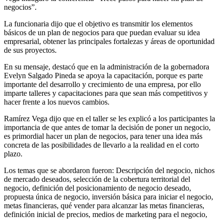
negocios”.
La funcionaria dijo que el objetivo es transmitir los elementos
básicos de un plan de negocios para que puedan evaluar su idea
empresarial, obtener las principales fortalezas y áreas de oportunidad
de sus proyectos.
En su mensaje, destacó que en la administración de la gobernadora
Evelyn Salgado Pineda se apoya la capacitación, porque es parte
importante del desarrollo y crecimiento de una empresa, por ello
imparte talleres y capacitaciones para que sean más competitivos y
hacer frente a los nuevos cambios.
Ramírez Vega dijo que en el taller se les explicó a los participantes la
importancia de que antes de tomar la decisión de poner un negocio,
es primordial hacer un plan de negocios, para tener una idea más
concreta de las posibilidades de llevarlo a la realidad en el corto
plazo.
Los temas que se abordaron fueron: Descripción del negocio, nichos
de mercado deseados, selección de la cobertura territorial del
negocio, definición del posicionamiento de negocio deseado,
propuesta única de negocio, inversión básica para iniciar el negocio,
metas financieras, qué vender para alcanzar las metas financieras,
definición inicial de precios, medios de marketing para el negocio,