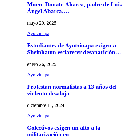
Muere Donato Abarca, padre de Luis
Ángel Abarca,…
mayo 29, 2025
Ayotzinapa
Estudiantes de Ayotzinapa exigen a
Sheinbaum esclarecer desaparición…
enero 26, 2025
Ayotzinapa
Protestan normalistas a 13 años del
violento desalojo…
diciembre 11, 2024
Ayotzinapa
Colectivos exigen un alto a la
militarización en…