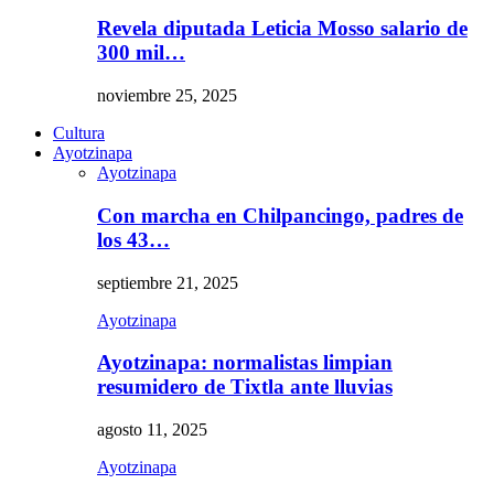
Revela diputada Leticia Mosso salario de
300 mil…
noviembre 25, 2025
Cultura
Ayotzinapa
Ayotzinapa
Con marcha en Chilpancingo, padres de
los 43…
septiembre 21, 2025
Ayotzinapa
Ayotzinapa: normalistas limpian
resumidero de Tixtla ante lluvias
agosto 11, 2025
Ayotzinapa