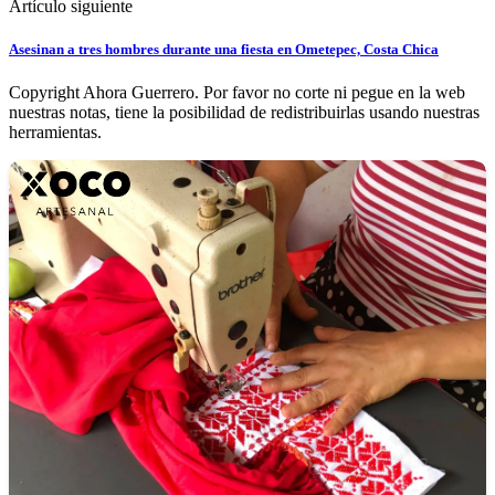
Artículo siguiente
Asesinan a tres hombres durante una fiesta en Ometepec, Costa Chica
Copyright Ahora Guerrero. Por favor no corte ni pegue en la web
nuestras notas, tiene la posibilidad de redistribuirlas usando nuestras
herramientas.