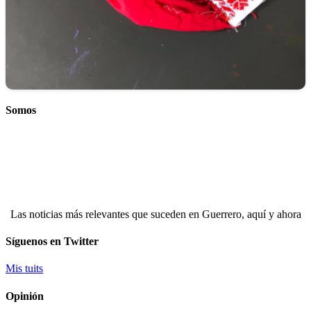
Somos
Las noticias más relevantes que suceden en Guerrero, aquí y ahora
Síguenos en Twitter
Mis tuits
Opinión