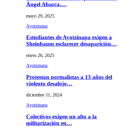
Ángel Abarca,…
mayo 29, 2025
Ayotzinapa
Estudiantes de Ayotzinapa exigen a
Sheinbaum esclarecer desaparición…
enero 26, 2025
Ayotzinapa
Protestan normalistas a 13 años del
violento desalojo…
diciembre 11, 2024
Ayotzinapa
Colectivos exigen un alto a la
militarización en…