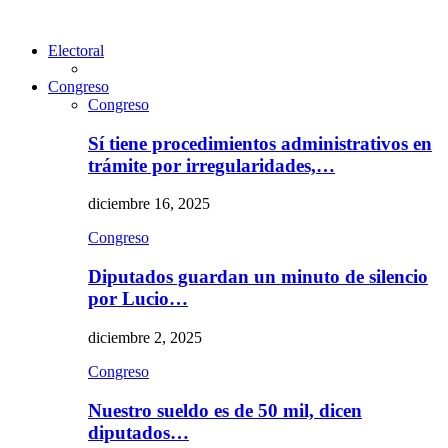
Electoral
Congreso
Congreso
Sí tiene procedimientos administrativos en
trámite por irregularidades,…
diciembre 16, 2025
Congreso
Diputados guardan un minuto de silencio
por Lucio…
diciembre 2, 2025
Congreso
Nuestro sueldo es de 50 mil, dicen
diputados…