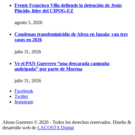
Frente Francisco Villa defiende la detención de Jesús
Plácido, líder del CIPOG-EZ
agosto 5, 2026
Condenan transfeminicidio de Alexa en Iguala; van tres
casos en 2026
julio 31, 2026
Ve el PAN Guerrero “una descarada campaña
anticipada” por parte de Morena
julio 31, 2026
Facebook
Twitter
Instagram
Ahora Guerrero © 2020 - Todos los derechos reservados. Diseño &
desarrollo web de
LACOSTA Digital