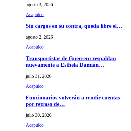
agosto 3, 2026
Acapulco
Sin cargos en su contra, queda libre el…
agosto 2, 2026
Acapulco
Transportistas de Guerrero respaldan
nuevamente a Esthela Damián…
julio 31, 2026
Acapulco
Funcionarios volverán a rendir cuentas
por retraso de…
julio 30, 2026
Acapulco