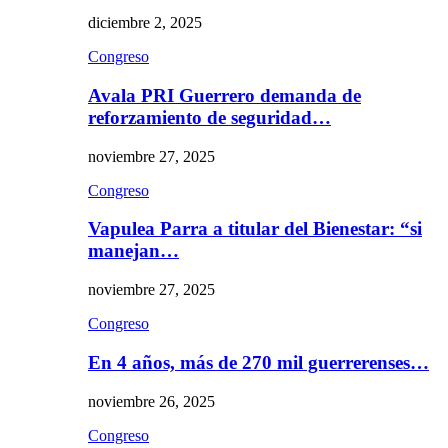
diciembre 2, 2025
Congreso
Avala PRI Guerrero demanda de
reforzamiento de seguridad…
noviembre 27, 2025
Congreso
Vapulea Parra a titular del Bienestar: “si
manejan…
noviembre 27, 2025
Congreso
En 4 años, más de 270 mil guerrerenses…
noviembre 26, 2025
Congreso