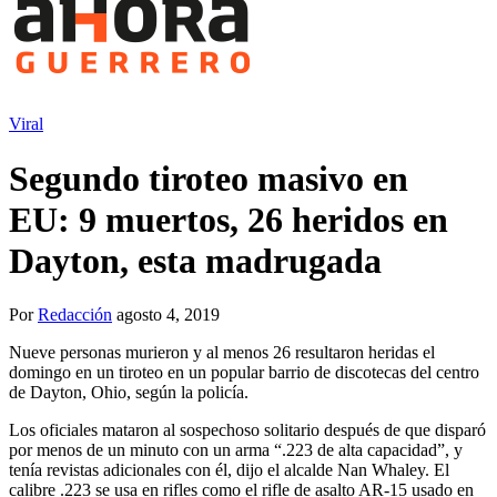
Viral
Segundo tiroteo masivo en
EU: 9 muertos, 26 heridos en
Dayton, esta madrugada
Por
Redacción
agosto 4, 2019
Nueve personas murieron y al menos 26 resultaron heridas el
domingo en un tiroteo en un popular barrio de discotecas del centro
de Dayton, Ohio, según la policía.
Los oficiales mataron al sospechoso solitario después de que disparó
por menos de un minuto con un arma “.223 de alta capacidad”, y
tenía revistas adicionales con él, dijo el alcalde Nan Whaley. El
calibre .223 se usa en rifles como el rifle de asalto AR-15 usado en