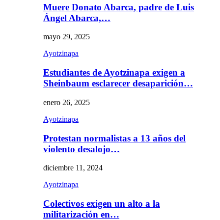
Muere Donato Abarca, padre de Luis
Ángel Abarca,…
mayo 29, 2025
Ayotzinapa
Estudiantes de Ayotzinapa exigen a
Sheinbaum esclarecer desaparición…
enero 26, 2025
Ayotzinapa
Protestan normalistas a 13 años del
violento desalojo…
diciembre 11, 2024
Ayotzinapa
Colectivos exigen un alto a la
militarización en…