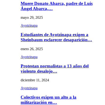
Muere Donato Abarca, padre de Luis
Ángel Abarca,…
mayo 29, 2025
Ayotzinapa
Estudiantes de Ayotzinapa exigen a
Sheinbaum esclarecer desaparición…
enero 26, 2025
Ayotzinapa
Protestan normalistas a 13 años del
violento desalojo…
diciembre 11, 2024
Ayotzinapa
Colectivos exigen un alto a la
militarización en…