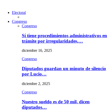
Electoral
Congreso
Congreso
Sí tiene procedimientos administrativos en
trámite por irregularidades,…
diciembre 16, 2025
Congreso
Diputados guardan un minuto de silencio
por Lucio…
diciembre 2, 2025
Congreso
Nuestro sueldo es de 50 mil, dicen
diputados…