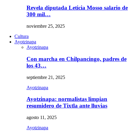
Revela diputada Leticia Mosso salario de
300 mil…
noviembre 25, 2025
Cultura
Ayotzinapa
Ayotzinapa
Con marcha en Chilpancingo, padres de
los 43…
septiembre 21, 2025
Ayotzinapa
Ayotzinapa: normalistas limpian
resumidero de Tixtla ante lluvias
agosto 11, 2025
Ayotzinapa