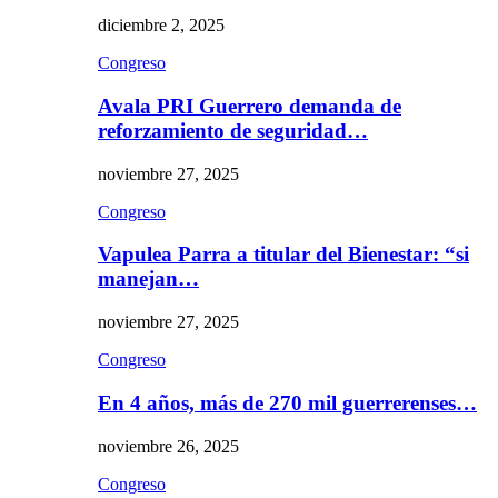
diciembre 2, 2025
Congreso
Avala PRI Guerrero demanda de
reforzamiento de seguridad…
noviembre 27, 2025
Congreso
Vapulea Parra a titular del Bienestar: “si
manejan…
noviembre 27, 2025
Congreso
En 4 años, más de 270 mil guerrerenses…
noviembre 26, 2025
Congreso