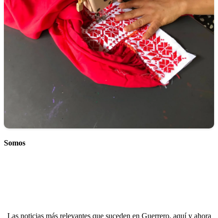
Somos
Las noticias más relevantes que suceden en Guerrero, aquí y ahora