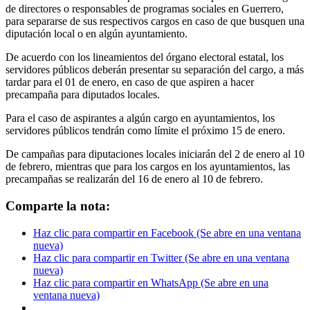
de directores o responsables de programas sociales en Guerrero,
para separarse de sus respectivos cargos en caso de que busquen una
diputación local o en algún ayuntamiento.
De acuerdo con los lineamientos del órgano electoral estatal, los
servidores públicos deberán presentar su separación del cargo, a más
tardar para el 01 de enero, en caso de que aspiren a hacer
precampaña para diputados locales.
Para el caso de aspirantes a algún cargo en ayuntamientos, los
servidores públicos tendrán como límite el próximo 15 de enero.
De campañas para diputaciones locales iniciarán del 2 de enero al 10
de febrero, mientras que para los cargos en los ayuntamientos, las
precampañas se realizarán del 16 de enero al 10 de febrero.
Comparte la nota:
Haz clic para compartir en Facebook (Se abre en una ventana
nueva)
Haz clic para compartir en Twitter (Se abre en una ventana
nueva)
Haz clic para compartir en WhatsApp (Se abre en una
ventana nueva)