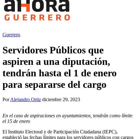
Guerrero
Servidores Públicos que
aspiren a una diputación,
tendrán hasta el 1 de enero
para separarse del cargo
Por
Alejandro Ortiz
diciembre 29, 2023
En el caso de aspiraciones en ayuntamientos, tendrán como límite
el 15 de enero
El Instituto Electoral y de Participación Ciudadana (IEPC),
estableció las fechas límites para los servidores públicos con cargos