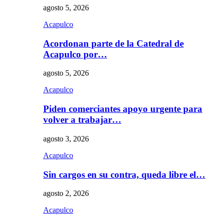
agosto 5, 2026
Acapulco
Acordonan parte de la Catedral de
Acapulco por…
agosto 5, 2026
Acapulco
Piden comerciantes apoyo urgente para
volver a trabajar…
agosto 3, 2026
Acapulco
Sin cargos en su contra, queda libre el…
agosto 2, 2026
Acapulco