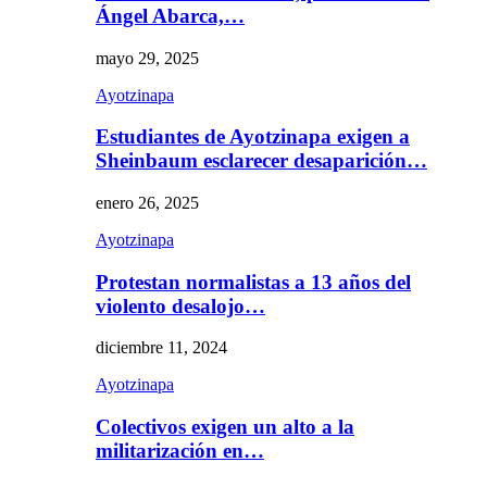
Ángel Abarca,…
mayo 29, 2025
Ayotzinapa
Estudiantes de Ayotzinapa exigen a
Sheinbaum esclarecer desaparición…
enero 26, 2025
Ayotzinapa
Protestan normalistas a 13 años del
violento desalojo…
diciembre 11, 2024
Ayotzinapa
Colectivos exigen un alto a la
militarización en…