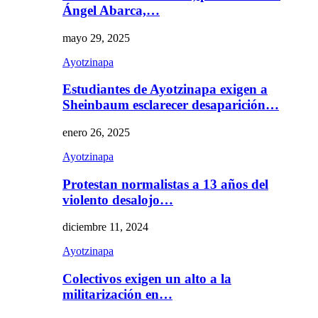
Ángel Abarca,…
mayo 29, 2025
Ayotzinapa
Estudiantes de Ayotzinapa exigen a
Sheinbaum esclarecer desaparición…
enero 26, 2025
Ayotzinapa
Protestan normalistas a 13 años del
violento desalojo…
diciembre 11, 2024
Ayotzinapa
Colectivos exigen un alto a la
militarización en…