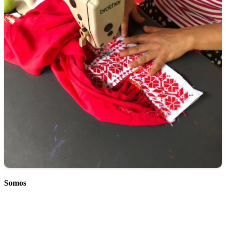
Somos