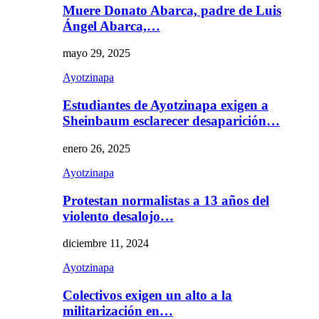
Muere Donato Abarca, padre de Luis
Ángel Abarca,…
mayo 29, 2025
Ayotzinapa
Estudiantes de Ayotzinapa exigen a
Sheinbaum esclarecer desaparición…
enero 26, 2025
Ayotzinapa
Protestan normalistas a 13 años del
violento desalojo…
diciembre 11, 2024
Ayotzinapa
Colectivos exigen un alto a la
militarización en…