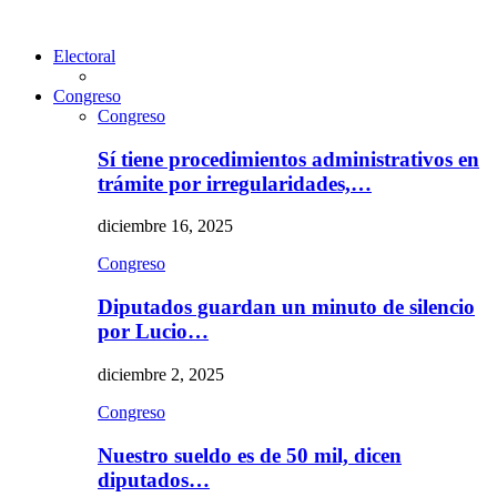
Electoral
Congreso
Congreso
Sí tiene procedimientos administrativos en
trámite por irregularidades,…
diciembre 16, 2025
Congreso
Diputados guardan un minuto de silencio
por Lucio…
diciembre 2, 2025
Congreso
Nuestro sueldo es de 50 mil, dicen
diputados…