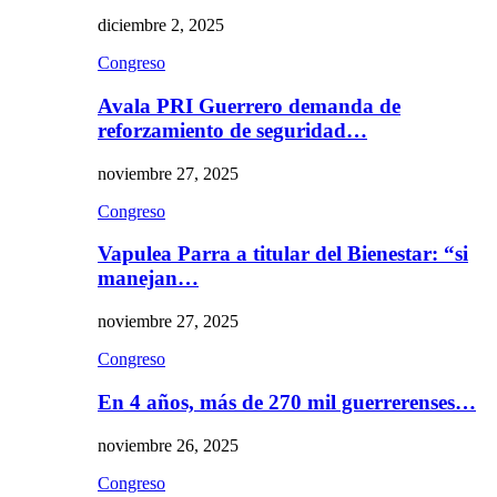
diciembre 2, 2025
Congreso
Avala PRI Guerrero demanda de
reforzamiento de seguridad…
noviembre 27, 2025
Congreso
Vapulea Parra a titular del Bienestar: “si
manejan…
noviembre 27, 2025
Congreso
En 4 años, más de 270 mil guerrerenses…
noviembre 26, 2025
Congreso