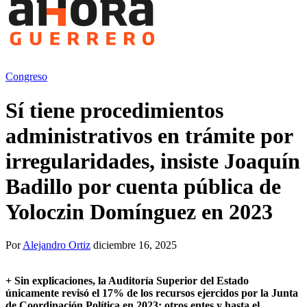
Congreso
Sí tiene procedimientos
administrativos en trámite por
irregularidades, insiste Joaquín
Badillo por cuenta pública de
Yoloczin Domínguez en 2023
Por
Alejandro Ortiz
diciembre 16, 2025
+
Sin explicaciones, la Auditoría Superior del Estado
únicamente revisó el 17% de los recursos ejercidos por la Junta
de Coordinación Política en 2023; otros entes y hasta el