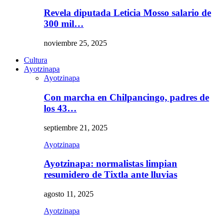
Revela diputada Leticia Mosso salario de
300 mil…
noviembre 25, 2025
Cultura
Ayotzinapa
Ayotzinapa
Con marcha en Chilpancingo, padres de
los 43…
septiembre 21, 2025
Ayotzinapa
Ayotzinapa: normalistas limpian
resumidero de Tixtla ante lluvias
agosto 11, 2025
Ayotzinapa