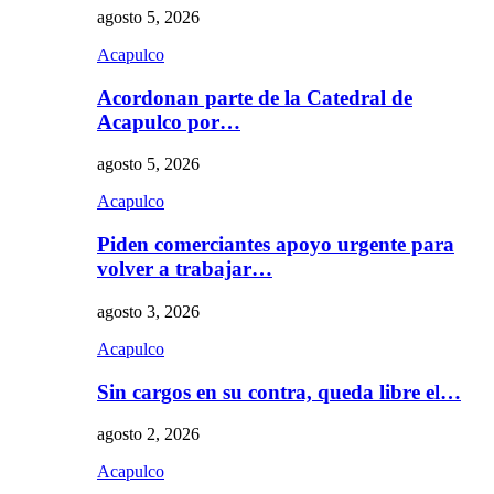
agosto 5, 2026
Acapulco
Acordonan parte de la Catedral de
Acapulco por…
agosto 5, 2026
Acapulco
Piden comerciantes apoyo urgente para
volver a trabajar…
agosto 3, 2026
Acapulco
Sin cargos en su contra, queda libre el…
agosto 2, 2026
Acapulco