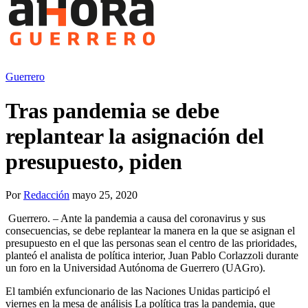
Guerrero
Tras pandemia se debe
replantear la asignación del
presupuesto, piden
Por
Redacción
mayo 25, 2020
Guerrero. – Ante la pandemia a causa del coronavirus y sus
consecuencias, se debe replantear la manera en la que se asignan el
presupuesto en el que las personas sean el centro de las prioridades,
planteó el analista de política interior, Juan Pablo Corlazzoli durante
un foro en la Universidad Autónoma de Guerrero (UAGro).
El también exfuncionario de las Naciones Unidas participó el
viernes en la mesa de análisis La política tras la pandemia, que