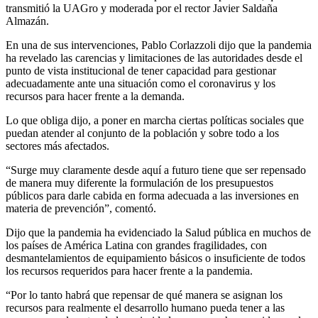
transmitió la UAGro y moderada por el rector Javier Saldaña
Almazán.
En una de sus intervenciones, Pablo Corlazzoli dijo que la pandemia
ha revelado las carencias y limitaciones de las autoridades desde el
punto de vista institucional de tener capacidad para gestionar
adecuadamente ante una situación como el coronavirus y los
recursos para hacer frente a la demanda.
Lo que obliga dijo, a poner en marcha ciertas políticas sociales que
puedan atender al conjunto de la población y sobre todo a los
sectores más afectados.
“Surge muy claramente desde aquí a futuro tiene que ser repensado
de manera muy diferente la formulación de los presupuestos
públicos para darle cabida en forma adecuada a las inversiones en
materia de prevención”, comentó.
Dijo que la pandemia ha evidenciado la Salud pública en muchos de
los países de América Latina con grandes fragilidades, con
desmantelamientos de equipamiento básicos o insuficiente de todos
los recursos requeridos para hacer frente a la pandemia.
“Por lo tanto habrá que repensar de qué manera se asignan los
recursos para realmente el desarrollo humano pueda tener a las