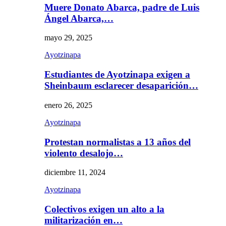
Muere Donato Abarca, padre de Luis
Ángel Abarca,…
mayo 29, 2025
Ayotzinapa
Estudiantes de Ayotzinapa exigen a
Sheinbaum esclarecer desaparición…
enero 26, 2025
Ayotzinapa
Protestan normalistas a 13 años del
violento desalojo…
diciembre 11, 2024
Ayotzinapa
Colectivos exigen un alto a la
militarización en…