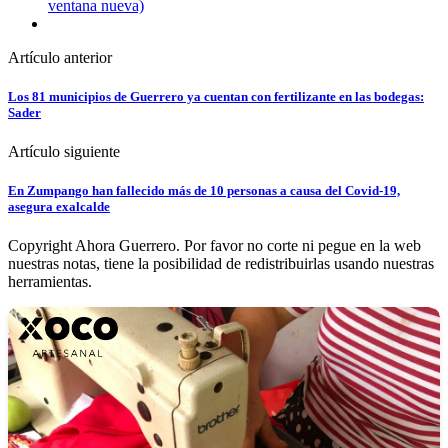
ventana nueva)
Artículo anterior
Los 81 municipios de Guerrero ya cuentan con fertilizante en las bodegas:
Sader
Artículo siguiente
En Zumpango han fallecido más de 10 personas a causa del Covid-19,
asegura exalcalde
Copyright Ahora Guerrero. Por favor no corte ni pegue en la web
nuestras notas, tiene la posibilidad de redistribuirlas usando nuestras
herramientas.