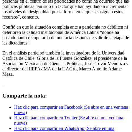
personas en el centro de las prioridades no como ha ocurrido que las
políticas públicas han sido un factor que han ayudado a incrementar
los niveles de desigualdad por la forma en la que se asignan estos
recursos”, comento.
Confió en que la situación compleja ante a pandemia no debiliten ni
deterioren la calidad institucional de América Latina “donde ha
costado tanto recuperar la democracia después de salir de la etapa de
las dictaduras”.
En el análisis participó también la investigadora de la Universidad
Católica de Chile, Gloria de la Fuente González; el presidente de la
Asociación Mexicana de Ciencias Políticas, Jesús Tovar Mendoza y
el director del IIEPA-IMA de la UAGro, Marco Antonio Adame
Meza.
.
Comparte la nota:
Haz clic para compartir en Facebook (Se abre en una ventana
nueva)
Haz clic para compartir en Twitter (Se abre en una ventana
nueva)
Haz clic para compartir en WhatsApp (Se abre en una