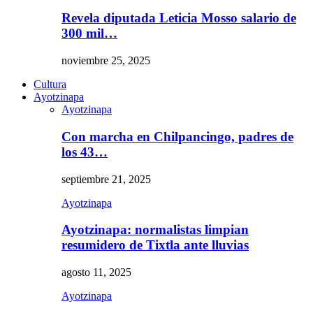
Revela diputada Leticia Mosso salario de
300 mil…
noviembre 25, 2025
Cultura
Ayotzinapa
Ayotzinapa
Con marcha en Chilpancingo, padres de
los 43…
septiembre 21, 2025
Ayotzinapa
Ayotzinapa: normalistas limpian
resumidero de Tixtla ante lluvias
agosto 11, 2025
Ayotzinapa