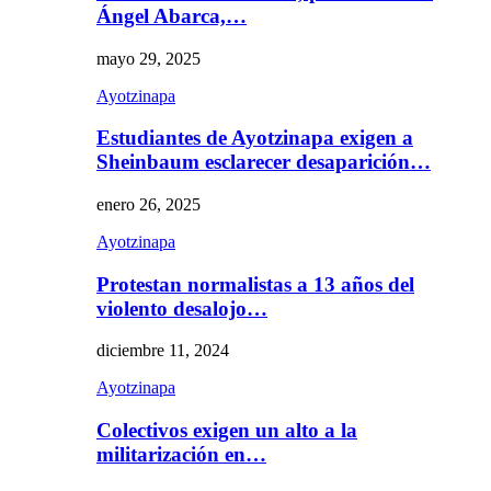
Ángel Abarca,…
mayo 29, 2025
Ayotzinapa
Estudiantes de Ayotzinapa exigen a
Sheinbaum esclarecer desaparición…
enero 26, 2025
Ayotzinapa
Protestan normalistas a 13 años del
violento desalojo…
diciembre 11, 2024
Ayotzinapa
Colectivos exigen un alto a la
militarización en…