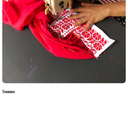
Somos