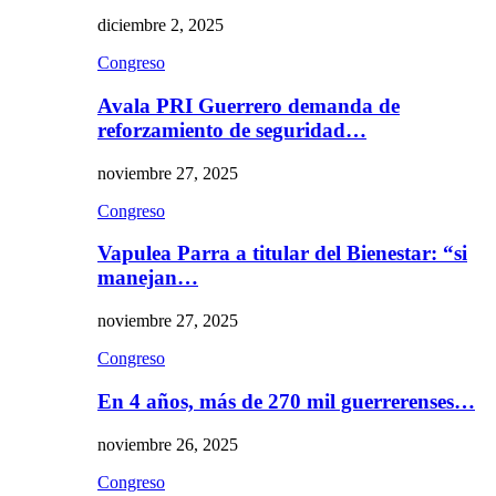
diciembre 2, 2025
Congreso
Avala PRI Guerrero demanda de
reforzamiento de seguridad…
noviembre 27, 2025
Congreso
Vapulea Parra a titular del Bienestar: “si
manejan…
noviembre 27, 2025
Congreso
En 4 años, más de 270 mil guerrerenses…
noviembre 26, 2025
Congreso