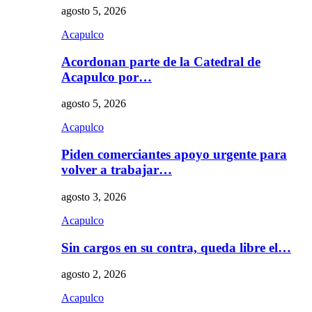
agosto 5, 2026
Acapulco
Acordonan parte de la Catedral de
Acapulco por…
agosto 5, 2026
Acapulco
Piden comerciantes apoyo urgente para
volver a trabajar…
agosto 3, 2026
Acapulco
Sin cargos en su contra, queda libre el…
agosto 2, 2026
Acapulco