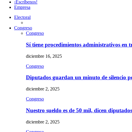
¡Escríbenos!
Empresa
Electoral
Congreso
Congreso
Sí tiene procedimientos administrativos en 
diciembre 16, 2025
Congreso
Diputados guardan un minuto de silencio 
diciembre 2, 2025
Congreso
Nuestro sueldo es de 50 mil, dicen diputad
diciembre 2, 2025
Congreso