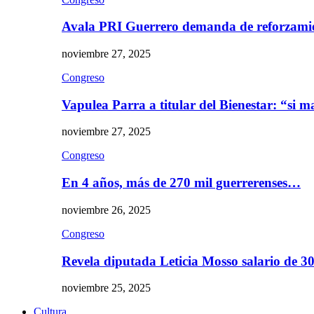
Avala PRI Guerrero demanda de reforzami
noviembre 27, 2025
Congreso
Vapulea Parra a titular del Bienestar: “si
noviembre 27, 2025
Congreso
En 4 años, más de 270 mil guerrerenses…
noviembre 26, 2025
Congreso
Revela diputada Leticia Mosso salario de 
noviembre 25, 2025
Cultura