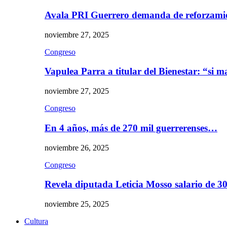
Avala PRI Guerrero demanda de reforzami
noviembre 27, 2025
Congreso
Vapulea Parra a titular del Bienestar: “si
noviembre 27, 2025
Congreso
En 4 años, más de 270 mil guerrerenses…
noviembre 26, 2025
Congreso
Revela diputada Leticia Mosso salario de 
noviembre 25, 2025
Cultura