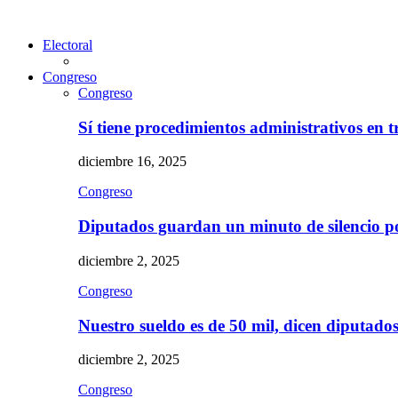
Electoral
Congreso
Congreso
Sí tiene procedimientos administrativos en 
diciembre 16, 2025
Congreso
Diputados guardan un minuto de silencio 
diciembre 2, 2025
Congreso
Nuestro sueldo es de 50 mil, dicen diputad
diciembre 2, 2025
Congreso