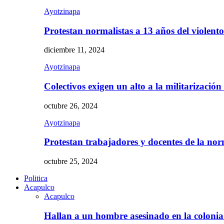
Ayotzinapa
Protestan normalistas a 13 años del violent
diciembre 11, 2024
Ayotzinapa
Colectivos exigen un alto a la militarizació
octubre 26, 2024
Ayotzinapa
Protestan trabajadores y docentes de la n
octubre 25, 2024
Politica
Acapulco
Acapulco
Hallan a un hombre asesinado en la colon