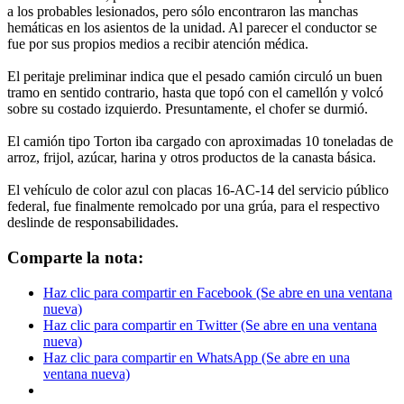
a los probables lesionados, pero sólo encontraron las manchas
hemáticas en los asientos de la unidad. Al parecer el conductor se
fue por sus propios medios a recibir atención médica.
El peritaje preliminar indica que el pesado camión circuló un buen
tramo en sentido contrario, hasta que topó con el camellón y volcó
sobre su costado izquierdo. Presuntamente, el chofer se durmió.
El camión tipo Torton iba cargado con aproximadas 10 toneladas de
arroz, frijol, azúcar, harina y otros productos de la canasta básica.
El vehículo de color azul con placas 16-AC-14 del servicio público
federal, fue finalmente remolcado por una grúa, para el respectivo
deslinde de responsabilidades.
Comparte la nota:
Haz clic para compartir en Facebook (Se abre en una ventana
nueva)
Haz clic para compartir en Twitter (Se abre en una ventana
nueva)
Haz clic para compartir en WhatsApp (Se abre en una
ventana nueva)