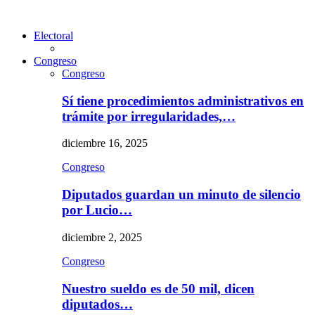
Electoral
Congreso
Congreso
Sí tiene procedimientos administrativos en
trámite por irregularidades,…
diciembre 16, 2025
Congreso
Diputados guardan un minuto de silencio
por Lucio…
diciembre 2, 2025
Congreso
Nuestro sueldo es de 50 mil, dicen
diputados…