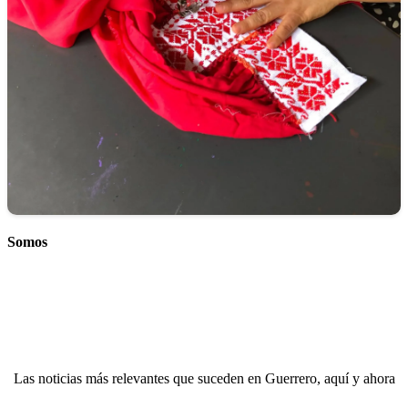
Somos
Las noticias más relevantes que suceden en Guerrero, aquí y ahora