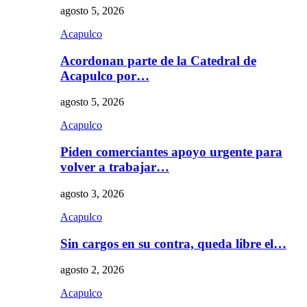
agosto 5, 2026
Acapulco
Acordonan parte de la Catedral de
Acapulco por…
agosto 5, 2026
Acapulco
Piden comerciantes apoyo urgente para
volver a trabajar…
agosto 3, 2026
Acapulco
Sin cargos en su contra, queda libre el…
agosto 2, 2026
Acapulco