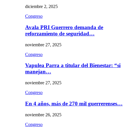
diciembre 2, 2025
Congreso
Avala PRI Guerrero demanda de
reforzamiento de seguridad…
noviembre 27, 2025
Congreso
Vapulea Parra a titular del Bienestar: “si
manejan…
noviembre 27, 2025
Congreso
En 4 años, más de 270 mil guerrerenses…
noviembre 26, 2025
Congreso