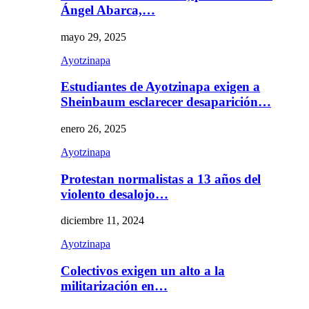
Ángel Abarca,…
mayo 29, 2025
Ayotzinapa
Estudiantes de Ayotzinapa exigen a
Sheinbaum esclarecer desaparición…
enero 26, 2025
Ayotzinapa
Protestan normalistas a 13 años del
violento desalojo…
diciembre 11, 2024
Ayotzinapa
Colectivos exigen un alto a la
militarización en…