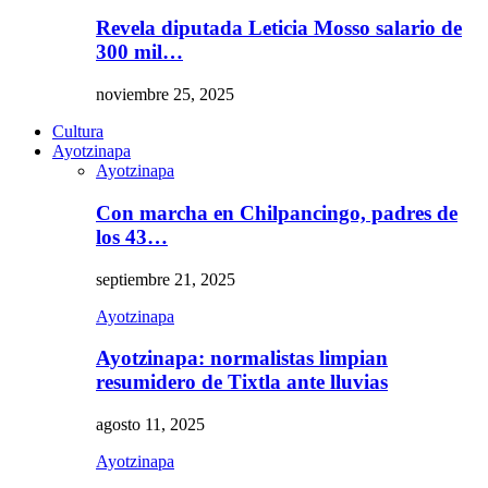
Revela diputada Leticia Mosso salario de
300 mil…
noviembre 25, 2025
Cultura
Ayotzinapa
Ayotzinapa
Con marcha en Chilpancingo, padres de
los 43…
septiembre 21, 2025
Ayotzinapa
Ayotzinapa: normalistas limpian
resumidero de Tixtla ante lluvias
agosto 11, 2025
Ayotzinapa