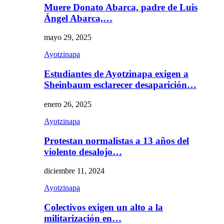
Muere Donato Abarca, padre de Luis
Ángel Abarca,…
mayo 29, 2025
Ayotzinapa
Estudiantes de Ayotzinapa exigen a
Sheinbaum esclarecer desaparición…
enero 26, 2025
Ayotzinapa
Protestan normalistas a 13 años del
violento desalojo…
diciembre 11, 2024
Ayotzinapa
Colectivos exigen un alto a la
militarización en…