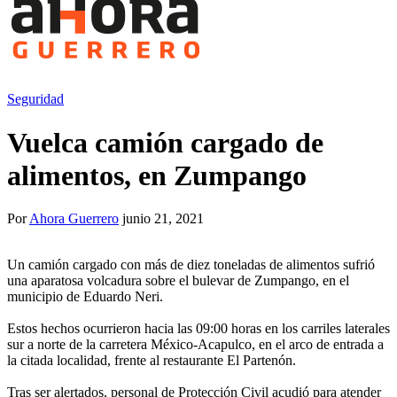
Seguridad
Vuelca camión cargado de
alimentos, en Zumpango
Por
Ahora Guerrero
junio 21, 2021
Un camión cargado con más de diez toneladas de alimentos sufrió
una aparatosa volcadura sobre el bulevar de Zumpango, en el
municipio de Eduardo Neri.
Estos hechos ocurrieron hacia las 09:00 horas en los carriles laterales
sur a norte de la carretera México-Acapulco, en el arco de entrada a
la citada localidad, frente al restaurante El Partenón.
Tras ser alertados, personal de Protección Civil acudió para atender