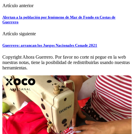
Artículo anterior
Alertan a la población por fenómeno de Mar de Fondo en Costas de
Guerrero
Artículo siguiente
Guerrero: arrancan los Juegos Nacionales Conade 2021
Copyright Ahora Guerrero. Por favor no corte ni pegue en la web
nuestras notas, tiene la posibilidad de redistribuirlas usando nuestras
herramientas.