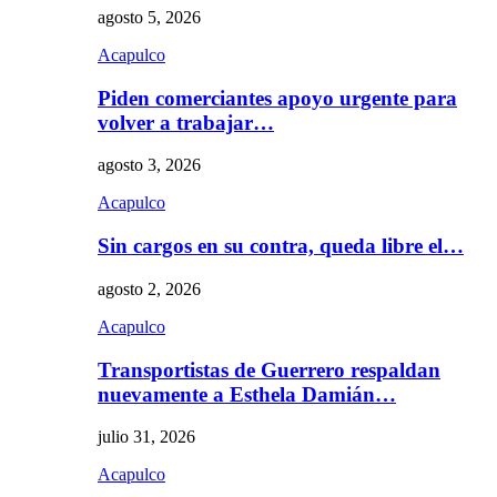
agosto 5, 2026
Acapulco
Piden comerciantes apoyo urgente para
volver a trabajar…
agosto 3, 2026
Acapulco
Sin cargos en su contra, queda libre el…
agosto 2, 2026
Acapulco
Transportistas de Guerrero respaldan
nuevamente a Esthela Damián…
julio 31, 2026
Acapulco