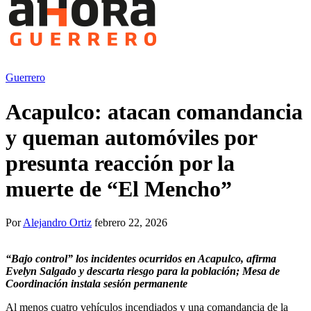
Guerrero
Acapulco: atacan comandancia
y queman automóviles por
presunta reacción por la
muerte de “El Mencho”
Por
Alejandro Ortiz
febrero 22, 2026
“Bajo control” los incidentes ocurridos en Acapulco, afirma
Evelyn Salgado y descarta riesgo para la población; Mesa de
Coordinación instala sesión permanente
Al menos cuatro vehículos incendiados y una comandancia de la