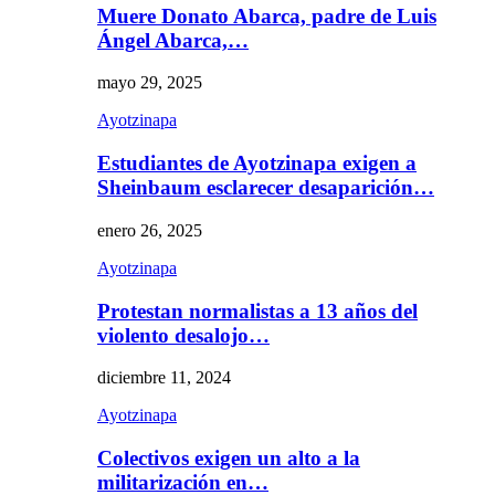
Muere Donato Abarca, padre de Luis
Ángel Abarca,…
mayo 29, 2025
Ayotzinapa
Estudiantes de Ayotzinapa exigen a
Sheinbaum esclarecer desaparición…
enero 26, 2025
Ayotzinapa
Protestan normalistas a 13 años del
violento desalojo…
diciembre 11, 2024
Ayotzinapa
Colectivos exigen un alto a la
militarización en…