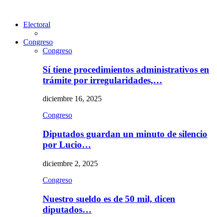
Electoral
Congreso
Congreso
Sí tiene procedimientos administrativos en
trámite por irregularidades,…
diciembre 16, 2025
Congreso
Diputados guardan un minuto de silencio
por Lucio…
diciembre 2, 2025
Congreso
Nuestro sueldo es de 50 mil, dicen
diputados…