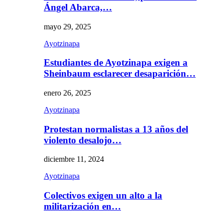
Ángel Abarca,…
mayo 29, 2025
Ayotzinapa
Estudiantes de Ayotzinapa exigen a
Sheinbaum esclarecer desaparición…
enero 26, 2025
Ayotzinapa
Protestan normalistas a 13 años del
violento desalojo…
diciembre 11, 2024
Ayotzinapa
Colectivos exigen un alto a la
militarización en…