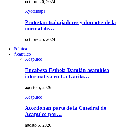
octubre 26, 2024
Ayotzinapa
Protestan trabajadores y docentes de la
normal de…
octubre 25, 2024
Politica
Acapulco
Acapulco
Encabeza Esthela Damián asamblea
informativa en La Garita…
agosto 5, 2026
Acapulco
Acordonan parte de la Catedral de
Acapulco por…
agosto 5, 2026