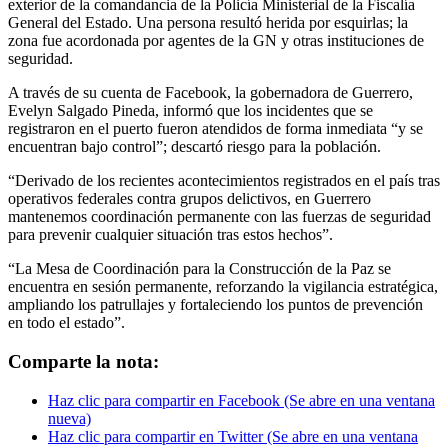
exterior de la comandancia de la Policía Ministerial de la Fiscalía
General del Estado. Una persona resultó herida por esquirlas; la
zona fue acordonada por agentes de la GN y otras instituciones de
seguridad.
A través de su cuenta de Facebook, la gobernadora de Guerrero,
Evelyn Salgado Pineda, informó que los incidentes que se
registraron en el puerto fueron atendidos de forma inmediata “y se
encuentran bajo control”; descartó riesgo para la población.
“Derivado de los recientes acontecimientos registrados en el país tras
operativos federales contra grupos delictivos, en Guerrero
mantenemos coordinación permanente con las fuerzas de seguridad
para prevenir cualquier situación tras estos hechos”.
“La Mesa de Coordinación para la Construcción de la Paz se
encuentra en sesión permanente, reforzando la vigilancia estratégica,
ampliando los patrullajes y fortaleciendo los puntos de prevención
en todo el estado”.
Comparte la nota:
Haz clic para compartir en Facebook (Se abre en una ventana
nueva)
Haz clic para compartir en Twitter (Se abre en una ventana