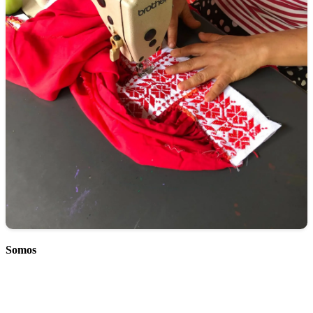
Somos