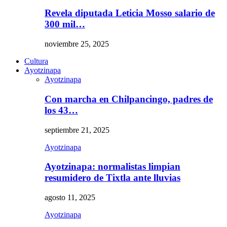
Revela diputada Leticia Mosso salario de
300 mil…
noviembre 25, 2025
Cultura
Ayotzinapa
Ayotzinapa
Con marcha en Chilpancingo, padres de
los 43…
septiembre 21, 2025
Ayotzinapa
Ayotzinapa: normalistas limpian
resumidero de Tixtla ante lluvias
agosto 11, 2025
Ayotzinapa