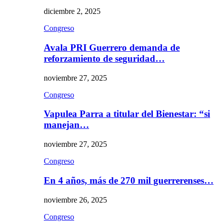
diciembre 2, 2025
Congreso
Avala PRI Guerrero demanda de
reforzamiento de seguridad…
noviembre 27, 2025
Congreso
Vapulea Parra a titular del Bienestar: “si
manejan…
noviembre 27, 2025
Congreso
En 4 años, más de 270 mil guerrerenses…
noviembre 26, 2025
Congreso