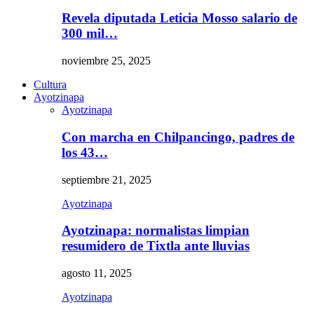
Revela diputada Leticia Mosso salario de
300 mil…
noviembre 25, 2025
Cultura
Ayotzinapa
Ayotzinapa
Con marcha en Chilpancingo, padres de
los 43…
septiembre 21, 2025
Ayotzinapa
Ayotzinapa: normalistas limpian
resumidero de Tixtla ante lluvias
agosto 11, 2025
Ayotzinapa