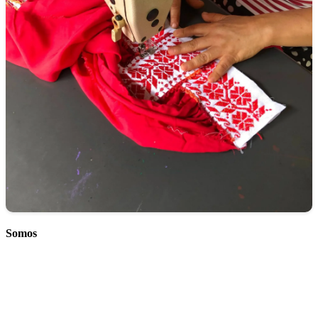
Somos