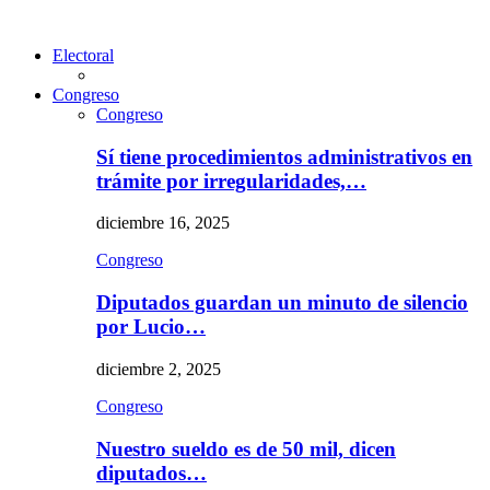
Electoral
Congreso
Congreso
Sí tiene procedimientos administrativos en
trámite por irregularidades,…
diciembre 16, 2025
Congreso
Diputados guardan un minuto de silencio
por Lucio…
diciembre 2, 2025
Congreso
Nuestro sueldo es de 50 mil, dicen
diputados…