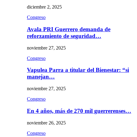
diciembre 2, 2025
Congreso
Avala PRI Guerrero demanda de
reforzamiento de seguridad…
noviembre 27, 2025
Congreso
Vapulea Parra a titular del Bienestar: “si
manejan…
noviembre 27, 2025
Congreso
En 4 años, más de 270 mil guerrerenses…
noviembre 26, 2025
Congreso