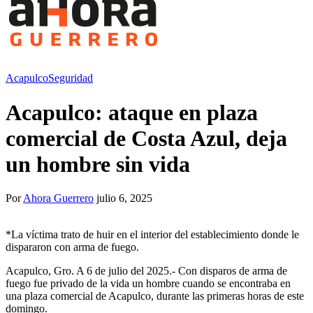
Acapulco
Seguridad
Acapulco: ataque en plaza
comercial de Costa Azul, deja
un hombre sin vida
Por
Ahora Guerrero
julio 6, 2025
*La víctima trato de huir en el interior del establecimiento donde le
dispararon con arma de fuego.
Acapulco, Gro. A 6 de julio del 2025.- Con disparos de arma de
fuego fue privado de la vida un hombre cuando se encontraba en
una plaza comercial de Acapulco, durante las primeras horas de este
domingo.