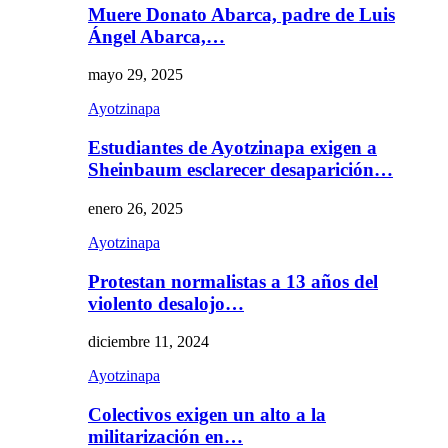
Muere Donato Abarca, padre de Luis
Ángel Abarca,…
mayo 29, 2025
Ayotzinapa
Estudiantes de Ayotzinapa exigen a
Sheinbaum esclarecer desaparición…
enero 26, 2025
Ayotzinapa
Protestan normalistas a 13 años del
violento desalojo…
diciembre 11, 2024
Ayotzinapa
Colectivos exigen un alto a la
militarización en…