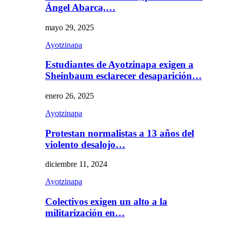
Ángel Abarca,…
mayo 29, 2025
Ayotzinapa
Estudiantes de Ayotzinapa exigen a
Sheinbaum esclarecer desaparición…
enero 26, 2025
Ayotzinapa
Protestan normalistas a 13 años del
violento desalojo…
diciembre 11, 2024
Ayotzinapa
Colectivos exigen un alto a la
militarización en…