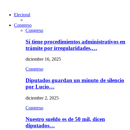
Electoral
Congreso
Congreso
Sí tiene procedimientos administrativos en
trámite por irregularidades,…
diciembre 16, 2025
Congreso
Diputados guardan un minuto de silencio
por Lucio…
diciembre 2, 2025
Congreso
Nuestro sueldo es de 50 mil, dicen
diputados…