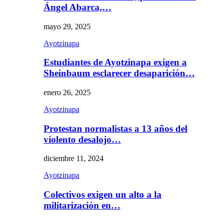
Ángel Abarca,…
mayo 29, 2025
Ayotzinapa
Estudiantes de Ayotzinapa exigen a
Sheinbaum esclarecer desaparición…
enero 26, 2025
Ayotzinapa
Protestan normalistas a 13 años del
violento desalojo…
diciembre 11, 2024
Ayotzinapa
Colectivos exigen un alto a la
militarización en…