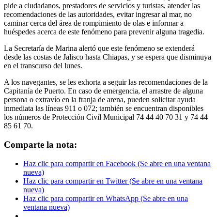
pide a ciudadanos, prestadores de servicios y turistas, atender las
recomendaciones de las autoridades, evitar ingresar al mar, no
caminar cerca del área de rompimiento de olas e informar a
huéspedes acerca de este fenómeno para prevenir alguna tragedia.
La Secretaría de Marina alertó que este fenómeno se extenderá
desde las costas de Jalisco hasta Chiapas, y se espera que disminuya
en el transcurso del lunes.
A los navegantes, se les exhorta a seguir las recomendaciones de la
Capitanía de Puerto. En caso de emergencia, el arrastre de alguna
persona o extravío en la franja de arena, pueden solicitar ayuda
inmediata las líneas 911 o 072; también se encuentran disponibles
los números de Protección Civil Municipal 74 44 40 70 31 y 74 44
85 61 70.
Comparte la nota:
Haz clic para compartir en Facebook (Se abre en una ventana
nueva)
Haz clic para compartir en Twitter (Se abre en una ventana
nueva)
Haz clic para compartir en WhatsApp (Se abre en una
ventana nueva)