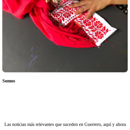
Somos
Las noticias más relevantes que suceden en Guerrero, aquí y ahora