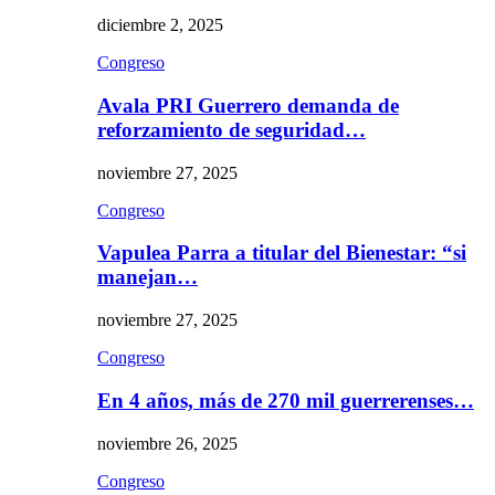
diciembre 2, 2025
Congreso
Avala PRI Guerrero demanda de
reforzamiento de seguridad…
noviembre 27, 2025
Congreso
Vapulea Parra a titular del Bienestar: “si
manejan…
noviembre 27, 2025
Congreso
En 4 años, más de 270 mil guerrerenses…
noviembre 26, 2025
Congreso