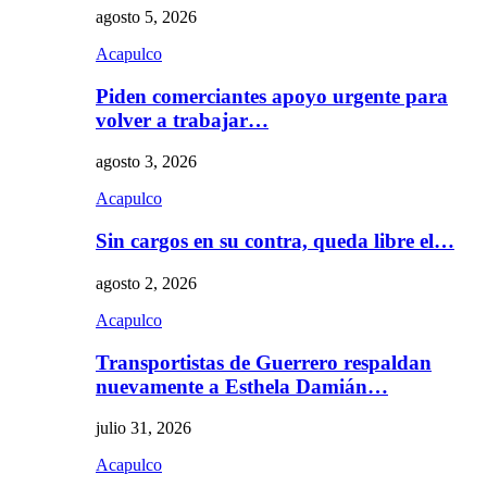
agosto 5, 2026
Acapulco
Piden comerciantes apoyo urgente para
volver a trabajar…
agosto 3, 2026
Acapulco
Sin cargos en su contra, queda libre el…
agosto 2, 2026
Acapulco
Transportistas de Guerrero respaldan
nuevamente a Esthela Damián…
julio 31, 2026
Acapulco