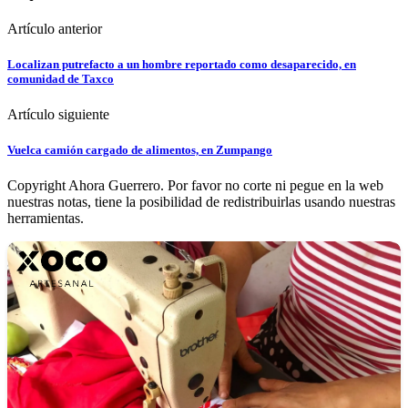
Artículo anterior
Localizan putrefacto a un hombre reportado como desaparecido, en
comunidad de Taxco
Artículo siguiente
Vuelca camión cargado de alimentos, en Zumpango
Copyright Ahora Guerrero. Por favor no corte ni pegue en la web
nuestras notas, tiene la posibilidad de redistribuirlas usando nuestras
herramientas.