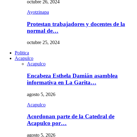
octubre 26, 2024
Ayotzinapa
Protestan trabajadores y docentes de la
normal de…
octubre 25, 2024
Politica
Acapulco
Acapulco
Encabeza Esthela Damián asamblea
informativa en La Garita…
agosto 5, 2026
Acapulco
Acordonan parte de la Catedral de
Acapulco por…
agosto 5, 2026