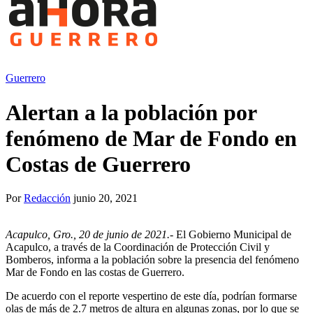
Guerrero
Alertan a la población por
fenómeno de Mar de Fondo en
Costas de Guerrero
Por
Redacción
junio 20, 2021
Acapulco, Gro., 20 de junio de 2021.-
El Gobierno Municipal de
Acapulco, a través de la Coordinación de Protección Civil y
Bomberos, informa a la población sobre la presencia del fenómeno
Mar de Fondo en las costas de Guerrero.
De acuerdo con el reporte vespertino de este día, podrían formarse
olas de más de 2.7 metros de altura en algunas zonas, por lo que se