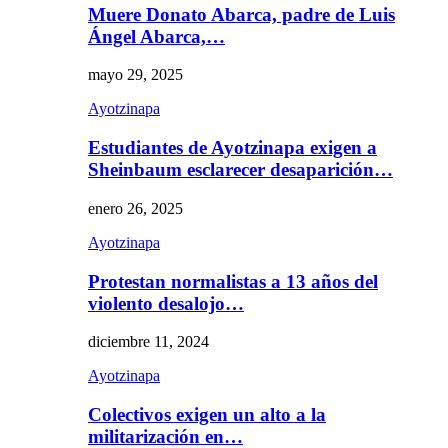
Muere Donato Abarca, padre de Luis
Ángel Abarca,…
mayo 29, 2025
Ayotzinapa
Estudiantes de Ayotzinapa exigen a
Sheinbaum esclarecer desaparición…
enero 26, 2025
Ayotzinapa
Protestan normalistas a 13 años del
violento desalojo…
diciembre 11, 2024
Ayotzinapa
Colectivos exigen un alto a la
militarización en…