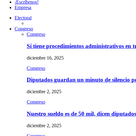
¡Escríbenos!
Empresa
Electoral
Congreso
Congreso
Sí tiene procedimientos administrativos en 
diciembre 16, 2025
Congreso
Diputados guardan un minuto de silencio 
diciembre 2, 2025
Congreso
Nuestro sueldo es de 50 mil, dicen diputad
diciembre 2, 2025
Congreso