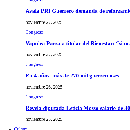
Avala PRI Guerrero demanda de reforzami
noviembre 27, 2025
Congreso
Vapulea Parra a titular del Bienestar: “si
noviembre 27, 2025
Congreso
En 4 años, más de 270 mil guerrerenses…
noviembre 26, 2025
Congreso
Revela diputada Leticia Mosso salario de 
noviembre 25, 2025
Cultura