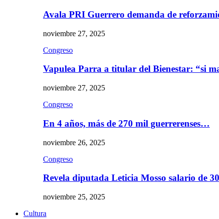
Avala PRI Guerrero demanda de reforzami
noviembre 27, 2025
Congreso
Vapulea Parra a titular del Bienestar: “si
noviembre 27, 2025
Congreso
En 4 años, más de 270 mil guerrerenses…
noviembre 26, 2025
Congreso
Revela diputada Leticia Mosso salario de 
noviembre 25, 2025
Cultura