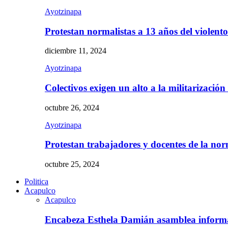
Ayotzinapa
Protestan normalistas a 13 años del violent
diciembre 11, 2024
Ayotzinapa
Colectivos exigen un alto a la militarizació
octubre 26, 2024
Ayotzinapa
Protestan trabajadores y docentes de la n
octubre 25, 2024
Politica
Acapulco
Acapulco
Encabeza Esthela Damián asamblea inform