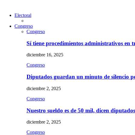
Electoral
Congreso
Congreso
Sí tiene procedimientos administrativos en 
diciembre 16, 2025
Congreso
Diputados guardan un minuto de silencio 
diciembre 2, 2025
Congreso
Nuestro sueldo es de 50 mil, dicen diputad
diciembre 2, 2025
Congreso