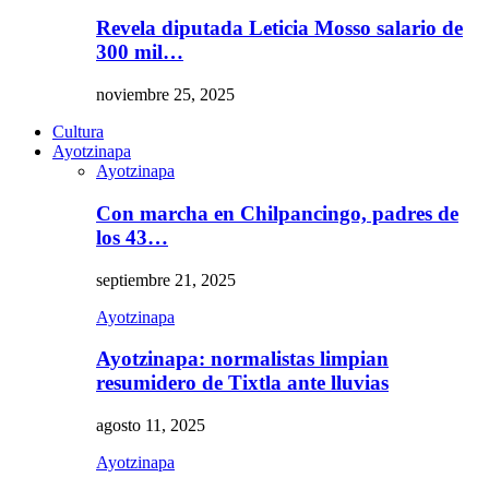
Revela diputada Leticia Mosso salario de
300 mil…
noviembre 25, 2025
Cultura
Ayotzinapa
Ayotzinapa
Con marcha en Chilpancingo, padres de
los 43…
septiembre 21, 2025
Ayotzinapa
Ayotzinapa: normalistas limpian
resumidero de Tixtla ante lluvias
agosto 11, 2025
Ayotzinapa