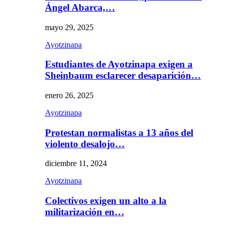
Ángel Abarca,…
mayo 29, 2025
Ayotzinapa
Estudiantes de Ayotzinapa exigen a
Sheinbaum esclarecer desaparición…
enero 26, 2025
Ayotzinapa
Protestan normalistas a 13 años del
violento desalojo…
diciembre 11, 2024
Ayotzinapa
Colectivos exigen un alto a la
militarización en…