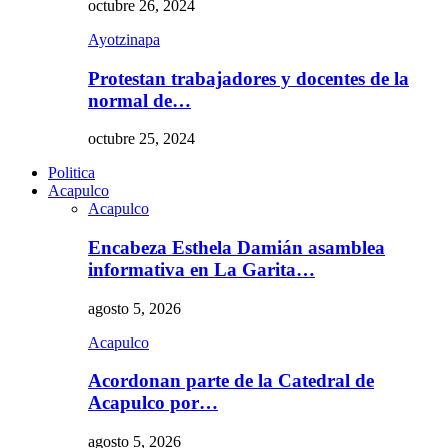
octubre 26, 2024
Ayotzinapa
Protestan trabajadores y docentes de la
normal de…
octubre 25, 2024
Politica
Acapulco
Acapulco
Encabeza Esthela Damián asamblea
informativa en La Garita…
agosto 5, 2026
Acapulco
Acordonan parte de la Catedral de
Acapulco por…
agosto 5, 2026