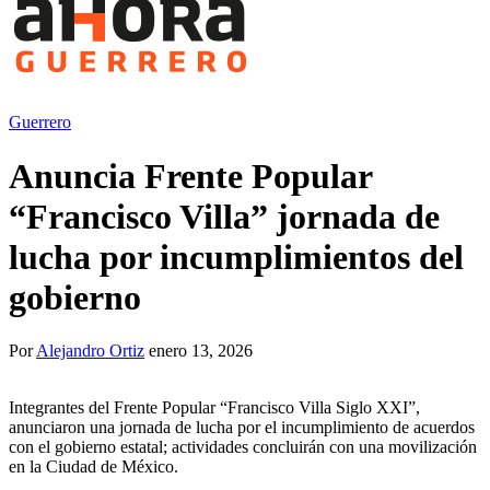
Guerrero
Anuncia Frente Popular
“Francisco Villa” jornada de
lucha por incumplimientos del
gobierno
Por
Alejandro Ortiz
enero 13, 2026
Integrantes del Frente Popular “Francisco Villa Siglo XXI”,
anunciaron una jornada de lucha por el incumplimiento de acuerdos
con el gobierno estatal; actividades concluirán con una movilización
en la Ciudad de México.