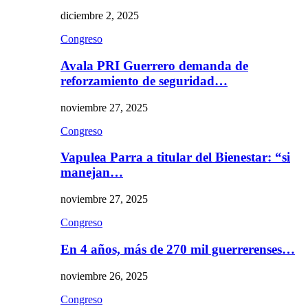
diciembre 2, 2025
Congreso
Avala PRI Guerrero demanda de
reforzamiento de seguridad…
noviembre 27, 2025
Congreso
Vapulea Parra a titular del Bienestar: “si
manejan…
noviembre 27, 2025
Congreso
En 4 años, más de 270 mil guerrerenses…
noviembre 26, 2025
Congreso