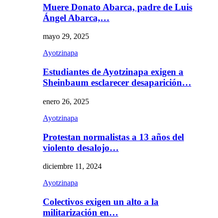
Muere Donato Abarca, padre de Luis
Ángel Abarca,…
mayo 29, 2025
Ayotzinapa
Estudiantes de Ayotzinapa exigen a
Sheinbaum esclarecer desaparición…
enero 26, 2025
Ayotzinapa
Protestan normalistas a 13 años del
violento desalojo…
diciembre 11, 2024
Ayotzinapa
Colectivos exigen un alto a la
militarización en…