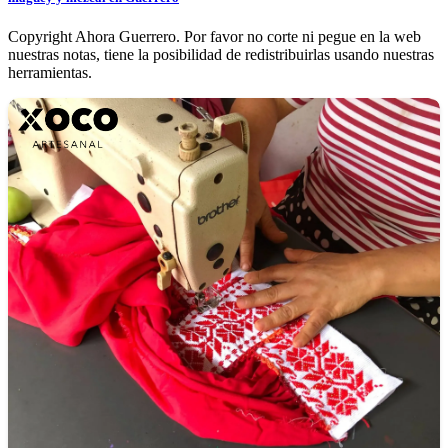
Copyright Ahora Guerrero. Por favor no corte ni pegue en la web
nuestras notas, tiene la posibilidad de redistribuirlas usando nuestras
herramientas.