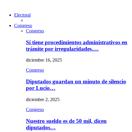
Electoral
Congreso
Congreso
Sí tiene procedimientos administrativos en
trámite por irregularidades,…
diciembre 16, 2025
Congreso
Diputados guardan un minuto de silencio
por Lucio…
diciembre 2, 2025
Congreso
Nuestro sueldo es de 50 mil, dicen
diputados…