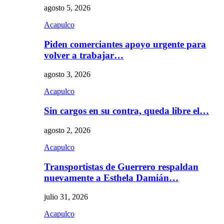
agosto 5, 2026
Acapulco
Piden comerciantes apoyo urgente para
volver a trabajar…
agosto 3, 2026
Acapulco
Sin cargos en su contra, queda libre el…
agosto 2, 2026
Acapulco
Transportistas de Guerrero respaldan
nuevamente a Esthela Damián…
julio 31, 2026
Acapulco