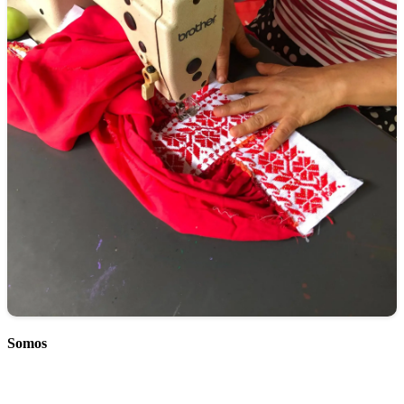
Somos