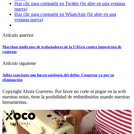
Haz clic para compartir en Twitter (Se abre en una ventana
nueva)
Haz clic para compartir en WhatsApp (Se abre en una
ventana nueva)
Artículo anterior
Marchan sindicatos de trabajadores de la UAGro contra imposición de
contrato
Artículo siguiente
Adiós canciones que hacen apología del delito: Congreso va por su
eliminación
Copyright Ahora Guerrero. Por favor no corte ni pegue en la web
nuestras notas, tiene la posibilidad de redistribuirlas usando nuestras
herramientas.