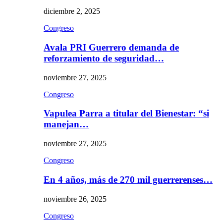
diciembre 2, 2025
Congreso
Avala PRI Guerrero demanda de
reforzamiento de seguridad…
noviembre 27, 2025
Congreso
Vapulea Parra a titular del Bienestar: “si
manejan…
noviembre 27, 2025
Congreso
En 4 años, más de 270 mil guerrerenses…
noviembre 26, 2025
Congreso