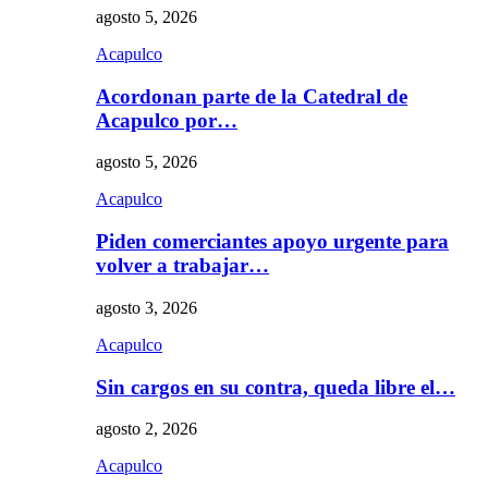
agosto 5, 2026
Acapulco
Acordonan parte de la Catedral de
Acapulco por…
agosto 5, 2026
Acapulco
Piden comerciantes apoyo urgente para
volver a trabajar…
agosto 3, 2026
Acapulco
Sin cargos en su contra, queda libre el…
agosto 2, 2026
Acapulco