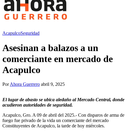
Acapulco
Seguridad
Asesinan a balazos a un
comerciante en mercado de
Acapulco
Por
Ahora Guerrero
abril 9, 2025
El lugar de abasto se ubica aledaño al Mercado Central, donde
acudieron autoridades de seguridad.
Acapulco, Gro. A 09 de abril del 2025.- Con disparos de arma de
fuego fue privado de la vida un comerciante del mercado
Constituyentes de Acapulco, la tarde de hoy miércoles.