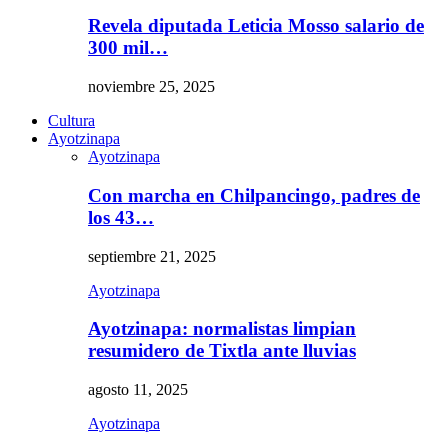
Revela diputada Leticia Mosso salario de
300 mil…
noviembre 25, 2025
Cultura
Ayotzinapa
Ayotzinapa
Con marcha en Chilpancingo, padres de
los 43…
septiembre 21, 2025
Ayotzinapa
Ayotzinapa: normalistas limpian
resumidero de Tixtla ante lluvias
agosto 11, 2025
Ayotzinapa