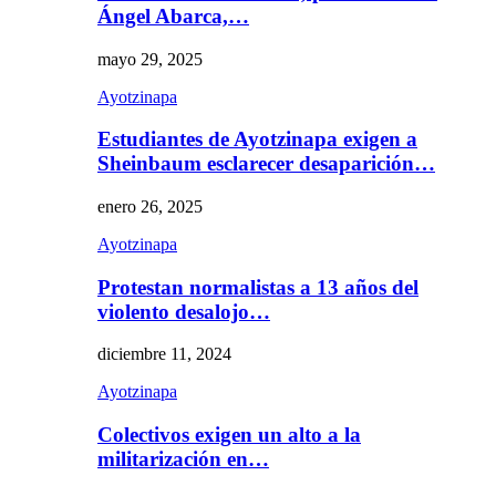
Ángel Abarca,…
mayo 29, 2025
Ayotzinapa
Estudiantes de Ayotzinapa exigen a
Sheinbaum esclarecer desaparición…
enero 26, 2025
Ayotzinapa
Protestan normalistas a 13 años del
violento desalojo…
diciembre 11, 2024
Ayotzinapa
Colectivos exigen un alto a la
militarización en…