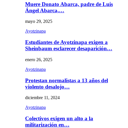
Muere Donato Abarca, padre de Luis
Ángel Abarca,…
mayo 29, 2025
Ayotzinapa
Estudiantes de Ayotzinapa exigen a
Sheinbaum esclarecer desaparición…
enero 26, 2025
Ayotzinapa
Protestan normalistas a 13 años del
violento desalojo…
diciembre 11, 2024
Ayotzinapa
Colectivos exigen un alto a la
militarización en…