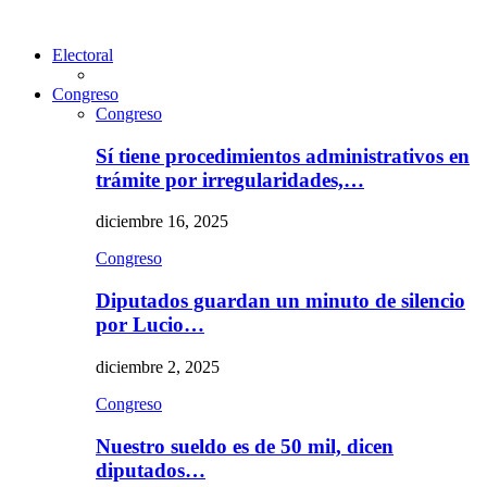
Electoral
Congreso
Congreso
Sí tiene procedimientos administrativos en
trámite por irregularidades,…
diciembre 16, 2025
Congreso
Diputados guardan un minuto de silencio
por Lucio…
diciembre 2, 2025
Congreso
Nuestro sueldo es de 50 mil, dicen
diputados…