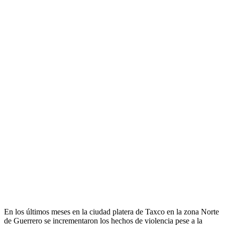
En los últimos meses en la ciudad platera de Taxco en la zona Norte
de Guerrero se incrementaron los hechos de violencia pese a la