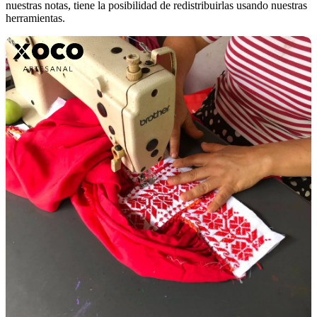
nuestras notas, tiene la posibilidad de redistribuirlas usando nuestras
herramientas.