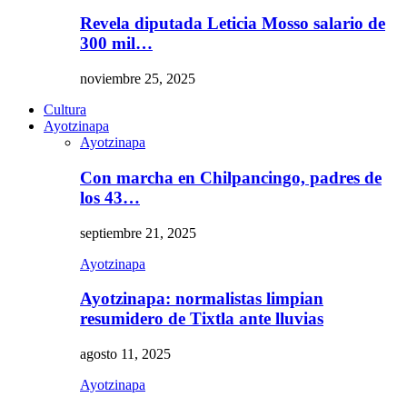
Revela diputada Leticia Mosso salario de
300 mil…
noviembre 25, 2025
Cultura
Ayotzinapa
Ayotzinapa
Con marcha en Chilpancingo, padres de
los 43…
septiembre 21, 2025
Ayotzinapa
Ayotzinapa: normalistas limpian
resumidero de Tixtla ante lluvias
agosto 11, 2025
Ayotzinapa