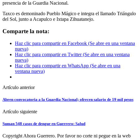
presencia de la Guardia Nacional.
Taxco es demoninado Pueblo Mágico e integra el llamado Triángulo
del Sol, junto a Acapulco e Ixtapa Zihuatanejo.
Comparte la nota:
Haz clic para compartir en Facebook (Se abre en una ventana
nueva)
Haz clic para compartir en Twitter (Se abre en una ventana
nueva)
Haz clic para compartir en WhatsApp (Se abre en una
ventana nueva)
Artículo anterior
Abren convocatoria a la Guardia Nacional; ofrecen salario de 19 mil pesos
Artículo siguiente
Suman 548 casos de dengue en Guerrero: Salud
Copyright Ahora Guerrero. Por favor no corte ni pegue en la web