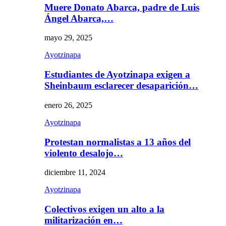
Muere Donato Abarca, padre de Luis
Ángel Abarca,…
mayo 29, 2025
Ayotzinapa
Estudiantes de Ayotzinapa exigen a
Sheinbaum esclarecer desaparición…
enero 26, 2025
Ayotzinapa
Protestan normalistas a 13 años del
violento desalojo…
diciembre 11, 2024
Ayotzinapa
Colectivos exigen un alto a la
militarización en…