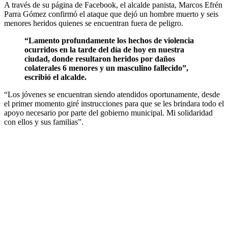
A través de su página de Facebook, el alcalde panista, Marcos Efrén
Parra Gómez confirmó el ataque que dejó un hombre muerto y seis
menores heridos quienes se encuentran fuera de peligro.
“Lamento profundamente los hechos de violencia
ocurridos en la tarde del día de hoy en nuestra
ciudad, donde resultaron heridos por daños
colaterales 6 menores y un masculino fallecido”,
escribió el alcalde.
“Los jóvenes se encuentran siendo atendidos oportunamente, desde
el primer momento giré instrucciones para que se les brindara todo el
apoyo necesario por parte del gobierno municipal. Mi solidaridad
con ellos y sus familias”.