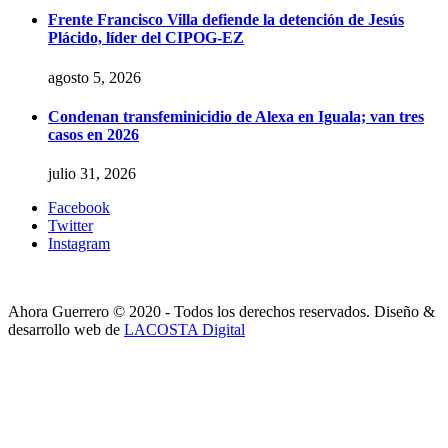
Frente Francisco Villa defiende la detención de Jesús
Plácido, líder del CIPOG-EZ
agosto 5, 2026
Condenan transfeminicidio de Alexa en Iguala; van tres
casos en 2026
julio 31, 2026
Facebook
Twitter
Instagram
Ahora Guerrero © 2020 - Todos los derechos reservados. Diseño &
desarrollo web de
LACOSTA Digital