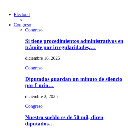
Electoral
Congreso
Congreso
Sí tiene procedimientos administrativos en
trámite por irregularidades,…
diciembre 16, 2025
Congreso
Diputados guardan un minuto de silencio
por Lucio…
diciembre 2, 2025
Congreso
Nuestro sueldo es de 50 mil, dicen
diputados…