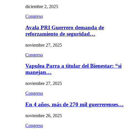
diciembre 2, 2025
Congreso
Avala PRI Guerrero demanda de
reforzamiento de seguridad…
noviembre 27, 2025
Congreso
Vapulea Parra a titular del Bienestar: “si
manejan…
noviembre 27, 2025
Congreso
En 4 años, más de 270 mil guerrerenses…
noviembre 26, 2025
Congreso