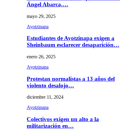
Ángel Abarca,…
mayo 29, 2025
Ayotzinapa
Estudiantes de Ayotzinapa exigen a
Sheinbaum esclarecer desaparición…
enero 26, 2025
Ayotzinapa
Protestan normalistas a 13 años del
violento desalojo…
diciembre 11, 2024
Ayotzinapa
Colectivos exigen un alto a la
militarización en…