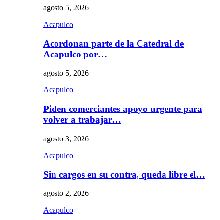
agosto 5, 2026
Acapulco
Acordonan parte de la Catedral de
Acapulco por…
agosto 5, 2026
Acapulco
Piden comerciantes apoyo urgente para
volver a trabajar…
agosto 3, 2026
Acapulco
Sin cargos en su contra, queda libre el…
agosto 2, 2026
Acapulco