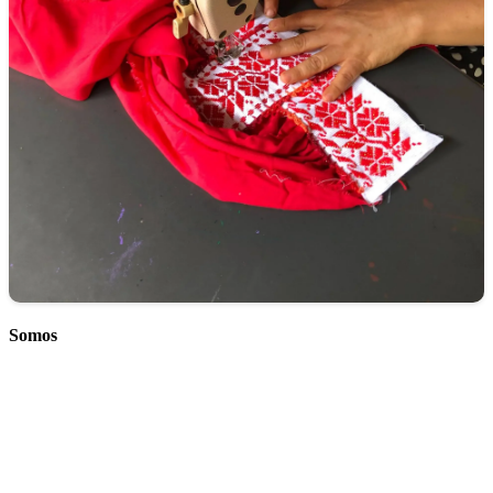
Somos