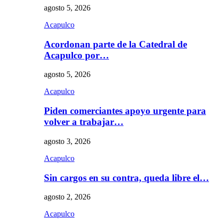
agosto 5, 2026
Acapulco
Acordonan parte de la Catedral de
Acapulco por…
agosto 5, 2026
Acapulco
Piden comerciantes apoyo urgente para
volver a trabajar…
agosto 3, 2026
Acapulco
Sin cargos en su contra, queda libre el…
agosto 2, 2026
Acapulco