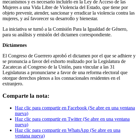
mecanismos y es necesario incluirlo en la Ley de Acceso de las
Mujeres a una Vida Libre de Violencia del Estado, que tiene por
objeto prevenir, atender, sancionar y erradicar la violencia contra las
mujeres, y así favorecer su desarrollo y bienestar.
La iniciativa se turnó a la Comisión Para la Igualdad de Género,
para su análisis y emisión del dictamen correspondiente.
Dictámenes
El Congreso de Guerrero aprobó el dictamen por el que se adhiere y
se pronuncia a favor del exhorto realizado por la Legislatura de
Zacatecas al Congreso de la Unión, para vincular a las 31
Legislaturas a pronunciarse a favor de una reforma electoral que
otorgue derechos plenos a los connacionales residentes en el
extranjero.
Comparte la nota:
Haz clic para compartir en Facebook (Se abre en una ventana
nueva)
Haz clic para compartir en Twitter (Se abre en una ventana
nueva)
Haz clic para compartir en WhatsApp (Se abre en una
ventana nueva)