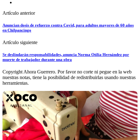
Artículo anterior
Anuncian dosis de refuerzo contra Covid, para adultos mayores de 60 años
en Chilpancingo
Artículo siguiente
Se deslindarán responsabilidades, anuncia Norma Otilia Hernández por
muerte de trabajador durante una obra
Copyright Ahora Guerrero. Por favor no corte ni pegue en la web
nuestras notas, tiene la posibilidad de redistribuirlas usando nuestras
herramientas.