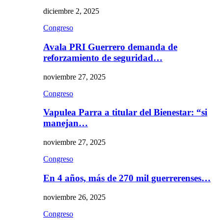
diciembre 2, 2025
Congreso
Avala PRI Guerrero demanda de
reforzamiento de seguridad…
noviembre 27, 2025
Congreso
Vapulea Parra a titular del Bienestar: “si
manejan…
noviembre 27, 2025
Congreso
En 4 años, más de 270 mil guerrerenses…
noviembre 26, 2025
Congreso