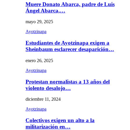
Muere Donato Abarca, padre de Luis
Ángel Abarca,…
mayo 29, 2025
Ayotzinapa
Estudiantes de Ayotzinapa exigen a
Sheinbaum esclarecer desaparición…
enero 26, 2025
Ayotzinapa
Protestan normalistas a 13 años del
violento desalojo…
diciembre 11, 2024
Ayotzinapa
Colectivos exigen un alto a la
militarización en…