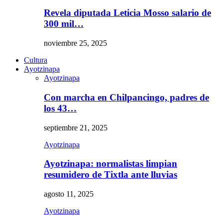
Revela diputada Leticia Mosso salario de
300 mil…
noviembre 25, 2025
Cultura
Ayotzinapa
Ayotzinapa
Con marcha en Chilpancingo, padres de
los 43…
septiembre 21, 2025
Ayotzinapa
Ayotzinapa: normalistas limpian
resumidero de Tixtla ante lluvias
agosto 11, 2025
Ayotzinapa