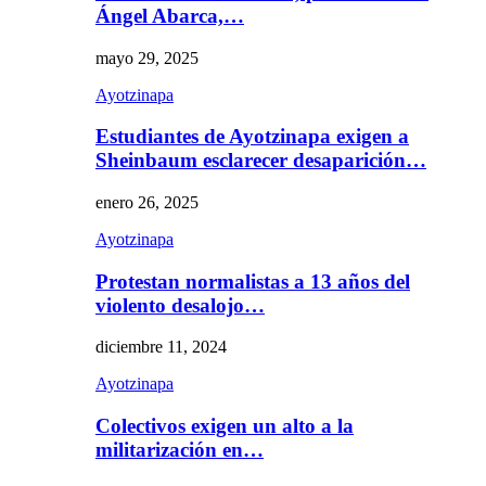
Ángel Abarca,…
mayo 29, 2025
Ayotzinapa
Estudiantes de Ayotzinapa exigen a
Sheinbaum esclarecer desaparición…
enero 26, 2025
Ayotzinapa
Protestan normalistas a 13 años del
violento desalojo…
diciembre 11, 2024
Ayotzinapa
Colectivos exigen un alto a la
militarización en…