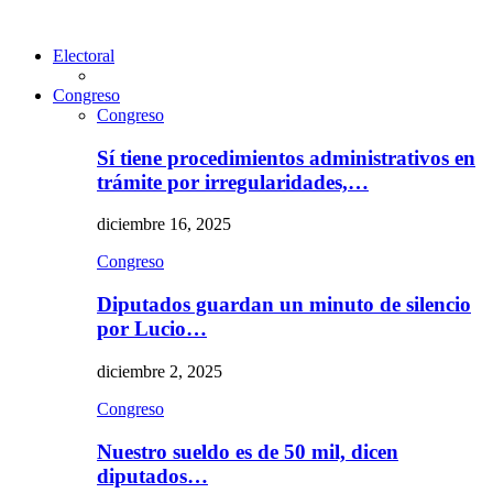
Electoral
Congreso
Congreso
Sí tiene procedimientos administrativos en
trámite por irregularidades,…
diciembre 16, 2025
Congreso
Diputados guardan un minuto de silencio
por Lucio…
diciembre 2, 2025
Congreso
Nuestro sueldo es de 50 mil, dicen
diputados…