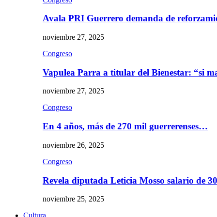
Avala PRI Guerrero demanda de reforzami
noviembre 27, 2025
Congreso
Vapulea Parra a titular del Bienestar: “si
noviembre 27, 2025
Congreso
En 4 años, más de 270 mil guerrerenses…
noviembre 26, 2025
Congreso
Revela diputada Leticia Mosso salario de 
noviembre 25, 2025
Cultura