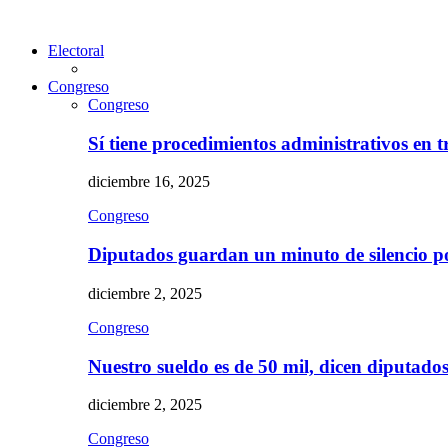
Electoral
Congreso
Congreso
Sí tiene procedimientos administrativos en 
diciembre 16, 2025
Congreso
Diputados guardan un minuto de silencio 
diciembre 2, 2025
Congreso
Nuestro sueldo es de 50 mil, dicen diputad
diciembre 2, 2025
Congreso