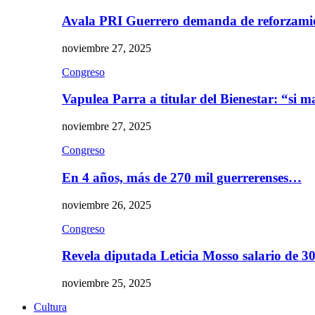
Avala PRI Guerrero demanda de reforzami
noviembre 27, 2025
Congreso
Vapulea Parra a titular del Bienestar: “si
noviembre 27, 2025
Congreso
En 4 años, más de 270 mil guerrerenses…
noviembre 26, 2025
Congreso
Revela diputada Leticia Mosso salario de 
noviembre 25, 2025
Cultura