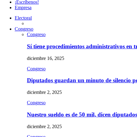
¡Escríbenos!
Empresa
Electoral
Congreso
Congreso
Sí tiene procedimientos administrativos en 
diciembre 16, 2025
Congreso
Diputados guardan un minuto de silencio 
diciembre 2, 2025
Congreso
Nuestro sueldo es de 50 mil, dicen diputad
diciembre 2, 2025
Congreso