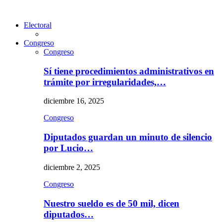
Electoral
Congreso
Congreso
Sí tiene procedimientos administrativos en
trámite por irregularidades,…
diciembre 16, 2025
Congreso
Diputados guardan un minuto de silencio
por Lucio…
diciembre 2, 2025
Congreso
Nuestro sueldo es de 50 mil, dicen
diputados…