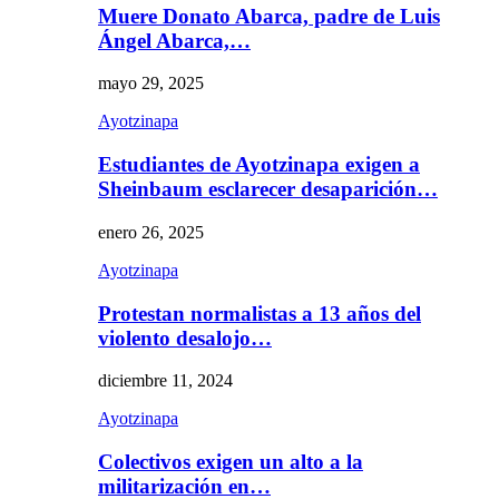
Muere Donato Abarca, padre de Luis
Ángel Abarca,…
mayo 29, 2025
Ayotzinapa
Estudiantes de Ayotzinapa exigen a
Sheinbaum esclarecer desaparición…
enero 26, 2025
Ayotzinapa
Protestan normalistas a 13 años del
violento desalojo…
diciembre 11, 2024
Ayotzinapa
Colectivos exigen un alto a la
militarización en…