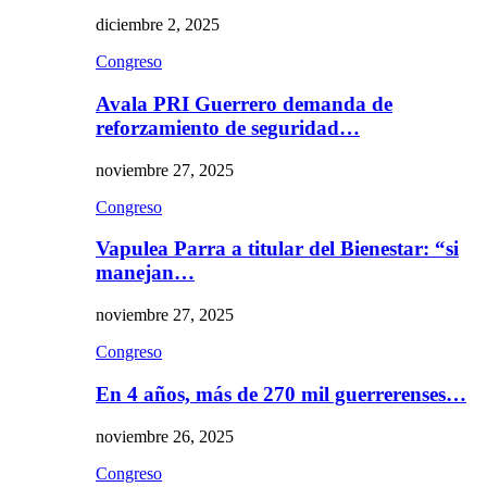
diciembre 2, 2025
Congreso
Avala PRI Guerrero demanda de
reforzamiento de seguridad…
noviembre 27, 2025
Congreso
Vapulea Parra a titular del Bienestar: “si
manejan…
noviembre 27, 2025
Congreso
En 4 años, más de 270 mil guerrerenses…
noviembre 26, 2025
Congreso