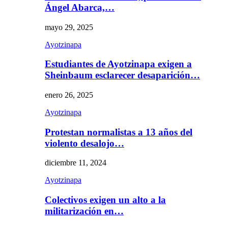
Ángel Abarca,…
mayo 29, 2025
Ayotzinapa
Estudiantes de Ayotzinapa exigen a
Sheinbaum esclarecer desaparición…
enero 26, 2025
Ayotzinapa
Protestan normalistas a 13 años del
violento desalojo…
diciembre 11, 2024
Ayotzinapa
Colectivos exigen un alto a la
militarización en…