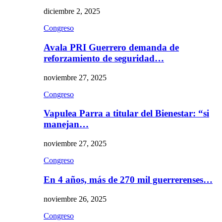
diciembre 2, 2025
Congreso
Avala PRI Guerrero demanda de
reforzamiento de seguridad…
noviembre 27, 2025
Congreso
Vapulea Parra a titular del Bienestar: “si
manejan…
noviembre 27, 2025
Congreso
En 4 años, más de 270 mil guerrerenses…
noviembre 26, 2025
Congreso