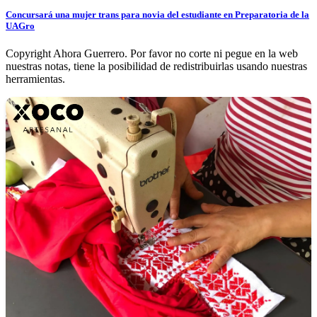
Concursará una mujer trans para novia del estudiante en Preparatoria de la
UAGro
Copyright Ahora Guerrero. Por favor no corte ni pegue en la web
nuestras notas, tiene la posibilidad de redistribuirlas usando nuestras
herramientas.