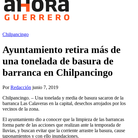
Chilpancingo
Ayuntamiento retira más de
una tonelada de basura de
barranca en Chilpancingo
Por
Redacción
junio 7, 2019
Chilpancingo. – Una tonelada y media de basura sacaron de la
barranca Las Calaveras en la capital, desechos arrojados por los
vecinos de la zona.
El ayuntamiento dio a conocer que la limpieza de las barrancas
forma parte de las acciones que realizan ante la temporada de
lluvias, y buscan evitar que la corriente arrastre la basura, cause
taponamientos y con ello inundaciones.