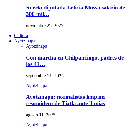
Revela diputada Leticia Mosso salario de
300 mil…
noviembre 25, 2025
Cultura
Ayotzinapa
Ayotzinapa
Con marcha en Chilpancingo, padres de
los 43…
septiembre 21, 2025
Ayotzinapa
Ayotzinapa: normalistas limpian
resumidero de Tixtla ante lluvias
agosto 11, 2025
Ayotzinapa