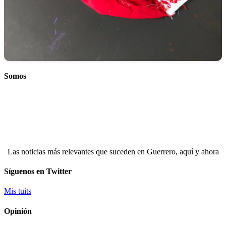
Somos
Las noticias más relevantes que suceden en Guerrero, aquí y ahora
Síguenos en Twitter
Mis tuits
Opinión