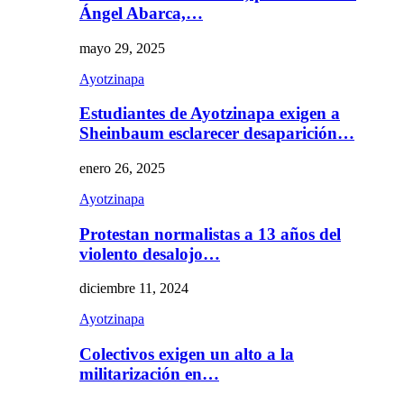
Ángel Abarca,…
mayo 29, 2025
Ayotzinapa
Estudiantes de Ayotzinapa exigen a
Sheinbaum esclarecer desaparición…
enero 26, 2025
Ayotzinapa
Protestan normalistas a 13 años del
violento desalojo…
diciembre 11, 2024
Ayotzinapa
Colectivos exigen un alto a la
militarización en…