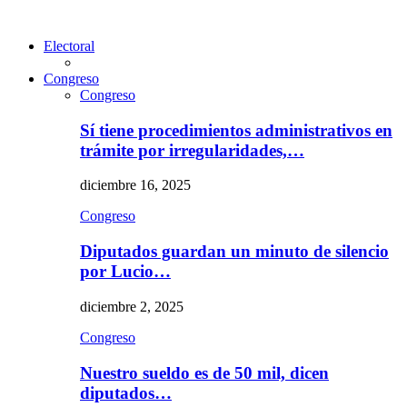
Electoral
Congreso
Congreso
Sí tiene procedimientos administrativos en
trámite por irregularidades,…
diciembre 16, 2025
Congreso
Diputados guardan un minuto de silencio
por Lucio…
diciembre 2, 2025
Congreso
Nuestro sueldo es de 50 mil, dicen
diputados…