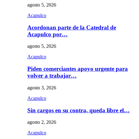
agosto 5, 2026
Acapulco
Acordonan parte de la Catedral de
Acapulco por…
agosto 5, 2026
Acapulco
Piden comerciantes apoyo urgente para
volver a trabajar…
agosto 3, 2026
Acapulco
Sin cargos en su contra, queda libre el…
agosto 2, 2026
Acapulco