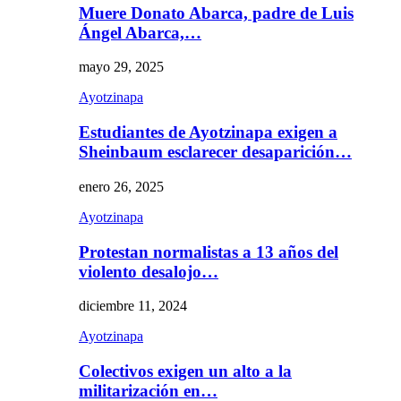
Muere Donato Abarca, padre de Luis
Ángel Abarca,…
mayo 29, 2025
Ayotzinapa
Estudiantes de Ayotzinapa exigen a
Sheinbaum esclarecer desaparición…
enero 26, 2025
Ayotzinapa
Protestan normalistas a 13 años del
violento desalojo…
diciembre 11, 2024
Ayotzinapa
Colectivos exigen un alto a la
militarización en…