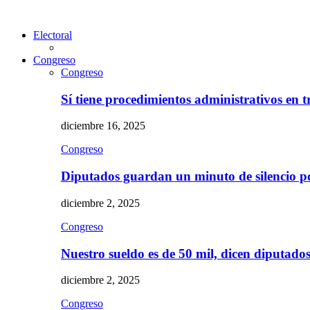
Electoral
Congreso
Congreso
Sí tiene procedimientos administrativos en 
diciembre 16, 2025
Congreso
Diputados guardan un minuto de silencio 
diciembre 2, 2025
Congreso
Nuestro sueldo es de 50 mil, dicen diputad
diciembre 2, 2025
Congreso