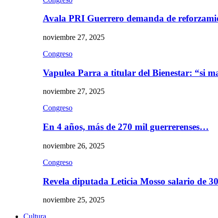
Avala PRI Guerrero demanda de reforzami
noviembre 27, 2025
Congreso
Vapulea Parra a titular del Bienestar: “si
noviembre 27, 2025
Congreso
En 4 años, más de 270 mil guerrerenses…
noviembre 26, 2025
Congreso
Revela diputada Leticia Mosso salario de 
noviembre 25, 2025
Cultura