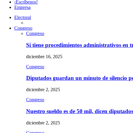
¡Escríbenos!
Empresa
Electoral
Congreso
Congreso
Sí tiene procedimientos administrativos en 
diciembre 16, 2025
Congreso
Diputados guardan un minuto de silencio 
diciembre 2, 2025
Congreso
Nuestro sueldo es de 50 mil, dicen diputad
diciembre 2, 2025
Congreso