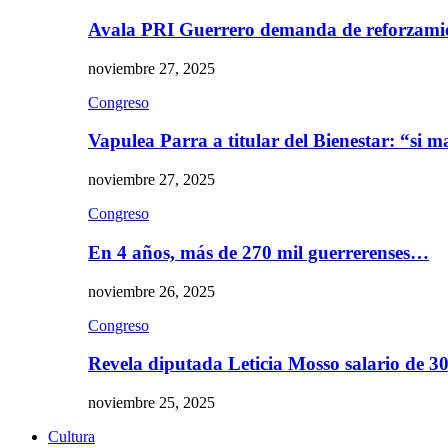
Avala PRI Guerrero demanda de reforzami
noviembre 27, 2025
Congreso
Vapulea Parra a titular del Bienestar: “si
noviembre 27, 2025
Congreso
En 4 años, más de 270 mil guerrerenses…
noviembre 26, 2025
Congreso
Revela diputada Leticia Mosso salario de 
noviembre 25, 2025
Cultura