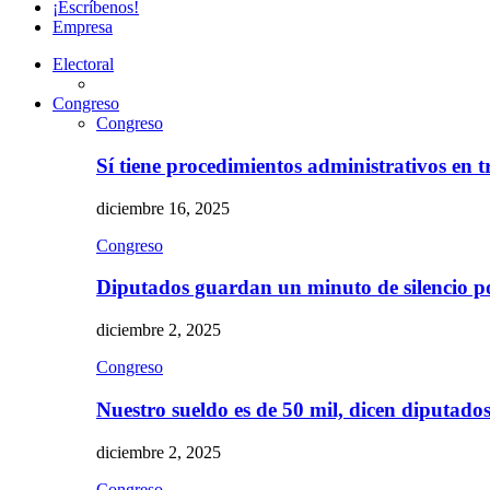
¡Escríbenos!
Empresa
Electoral
Congreso
Congreso
Sí tiene procedimientos administrativos en 
diciembre 16, 2025
Congreso
Diputados guardan un minuto de silencio 
diciembre 2, 2025
Congreso
Nuestro sueldo es de 50 mil, dicen diputad
diciembre 2, 2025
Congreso