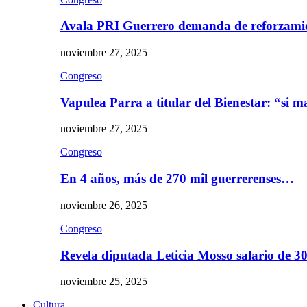
Avala PRI Guerrero demanda de reforzami
noviembre 27, 2025
Congreso
Vapulea Parra a titular del Bienestar: “si
noviembre 27, 2025
Congreso
En 4 años, más de 270 mil guerrerenses…
noviembre 26, 2025
Congreso
Revela diputada Leticia Mosso salario de 
noviembre 25, 2025
Cultura