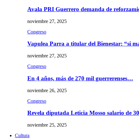
Avala PRI Guerrero demanda de reforzami
noviembre 27, 2025
Congreso
Vapulea Parra a titular del Bienestar: “si
noviembre 27, 2025
Congreso
En 4 años, más de 270 mil guerrerenses…
noviembre 26, 2025
Congreso
Revela diputada Leticia Mosso salario de 
noviembre 25, 2025
Cultura