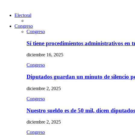
Electoral
Congreso
Congreso
Sí tiene procedimientos administrativos en 
diciembre 16, 2025
Congreso
Diputados guardan un minuto de silencio 
diciembre 2, 2025
Congreso
Nuestro sueldo es de 50 mil, dicen diputad
diciembre 2, 2025
Congreso