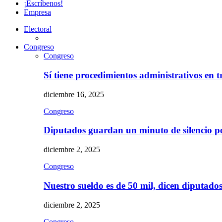
¡Escríbenos!
Empresa
Electoral
Congreso
Congreso
Sí tiene procedimientos administrativos en 
diciembre 16, 2025
Congreso
Diputados guardan un minuto de silencio 
diciembre 2, 2025
Congreso
Nuestro sueldo es de 50 mil, dicen diputad
diciembre 2, 2025
Congreso