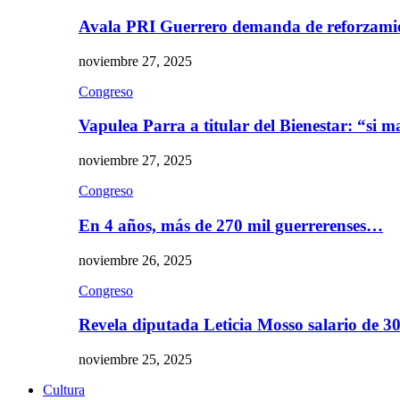
Avala PRI Guerrero demanda de reforzami
noviembre 27, 2025
Congreso
Vapulea Parra a titular del Bienestar: “si
noviembre 27, 2025
Congreso
En 4 años, más de 270 mil guerrerenses…
noviembre 26, 2025
Congreso
Revela diputada Leticia Mosso salario de 
noviembre 25, 2025
Cultura