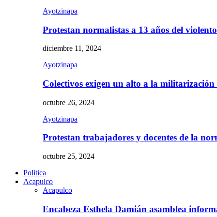
Ayotzinapa
Protestan normalistas a 13 años del violent
diciembre 11, 2024
Ayotzinapa
Colectivos exigen un alto a la militarizació
octubre 26, 2024
Ayotzinapa
Protestan trabajadores y docentes de la n
octubre 25, 2024
Politica
Acapulco
Acapulco
Encabeza Esthela Damián asamblea inform