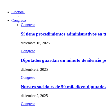
Electoral
Congreso
Congreso
Sí tiene procedimientos administrativos en 
diciembre 16, 2025
Congreso
Diputados guardan un minuto de silencio 
diciembre 2, 2025
Congreso
Nuestro sueldo es de 50 mil, dicen diputad
diciembre 2, 2025
Congreso