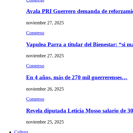
Avala PRI Guerrero demanda de reforzami
noviembre 27, 2025
Congreso
Vapulea Parra a titular del Bienestar: “si
noviembre 27, 2025
Congreso
En 4 años, más de 270 mil guerrerenses…
noviembre 26, 2025
Congreso
Revela diputada Leticia Mosso salario de 
noviembre 25, 2025
Cultura