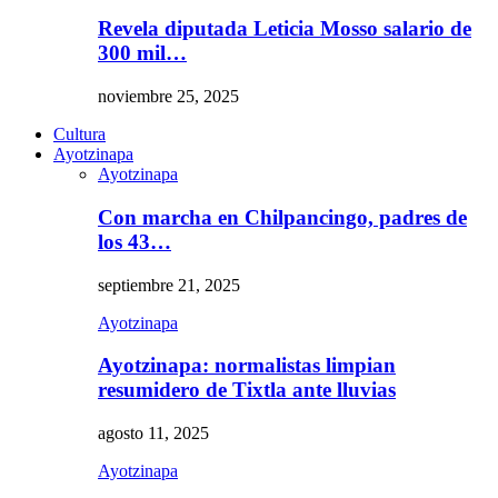
Revela diputada Leticia Mosso salario de
300 mil…
noviembre 25, 2025
Cultura
Ayotzinapa
Ayotzinapa
Con marcha en Chilpancingo, padres de
los 43…
septiembre 21, 2025
Ayotzinapa
Ayotzinapa: normalistas limpian
resumidero de Tixtla ante lluvias
agosto 11, 2025
Ayotzinapa