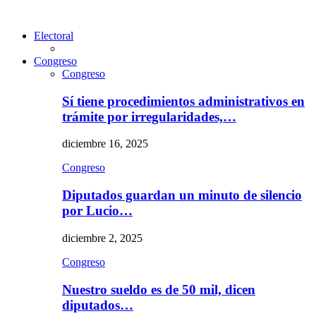
Electoral
Congreso
Congreso
Sí tiene procedimientos administrativos en
trámite por irregularidades,…
diciembre 16, 2025
Congreso
Diputados guardan un minuto de silencio
por Lucio…
diciembre 2, 2025
Congreso
Nuestro sueldo es de 50 mil, dicen
diputados…