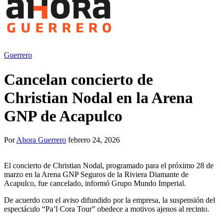
Guerrero
Cancelan concierto de
Christian Nodal en la Arena
GNP de Acapulco
Por
Ahora Guerrero
febrero 24, 2026
El concierto de Christian Nodal, programado para el próximo 28 de
marzo en la Arena GNP Seguros de la Riviera Diamante de
Acapulco, fue cancelado, informó Grupo Mundo Imperial.
De acuerdo con el aviso difundido por la empresa, la suspensión del
espectáculo “Pa’l Cora Tour” obedece a motivos ajenos al recinto.