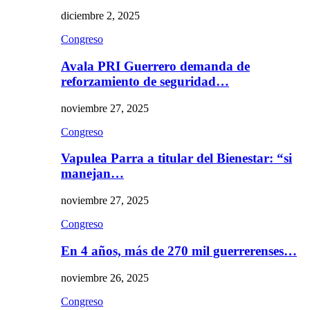
diciembre 2, 2025
Congreso
Avala PRI Guerrero demanda de
reforzamiento de seguridad…
noviembre 27, 2025
Congreso
Vapulea Parra a titular del Bienestar: “si
manejan…
noviembre 27, 2025
Congreso
En 4 años, más de 270 mil guerrerenses…
noviembre 26, 2025
Congreso