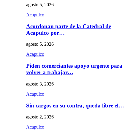
agosto 5, 2026
Acapulco
Acordonan parte de la Catedral de
Acapulco por…
agosto 5, 2026
Acapulco
Piden comerciantes apoyo urgente para
volver a trabajar…
agosto 3, 2026
Acapulco
Sin cargos en su contra, queda libre el…
agosto 2, 2026
Acapulco