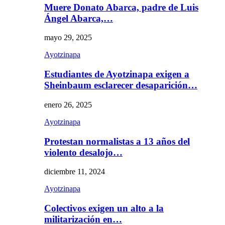
Muere Donato Abarca, padre de Luis
Ángel Abarca,…
mayo 29, 2025
Ayotzinapa
Estudiantes de Ayotzinapa exigen a
Sheinbaum esclarecer desaparición…
enero 26, 2025
Ayotzinapa
Protestan normalistas a 13 años del
violento desalojo…
diciembre 11, 2024
Ayotzinapa
Colectivos exigen un alto a la
militarización en…