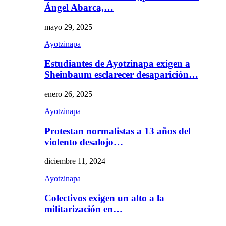
Ángel Abarca,…
mayo 29, 2025
Ayotzinapa
Estudiantes de Ayotzinapa exigen a
Sheinbaum esclarecer desaparición…
enero 26, 2025
Ayotzinapa
Protestan normalistas a 13 años del
violento desalojo…
diciembre 11, 2024
Ayotzinapa
Colectivos exigen un alto a la
militarización en…