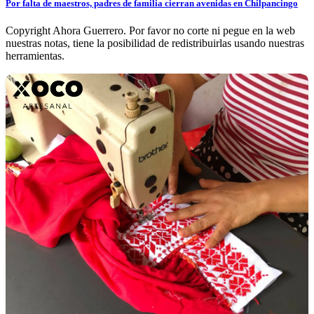
Por falta de maestros, padres de familia cierran avenidas en Chilpancingo
Copyright Ahora Guerrero. Por favor no corte ni pegue en la web
nuestras notas, tiene la posibilidad de redistribuirlas usando nuestras
herramientas.