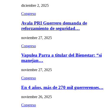
diciembre 2, 2025
Congreso
Avala PRI Guerrero demanda de
reforzamiento de seguridad…
noviembre 27, 2025
Congreso
Vapulea Parra a titular del Bienestar: “si
manejan…
noviembre 27, 2025
Congreso
En 4 años, más de 270 mil guerrerenses…
noviembre 26, 2025
Congreso