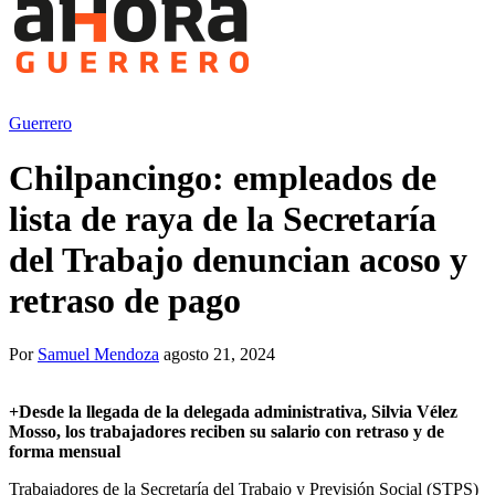
Guerrero
Chilpancingo: empleados de
lista de raya de la Secretaría
del Trabajo denuncian acoso y
retraso de pago
Por
Samuel Mendoza
agosto 21, 2024
+
Desde la llegada de la delegada administrativa, Silvia Vélez
Mosso, los trabajadores reciben su salario con retraso y de
forma mensual
Trabajadores de la Secretaría del Trabajo y Previsión Social (STPS)