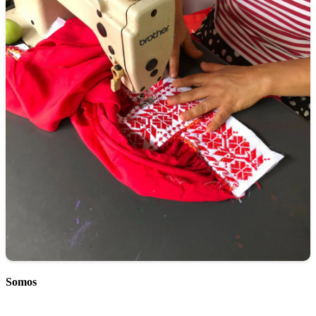
Somos