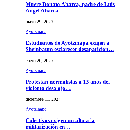
Muere Donato Abarca, padre de Luis
Ángel Abarca,…
mayo 29, 2025
Ayotzinapa
Estudiantes de Ayotzinapa exigen a
Sheinbaum esclarecer desaparición…
enero 26, 2025
Ayotzinapa
Protestan normalistas a 13 años del
violento desalojo…
diciembre 11, 2024
Ayotzinapa
Colectivos exigen un alto a la
militarización en…