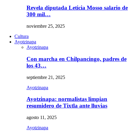
Revela diputada Leticia Mosso salario de
300 mil…
noviembre 25, 2025
Cultura
Ayotzinapa
Ayotzinapa
Con marcha en Chilpancingo, padres de
los 43…
septiembre 21, 2025
Ayotzinapa
Ayotzinapa: normalistas limpian
resumidero de Tixtla ante lluvias
agosto 11, 2025
Ayotzinapa