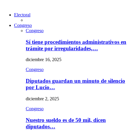
Electoral
Congreso
Congreso
Sí tiene procedimientos administrativos en
trámite por irregularidades,…
diciembre 16, 2025
Congreso
Diputados guardan un minuto de silencio
por Lucio…
diciembre 2, 2025
Congreso
Nuestro sueldo es de 50 mil, dicen
diputados…