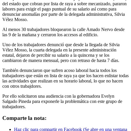
del estado que cobran por lista de raya a sobre mecanizado, pararon
labores para exigir el pago puntual de su salario así como para
denunciar anomalías por parte de la delegada administrativa, Silvia
Vélez Mosso.
Al menos 30 trabajadores bloquearon la calle Amado Nervo desde
las 9 de la mañana y cerraron los accesos al edificio.
Uno de los trabajadores denunció que desde la llegada de Silvia
Vélez Mosso, la cuarta delegada en la presente administración
estatal, dejaron de percibir su salario a la quincena y se los
cambiaron de manera mensual, pero con retraso de hasta 7 días.
También denunciaron que sufren acoso laboral hacia todos los
trabajadores que están en lista de raya ya que los hacen enlistar todas
las actividades que realizan en su horario laboral, lo que no hacen
con otros trabajdores.
Por ello solicitaron una audiencia con la gobernadora Evelyn
Salgado Pineda para exponerle la problemática con este grupo de
trabajadores.
Comparte la nota:
Haz clic para compartir en Facebook (Se abre en una ventana