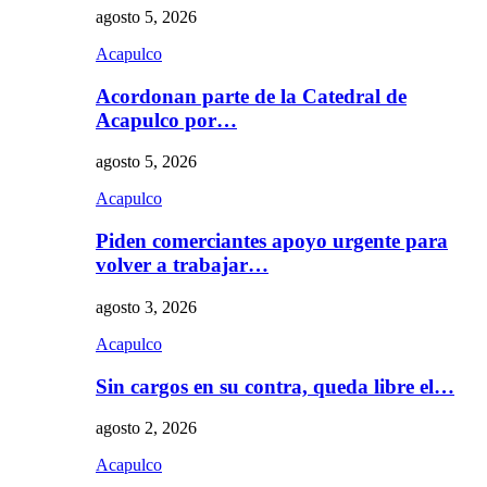
agosto 5, 2026
Acapulco
Acordonan parte de la Catedral de
Acapulco por…
agosto 5, 2026
Acapulco
Piden comerciantes apoyo urgente para
volver a trabajar…
agosto 3, 2026
Acapulco
Sin cargos en su contra, queda libre el…
agosto 2, 2026
Acapulco