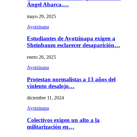
Ángel Abarca,…
mayo 29, 2025
Ayotzinapa
Estudiantes de Ayotzinapa exigen a
Sheinbaum esclarecer desaparición…
enero 26, 2025
Ayotzinapa
Protestan normalistas a 13 años del
violento desalojo…
diciembre 11, 2024
Ayotzinapa
Colectivos exigen un alto a la
militarización en…