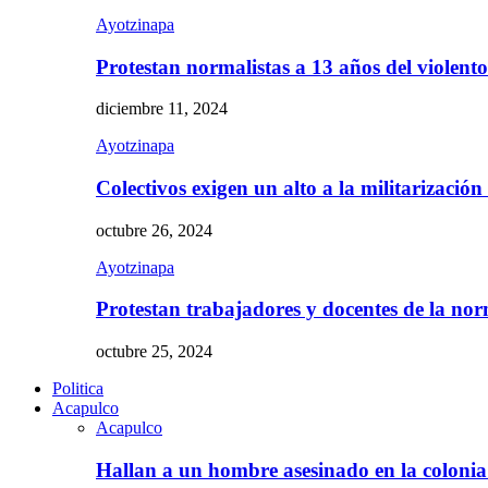
Ayotzinapa
Protestan normalistas a 13 años del violent
diciembre 11, 2024
Ayotzinapa
Colectivos exigen un alto a la militarizació
octubre 26, 2024
Ayotzinapa
Protestan trabajadores y docentes de la n
octubre 25, 2024
Politica
Acapulco
Acapulco
Hallan a un hombre asesinado en la colon