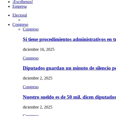
¡Escríbenos!
Empresa
Electoral
Congreso
Congreso
Sí tiene procedimientos administrativos en 
diciembre 16, 2025
Congreso
Diputados guardan un minuto de silencio 
diciembre 2, 2025
Congreso
Nuestro sueldo es de 50 mil, dicen diputad
diciembre 2, 2025
Congreso