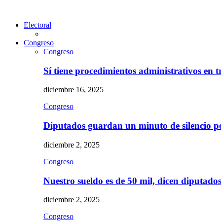
Electoral
Congreso
Congreso
Sí tiene procedimientos administrativos en 
diciembre 16, 2025
Congreso
Diputados guardan un minuto de silencio 
diciembre 2, 2025
Congreso
Nuestro sueldo es de 50 mil, dicen diputad
diciembre 2, 2025
Congreso