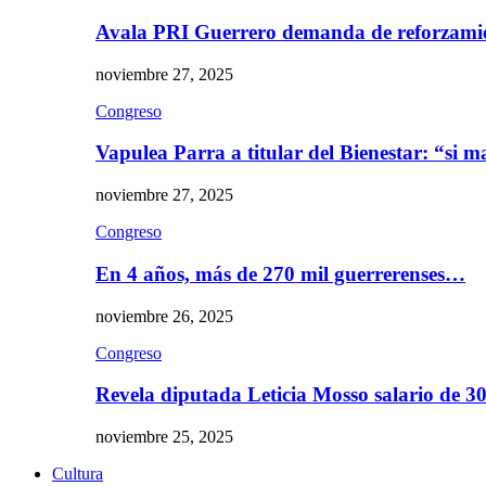
Avala PRI Guerrero demanda de reforzami
noviembre 27, 2025
Congreso
Vapulea Parra a titular del Bienestar: “si
noviembre 27, 2025
Congreso
En 4 años, más de 270 mil guerrerenses…
noviembre 26, 2025
Congreso
Revela diputada Leticia Mosso salario de 
noviembre 25, 2025
Cultura