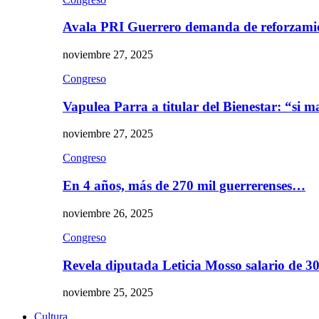
Avala PRI Guerrero demanda de reforzami
noviembre 27, 2025
Congreso
Vapulea Parra a titular del Bienestar: “si
noviembre 27, 2025
Congreso
En 4 años, más de 270 mil guerrerenses…
noviembre 26, 2025
Congreso
Revela diputada Leticia Mosso salario de 
noviembre 25, 2025
Cultura