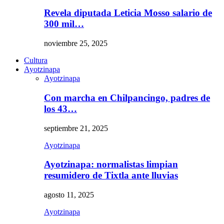
Revela diputada Leticia Mosso salario de
300 mil…
noviembre 25, 2025
Cultura
Ayotzinapa
Ayotzinapa
Con marcha en Chilpancingo, padres de
los 43…
septiembre 21, 2025
Ayotzinapa
Ayotzinapa: normalistas limpian
resumidero de Tixtla ante lluvias
agosto 11, 2025
Ayotzinapa