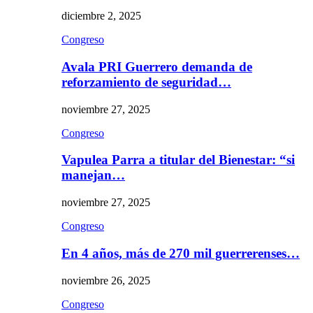
diciembre 2, 2025
Congreso
Avala PRI Guerrero demanda de
reforzamiento de seguridad…
noviembre 27, 2025
Congreso
Vapulea Parra a titular del Bienestar: “si
manejan…
noviembre 27, 2025
Congreso
En 4 años, más de 270 mil guerrerenses…
noviembre 26, 2025
Congreso