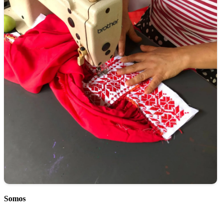
Somos