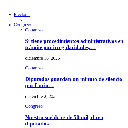
Electoral
Congreso
Congreso
Sí tiene procedimientos administrativos en
trámite por irregularidades,…
diciembre 16, 2025
Congreso
Diputados guardan un minuto de silencio
por Lucio…
diciembre 2, 2025
Congreso
Nuestro sueldo es de 50 mil, dicen
diputados…