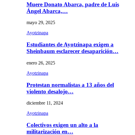
Muere Donato Abarca, padre de Luis
Ángel Abarca,…
mayo 29, 2025
Ayotzinapa
Estudiantes de Ayotzinapa exigen a
Sheinbaum esclarecer desaparición…
enero 26, 2025
Ayotzinapa
Protestan normalistas a 13 años del
violento desalojo…
diciembre 11, 2024
Ayotzinapa
Colectivos exigen un alto a la
militarización en…