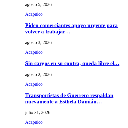
agosto 5, 2026
Acapulco
Piden comerciantes apoyo urgente para
volver a trabajar…
agosto 3, 2026
Acapulco
Sin cargos en su contra, queda libre el…
agosto 2, 2026
Acapulco
Transportistas de Guerrero respaldan
nuevamente a Esthela Damián…
julio 31, 2026
Acapulco