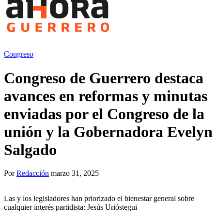
Congreso
Congreso de Guerrero destaca
avances en reformas y minutas
enviadas por el Congreso de la
unión y la Gobernadora Evelyn
Salgado
Por
Redacción
marzo 31, 2025
Las y los legisladores han priorizado el bienestar general sobre
cualquier interés partidista: Jesús Urióstegui