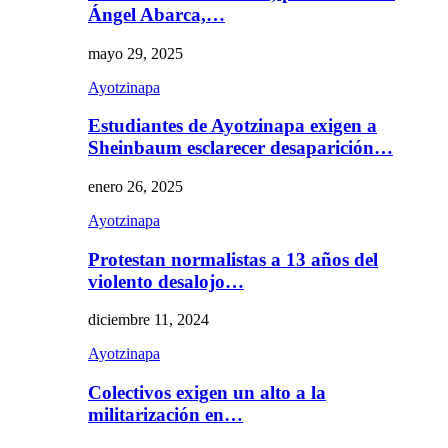
Ángel Abarca,…
mayo 29, 2025
Ayotzinapa
Estudiantes de Ayotzinapa exigen a
Sheinbaum esclarecer desaparición…
enero 26, 2025
Ayotzinapa
Protestan normalistas a 13 años del
violento desalojo…
diciembre 11, 2024
Ayotzinapa
Colectivos exigen un alto a la
militarización en…