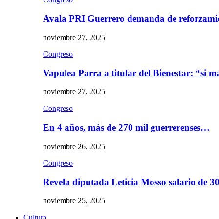
Avala PRI Guerrero demanda de reforzami
noviembre 27, 2025
Congreso
Vapulea Parra a titular del Bienestar: “si
noviembre 27, 2025
Congreso
En 4 años, más de 270 mil guerrerenses…
noviembre 26, 2025
Congreso
Revela diputada Leticia Mosso salario de 
noviembre 25, 2025
Cultura