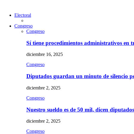
Electoral
Congreso
Congreso
Sí tiene procedimientos administrativos en 
diciembre 16, 2025
Congreso
Diputados guardan un minuto de silencio 
diciembre 2, 2025
Congreso
Nuestro sueldo es de 50 mil, dicen diputad
diciembre 2, 2025
Congreso