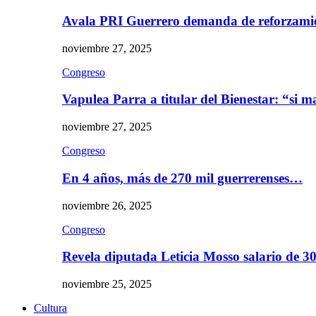
Avala PRI Guerrero demanda de reforzami
noviembre 27, 2025
Congreso
Vapulea Parra a titular del Bienestar: “si
noviembre 27, 2025
Congreso
En 4 años, más de 270 mil guerrerenses…
noviembre 26, 2025
Congreso
Revela diputada Leticia Mosso salario de 
noviembre 25, 2025
Cultura