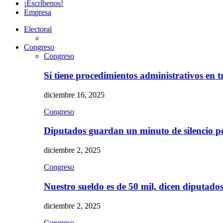
¡Escríbenos!
Empresa
Electoral
Congreso
Congreso
Sí tiene procedimientos administrativos en 
diciembre 16, 2025
Congreso
Diputados guardan un minuto de silencio 
diciembre 2, 2025
Congreso
Nuestro sueldo es de 50 mil, dicen diputad
diciembre 2, 2025
Congreso