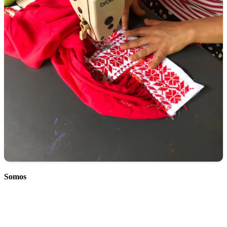
Somos