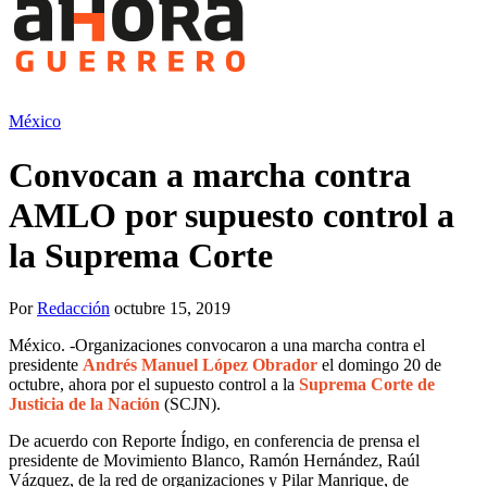
México
Convocan a marcha contra
AMLO por supuesto control a
la Suprema Corte
Por
Redacción
octubre 15, 2019
México. -Organizaciones convocaron a una marcha contra el
presidente
Andrés Manuel López Obrador
el domingo 20 de
octubre, ahora por el supuesto control a la
Suprema Corte de
Justicia de la Nación
(SCJN).
De acuerdo con Reporte Índigo, en conferencia de prensa el
presidente de Movimiento Blanco, Ramón Hernández, Raúl
Vázquez, de la red de organizaciones y Pilar Manrique, de