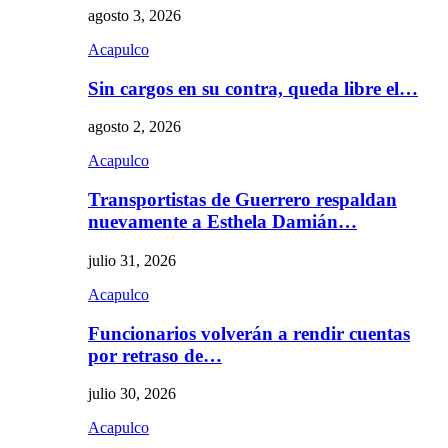
agosto 3, 2026
Acapulco
Sin cargos en su contra, queda libre el…
agosto 2, 2026
Acapulco
Transportistas de Guerrero respaldan
nuevamente a Esthela Damián…
julio 31, 2026
Acapulco
Funcionarios volverán a rendir cuentas
por retraso de…
julio 30, 2026
Acapulco