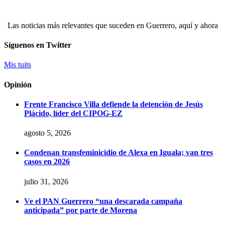
Las noticias más relevantes que suceden en Guerrero, aquí y ahora
Síguenos en Twitter
Mis tuits
Opinión
Frente Francisco Villa defiende la detención de Jesús
Plácido, líder del CIPOG-EZ
agosto 5, 2026
Condenan transfeminicidio de Alexa en Iguala; van tres
casos en 2026
julio 31, 2026
Ve el PAN Guerrero “una descarada campaña
anticipada” por parte de Morena