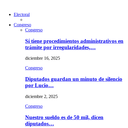
Electoral
Congreso
Congreso
Sí tiene procedimientos administrativos en
trámite por irregularidades,…
diciembre 16, 2025
Congreso
Diputados guardan un minuto de silencio
por Lucio…
diciembre 2, 2025
Congreso
Nuestro sueldo es de 50 mil, dicen
diputados…