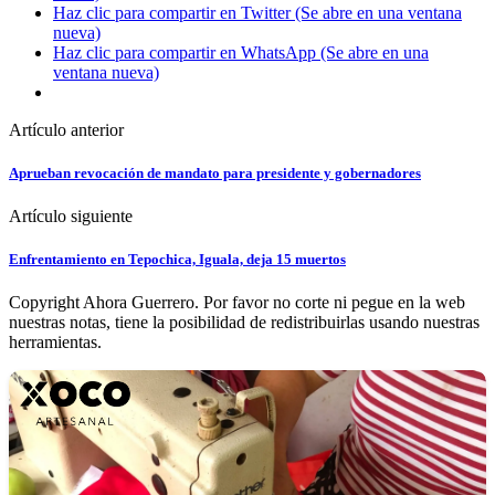
Haz clic para compartir en Twitter (Se abre en una ventana
nueva)
Haz clic para compartir en WhatsApp (Se abre en una
ventana nueva)
Artículo anterior
Aprueban revocación de mandato para presidente y gobernadores
Artículo siguiente
Enfrentamiento en Tepochica, Iguala, deja 15 muertos
Copyright Ahora Guerrero. Por favor no corte ni pegue en la web
nuestras notas, tiene la posibilidad de redistribuirlas usando nuestras
herramientas.