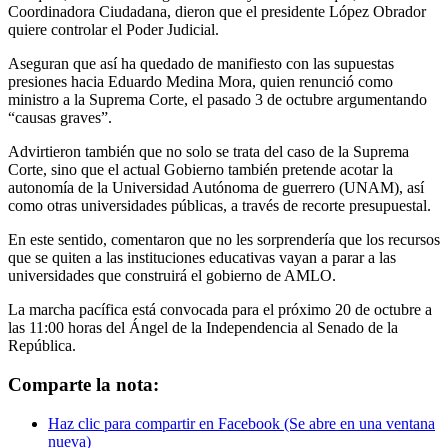
Coordinadora Ciudadana, dieron que el presidente López Obrador
quiere controlar el Poder Judicial.
Aseguran que así ha quedado de manifiesto con las supuestas
presiones hacia Eduardo Medina Mora, quien renunció como
ministro a la Suprema Corte, el pasado 3 de octubre argumentando
“causas graves”.
Advirtieron también que no solo se trata del caso de la Suprema
Corte, sino que el actual Gobierno también pretende acotar la
autonomía de la Universidad Autónoma de guerrero (UNAM), así
como otras universidades públicas, a través de recorte presupuestal.
En este sentido, comentaron que no les sorprendería que los recursos
que se quiten a las instituciones educativas vayan a parar a las
universidades que construirá el gobierno de AMLO.
La marcha pacífica está convocada para el próximo 20 de octubre a
las 11:00 horas del Ángel de la Independencia al Senado de la
República.
Comparte la nota:
Haz clic para compartir en Facebook (Se abre en una ventana
nueva)