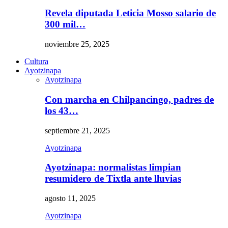
Revela diputada Leticia Mosso salario de
300 mil…
noviembre 25, 2025
Cultura
Ayotzinapa
Ayotzinapa
Con marcha en Chilpancingo, padres de
los 43…
septiembre 21, 2025
Ayotzinapa
Ayotzinapa: normalistas limpian
resumidero de Tixtla ante lluvias
agosto 11, 2025
Ayotzinapa