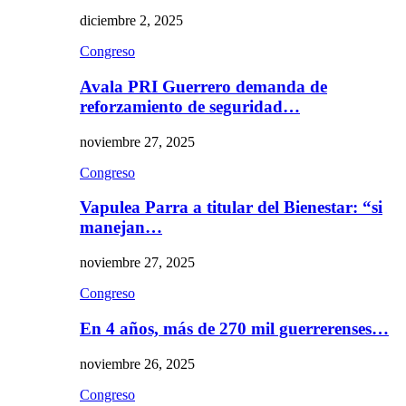
diciembre 2, 2025
Congreso
Avala PRI Guerrero demanda de
reforzamiento de seguridad…
noviembre 27, 2025
Congreso
Vapulea Parra a titular del Bienestar: “si
manejan…
noviembre 27, 2025
Congreso
En 4 años, más de 270 mil guerrerenses…
noviembre 26, 2025
Congreso