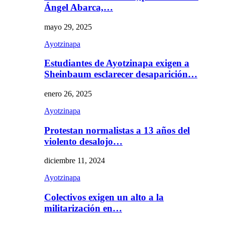
Ángel Abarca,…
mayo 29, 2025
Ayotzinapa
Estudiantes de Ayotzinapa exigen a
Sheinbaum esclarecer desaparición…
enero 26, 2025
Ayotzinapa
Protestan normalistas a 13 años del
violento desalojo…
diciembre 11, 2024
Ayotzinapa
Colectivos exigen un alto a la
militarización en…