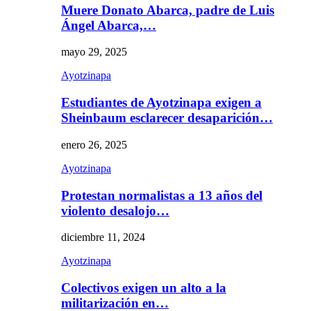
Muere Donato Abarca, padre de Luis
Ángel Abarca,…
mayo 29, 2025
Ayotzinapa
Estudiantes de Ayotzinapa exigen a
Sheinbaum esclarecer desaparición…
enero 26, 2025
Ayotzinapa
Protestan normalistas a 13 años del
violento desalojo…
diciembre 11, 2024
Ayotzinapa
Colectivos exigen un alto a la
militarización en…