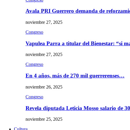
Avala PRI Guerrero demanda de reforzami
noviembre 27, 2025
Congreso
Vapulea Parra a titular del Bienestar: “si
noviembre 27, 2025
Congreso
En 4 años, más de 270 mil guerrerenses…
noviembre 26, 2025
Congreso
Revela diputada Leticia Mosso salario de 
noviembre 25, 2025
Cultura