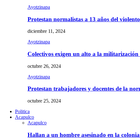
Ayotzinapa
Protestan normalistas a 13 años del violent
diciembre 11, 2024
Ayotzinapa
Colectivos exigen un alto a la militarizació
octubre 26, 2024
Ayotzinapa
Protestan trabajadores y docentes de la n
octubre 25, 2024
Politica
Acapulco
Acapulco
Hallan a un hombre asesinado en la colon