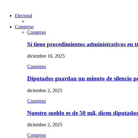
Electoral
Congreso
Congreso
Sí tiene procedimientos administrativos en 
diciembre 16, 2025
Congreso
Diputados guardan un minuto de silencio 
diciembre 2, 2025
Congreso
Nuestro sueldo es de 50 mil, dicen diputad
diciembre 2, 2025
Congreso