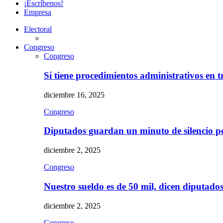
¡Escríbenos!
Empresa
Electoral
Congreso
Congreso
Sí tiene procedimientos administrativos en 
diciembre 16, 2025
Congreso
Diputados guardan un minuto de silencio 
diciembre 2, 2025
Congreso
Nuestro sueldo es de 50 mil, dicen diputad
diciembre 2, 2025
Congreso