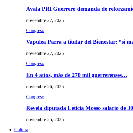
Avala PRI Guerrero demanda de reforzami
noviembre 27, 2025
Congreso
Vapulea Parra a titular del Bienestar: “si
noviembre 27, 2025
Congreso
En 4 años, más de 270 mil guerrerenses…
noviembre 26, 2025
Congreso
Revela diputada Leticia Mosso salario de 
noviembre 25, 2025
Cultura