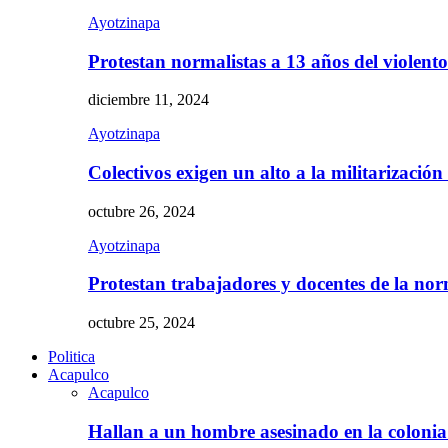
Ayotzinapa
Protestan normalistas a 13 años del violent
diciembre 11, 2024
Ayotzinapa
Colectivos exigen un alto a la militarizació
octubre 26, 2024
Ayotzinapa
Protestan trabajadores y docentes de la n
octubre 25, 2024
Politica
Acapulco
Acapulco
Hallan a un hombre asesinado en la colon