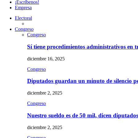
¡Escríbenos!
Empresa
Electoral
Congreso
Congreso
Sí tiene procedimientos administrativos en 
diciembre 16, 2025
Congreso
Diputados guardan un minuto de silencio 
diciembre 2, 2025
Congreso
Nuestro sueldo es de 50 mil, dicen diputad
diciembre 2, 2025
Congreso