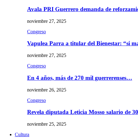
Avala PRI Guerrero demanda de reforzami
noviembre 27, 2025
Congreso
Vapulea Parra a titular del Bienestar: “si
noviembre 27, 2025
Congreso
En 4 años, más de 270 mil guerrerenses…
noviembre 26, 2025
Congreso
Revela diputada Leticia Mosso salario de 
noviembre 25, 2025
Cultura