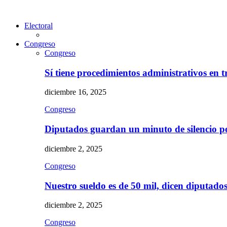
Electoral
Congreso
Congreso
Sí tiene procedimientos administrativos en 
diciembre 16, 2025
Congreso
Diputados guardan un minuto de silencio 
diciembre 2, 2025
Congreso
Nuestro sueldo es de 50 mil, dicen diputad
diciembre 2, 2025
Congreso