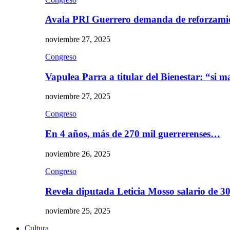
Avala PRI Guerrero demanda de reforzami
noviembre 27, 2025
Congreso
Vapulea Parra a titular del Bienestar: “si
noviembre 27, 2025
Congreso
En 4 años, más de 270 mil guerrerenses…
noviembre 26, 2025
Congreso
Revela diputada Leticia Mosso salario de 
noviembre 25, 2025
Cultura