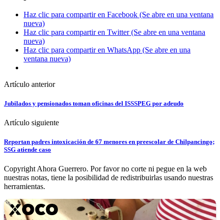
Haz clic para compartir en Facebook (Se abre en una ventana
nueva)
Haz clic para compartir en Twitter (Se abre en una ventana
nueva)
Haz clic para compartir en WhatsApp (Se abre en una
ventana nueva)
Artículo anterior
Jubilados y pensionados toman oficinas del ISSSPEG por adeudo
Artículo siguiente
Reportan padres intoxicación de 67 menores en preescolar de Chilpancingo;
SSG atiende caso
Copyright Ahora Guerrero. Por favor no corte ni pegue en la web
nuestras notas, tiene la posibilidad de redistribuirlas usando nuestras
herramientas.