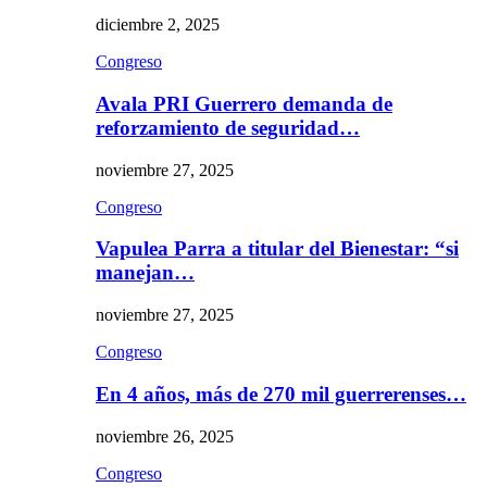
diciembre 2, 2025
Congreso
Avala PRI Guerrero demanda de
reforzamiento de seguridad…
noviembre 27, 2025
Congreso
Vapulea Parra a titular del Bienestar: “si
manejan…
noviembre 27, 2025
Congreso
En 4 años, más de 270 mil guerrerenses…
noviembre 26, 2025
Congreso