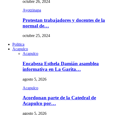
octubre 26, 2024
Ayotzinapa
Protestan trabajadores y docentes de la
normal de…
octubre 25, 2024
Politica
Acapulco
Acapulco
Encabeza Esthela Damián asamblea
informativa en La Garita…
agosto 5, 2026
Acapulco
Acordonan parte de la Catedral de
Acapulco por…
agosto 5, 2026