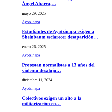
Ángel Abarca,…
mayo 29, 2025
Ayotzinapa
Estudiantes de Ayotzinapa exigen a
Sheinbaum esclarecer desaparición…
enero 26, 2025
Ayotzinapa
Protestan normalistas a 13 años del
violento desalojo…
diciembre 11, 2024
Ayotzinapa
Colectivos exigen un alto a la
militarización en…