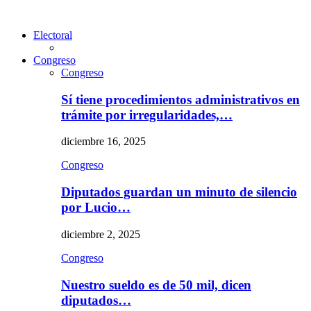
Electoral
Congreso
Congreso
Sí tiene procedimientos administrativos en
trámite por irregularidades,…
diciembre 16, 2025
Congreso
Diputados guardan un minuto de silencio
por Lucio…
diciembre 2, 2025
Congreso
Nuestro sueldo es de 50 mil, dicen
diputados…