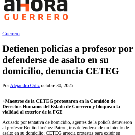
Guerrero
Detienen policías a profesor por
defenderse de asalto en su
domicilio, denuncia CETEG
Por
Alejandro Ortiz
octubre 30, 2025
+
Maestros de la CETEG protestaron en la Comisión de
Derechos Humanos del Estado de Guerrero y bloquean la
vialidad al exterior de la FGE
Acusado por tentativa de homicidio, agentes de la policía detuvieron
al profesor Benito Jiménez Patrón, tras defenderse de un intento de
asalto en su domicilio; CETEG arrecia protestas para exigir su