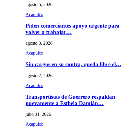
agosto 5, 2026
Acapulco
Piden comerciantes apoyo urgente para
volver a trabajar…
agosto 3, 2026
Acapulco
Sin cargos en su contra, queda libre el…
agosto 2, 2026
Acapulco
Transportistas de Guerrero respaldan
nuevamente a Esthela Damián…
julio 31, 2026
Acapulco