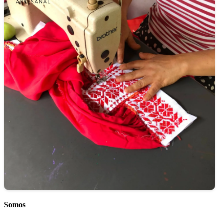
Somos