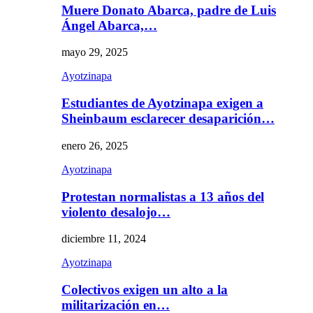
Muere Donato Abarca, padre de Luis
Ángel Abarca,…
mayo 29, 2025
Ayotzinapa
Estudiantes de Ayotzinapa exigen a
Sheinbaum esclarecer desaparición…
enero 26, 2025
Ayotzinapa
Protestan normalistas a 13 años del
violento desalojo…
diciembre 11, 2024
Ayotzinapa
Colectivos exigen un alto a la
militarización en…