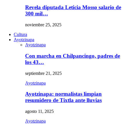
Revela diputada Leticia Mosso salario de
300 mil…
noviembre 25, 2025
Cultura
Ayotzinapa
Ayotzinapa
Con marcha en Chilpancingo, padres de
los 43…
septiembre 21, 2025
Ayotzinapa
Ayotzinapa: normalistas limpian
resumidero de Tixtla ante lluvias
agosto 11, 2025
Ayotzinapa