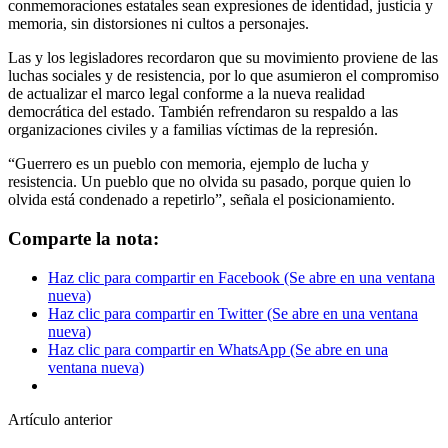
conmemoraciones estatales sean expresiones de identidad, justicia y
memoria, sin distorsiones ni cultos a personajes.
Las y los legisladores recordaron que su movimiento proviene de las
luchas sociales y de resistencia, por lo que asumieron el compromiso
de actualizar el marco legal conforme a la nueva realidad
democrática del estado. También refrendaron su respaldo a las
organizaciones civiles y a familias víctimas de la represión.
“Guerrero es un pueblo con memoria, ejemplo de lucha y
resistencia. Un pueblo que no olvida su pasado, porque quien lo
olvida está condenado a repetirlo”, señala el posicionamiento.
Comparte la nota:
Haz clic para compartir en Facebook (Se abre en una ventana
nueva)
Haz clic para compartir en Twitter (Se abre en una ventana
nueva)
Haz clic para compartir en WhatsApp (Se abre en una
ventana nueva)
Artículo anterior