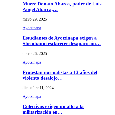
Muere Donato Abarca, padre de Luis
Ángel Abarca,…
mayo 29, 2025
Ayotzinapa
Estudiantes de Ayotzinapa exigen a
Sheinbaum esclarecer desaparición…
enero 26, 2025
Ayotzinapa
Protestan normalistas a 13 años del
violento desalojo…
diciembre 11, 2024
Ayotzinapa
Colectivos exigen un alto a la
militarización en…