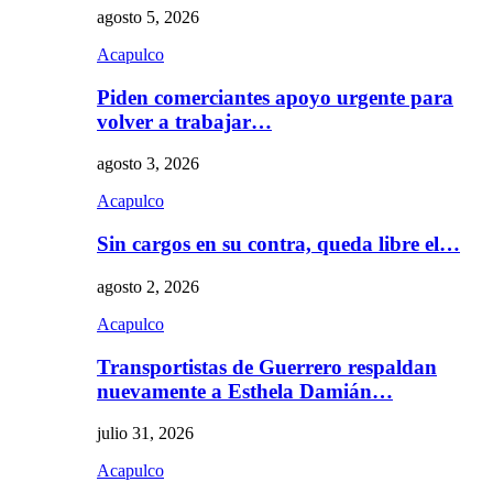
agosto 5, 2026
Acapulco
Piden comerciantes apoyo urgente para
volver a trabajar…
agosto 3, 2026
Acapulco
Sin cargos en su contra, queda libre el…
agosto 2, 2026
Acapulco
Transportistas de Guerrero respaldan
nuevamente a Esthela Damián…
julio 31, 2026
Acapulco