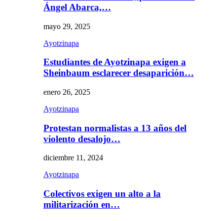
Ángel Abarca,…
mayo 29, 2025
Ayotzinapa
Estudiantes de Ayotzinapa exigen a
Sheinbaum esclarecer desaparición…
enero 26, 2025
Ayotzinapa
Protestan normalistas a 13 años del
violento desalojo…
diciembre 11, 2024
Ayotzinapa
Colectivos exigen un alto a la
militarización en…