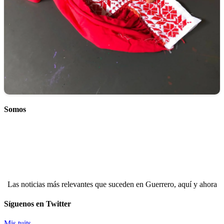
Somos
Las noticias más relevantes que suceden en Guerrero, aquí y ahora
Síguenos en Twitter
Mis tuits