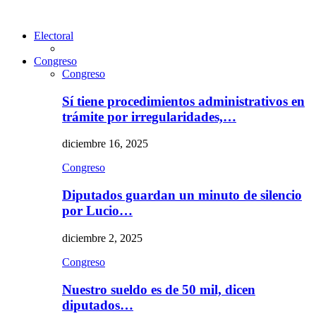
Electoral
Congreso
Congreso
Sí tiene procedimientos administrativos en
trámite por irregularidades,…
diciembre 16, 2025
Congreso
Diputados guardan un minuto de silencio
por Lucio…
diciembre 2, 2025
Congreso
Nuestro sueldo es de 50 mil, dicen
diputados…