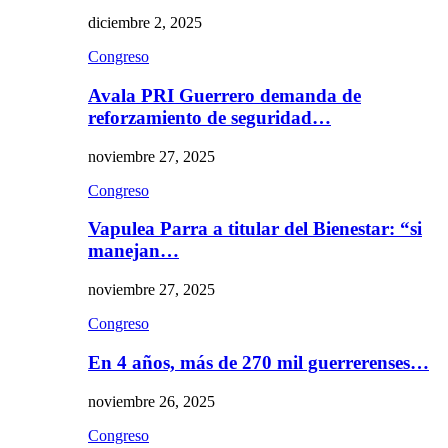
diciembre 2, 2025
Congreso
Avala PRI Guerrero demanda de
reforzamiento de seguridad…
noviembre 27, 2025
Congreso
Vapulea Parra a titular del Bienestar: “si
manejan…
noviembre 27, 2025
Congreso
En 4 años, más de 270 mil guerrerenses…
noviembre 26, 2025
Congreso