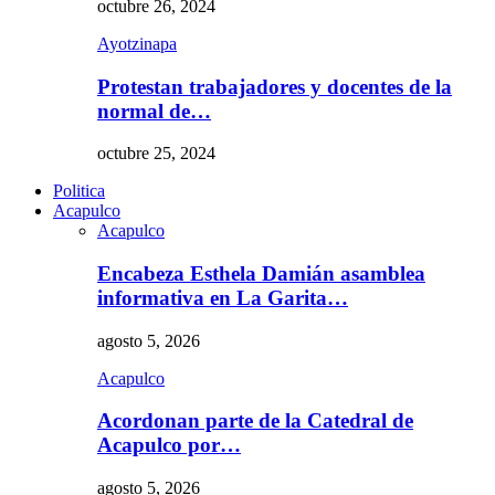
octubre 26, 2024
Ayotzinapa
Protestan trabajadores y docentes de la
normal de…
octubre 25, 2024
Politica
Acapulco
Acapulco
Encabeza Esthela Damián asamblea
informativa en La Garita…
agosto 5, 2026
Acapulco
Acordonan parte de la Catedral de
Acapulco por…
agosto 5, 2026