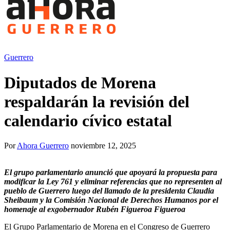
Guerrero
Diputados de Morena
respaldarán la revisión del
calendario cívico estatal
Por
Ahora Guerrero
noviembre 12, 2025
El grupo parlamentario anunció que apoyará la propuesta para
modificar la Ley 761 y eliminar referencias que no representen al
pueblo de Guerrero luego del llamado de la presidenta Claudia
Sheibaum y la Comisión Nacional de Derechos Humanos por el
homenaje al exgobernador Rubén Figueroa Figueroa
El Grupo Parlamentario de Morena en el Congreso de Guerrero