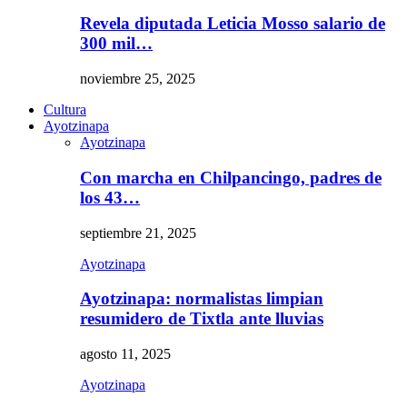
Revela diputada Leticia Mosso salario de
300 mil…
noviembre 25, 2025
Cultura
Ayotzinapa
Ayotzinapa
Con marcha en Chilpancingo, padres de
los 43…
septiembre 21, 2025
Ayotzinapa
Ayotzinapa: normalistas limpian
resumidero de Tixtla ante lluvias
agosto 11, 2025
Ayotzinapa