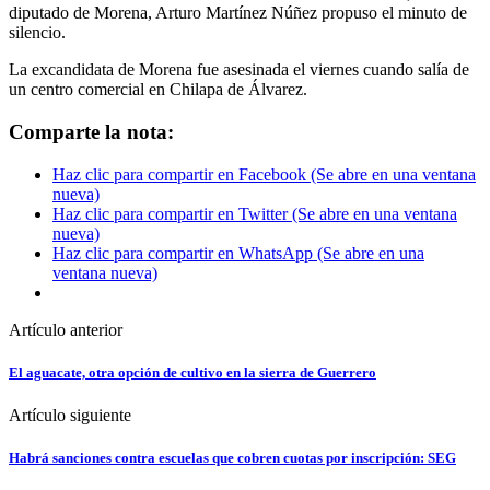
diputado de Morena, Arturo Martínez Núñez propuso el minuto de
silencio.
La excandidata de Morena fue asesinada el viernes cuando salía de
un centro comercial en Chilapa de Álvarez.
Comparte la nota:
Haz clic para compartir en Facebook (Se abre en una ventana
nueva)
Haz clic para compartir en Twitter (Se abre en una ventana
nueva)
Haz clic para compartir en WhatsApp (Se abre en una
ventana nueva)
Artículo anterior
El aguacate, otra opción de cultivo en la sierra de Guerrero
Artículo siguiente
Habrá sanciones contra escuelas que cobren cuotas por inscripción: SEG