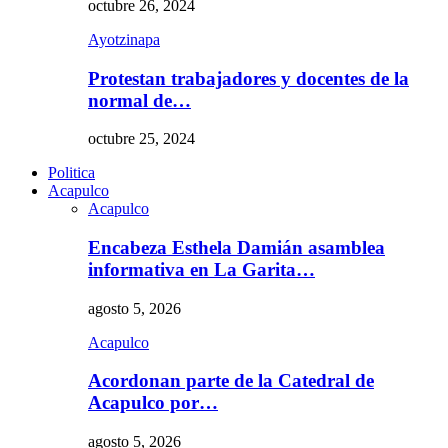
octubre 26, 2024
Ayotzinapa
Protestan trabajadores y docentes de la
normal de…
octubre 25, 2024
Politica
Acapulco
Acapulco
Encabeza Esthela Damián asamblea
informativa en La Garita…
agosto 5, 2026
Acapulco
Acordonan parte de la Catedral de
Acapulco por…
agosto 5, 2026