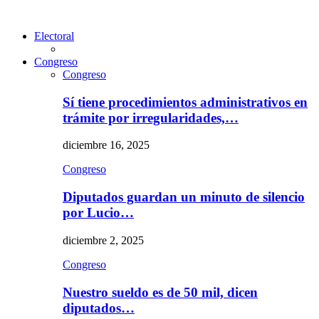
Electoral
Congreso
Congreso
Sí tiene procedimientos administrativos en
trámite por irregularidades,…
diciembre 16, 2025
Congreso
Diputados guardan un minuto de silencio
por Lucio…
diciembre 2, 2025
Congreso
Nuestro sueldo es de 50 mil, dicen
diputados…