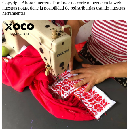
Copyright Ahora Guerrero. Por favor no corte ni pegue en la web
nuestras notas, tiene la posibilidad de redistribuirlas usando nuestras
herramientas.