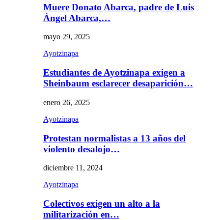
Muere Donato Abarca, padre de Luis
Ángel Abarca,…
mayo 29, 2025
Ayotzinapa
Estudiantes de Ayotzinapa exigen a
Sheinbaum esclarecer desaparición…
enero 26, 2025
Ayotzinapa
Protestan normalistas a 13 años del
violento desalojo…
diciembre 11, 2024
Ayotzinapa
Colectivos exigen un alto a la
militarización en…