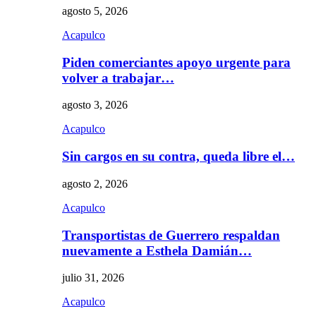
agosto 5, 2026
Acapulco
Piden comerciantes apoyo urgente para
volver a trabajar…
agosto 3, 2026
Acapulco
Sin cargos en su contra, queda libre el…
agosto 2, 2026
Acapulco
Transportistas de Guerrero respaldan
nuevamente a Esthela Damián…
julio 31, 2026
Acapulco