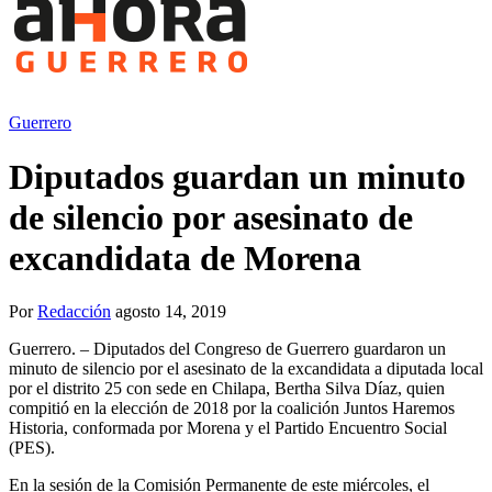
Guerrero
Diputados guardan un minuto
de silencio por asesinato de
excandidata de Morena
Por
Redacción
agosto 14, 2019
Guerrero. – Diputados del Congreso de Guerrero guardaron un
minuto de silencio por el asesinato de la excandidata a diputada local
por el distrito 25 con sede en Chilapa, Bertha Silva Díaz, quien
compitió en la elección de 2018 por la coalición Juntos Haremos
Historia, conformada por Morena y el Partido Encuentro Social
(PES).
En la sesión de la Comisión Permanente de este miércoles, el