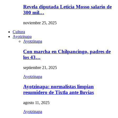
Revela diputada Leticia Mosso salario de
300 mil…
noviembre 25, 2025
Cultura
Ayotzinapa
Ayotzinapa
Con marcha en Chilpancingo, padres de
los 43…
septiembre 21, 2025
Ayotzinapa
Ayotzinapa: normalistas limpian
resumidero de Tixtla ante lluvias
agosto 11, 2025
Ayotzinapa