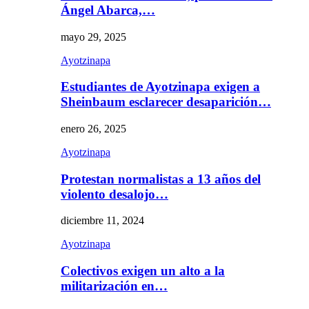
Ángel Abarca,…
mayo 29, 2025
Ayotzinapa
Estudiantes de Ayotzinapa exigen a
Sheinbaum esclarecer desaparición…
enero 26, 2025
Ayotzinapa
Protestan normalistas a 13 años del
violento desalojo…
diciembre 11, 2024
Ayotzinapa
Colectivos exigen un alto a la
militarización en…