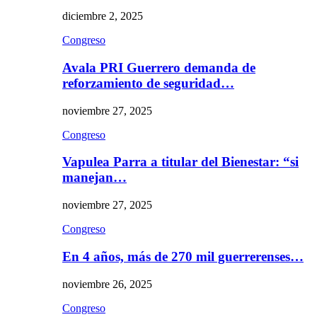
diciembre 2, 2025
Congreso
Avala PRI Guerrero demanda de
reforzamiento de seguridad…
noviembre 27, 2025
Congreso
Vapulea Parra a titular del Bienestar: “si
manejan…
noviembre 27, 2025
Congreso
En 4 años, más de 270 mil guerrerenses…
noviembre 26, 2025
Congreso