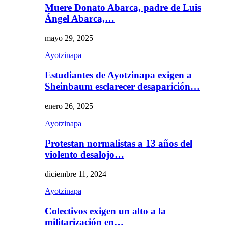
Muere Donato Abarca, padre de Luis
Ángel Abarca,…
mayo 29, 2025
Ayotzinapa
Estudiantes de Ayotzinapa exigen a
Sheinbaum esclarecer desaparición…
enero 26, 2025
Ayotzinapa
Protestan normalistas a 13 años del
violento desalojo…
diciembre 11, 2024
Ayotzinapa
Colectivos exigen un alto a la
militarización en…