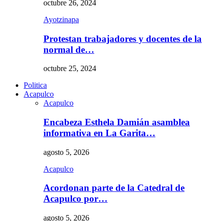
octubre 26, 2024
Ayotzinapa
Protestan trabajadores y docentes de la
normal de…
octubre 25, 2024
Politica
Acapulco
Acapulco
Encabeza Esthela Damián asamblea
informativa en La Garita…
agosto 5, 2026
Acapulco
Acordonan parte de la Catedral de
Acapulco por…
agosto 5, 2026