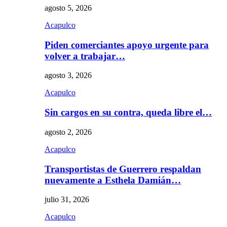
agosto 5, 2026
Acapulco
Piden comerciantes apoyo urgente para
volver a trabajar…
agosto 3, 2026
Acapulco
Sin cargos en su contra, queda libre el…
agosto 2, 2026
Acapulco
Transportistas de Guerrero respaldan
nuevamente a Esthela Damián…
julio 31, 2026
Acapulco