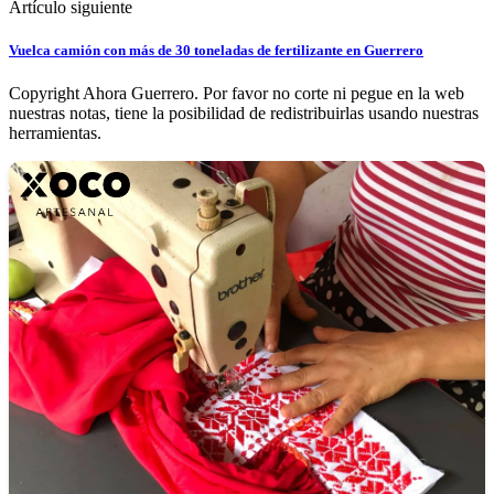
Artículo siguiente
Vuelca camión con más de 30 toneladas de fertilizante en Guerrero
Copyright Ahora Guerrero. Por favor no corte ni pegue en la web
nuestras notas, tiene la posibilidad de redistribuirlas usando nuestras
herramientas.