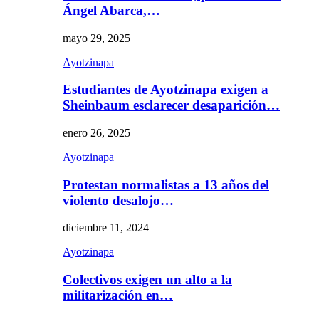
Ángel Abarca,…
mayo 29, 2025
Ayotzinapa
Estudiantes de Ayotzinapa exigen a
Sheinbaum esclarecer desaparición…
enero 26, 2025
Ayotzinapa
Protestan normalistas a 13 años del
violento desalojo…
diciembre 11, 2024
Ayotzinapa
Colectivos exigen un alto a la
militarización en…