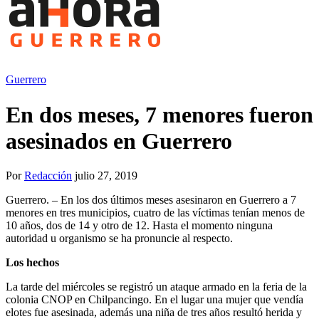
Guerrero
En dos meses, 7 menores fueron
asesinados en Guerrero
Por
Redacción
julio 27, 2019
Guerrero. – En los dos últimos meses asesinaron en Guerrero a 7
menores en tres municipios, cuatro de las víctimas tenían menos de
10 años, dos de 14 y otro de 12. Hasta el momento ninguna
autoridad u organismo se ha pronuncie al respecto.
Los hechos
La tarde del miércoles se registró un ataque armado en la feria de la
colonia CNOP en Chilpancingo. En el lugar una mujer que vendía
elotes fue asesinada, además una niña de tres años resultó herida y