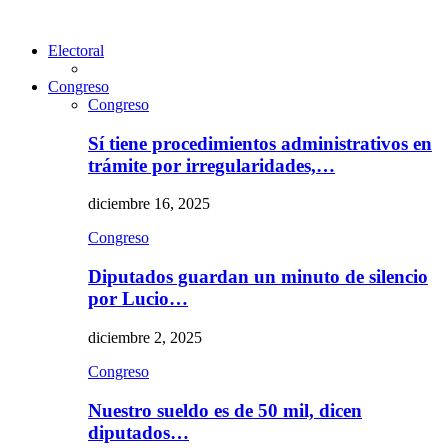
Electoral
Congreso
Congreso
Sí tiene procedimientos administrativos en
trámite por irregularidades,…
diciembre 16, 2025
Congreso
Diputados guardan un minuto de silencio
por Lucio…
diciembre 2, 2025
Congreso
Nuestro sueldo es de 50 mil, dicen
diputados…