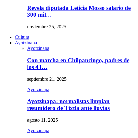
Revela diputada Leticia Mosso salario de
300 mil…
noviembre 25, 2025
Cultura
Ayotzinapa
Ayotzinapa
Con marcha en Chilpancingo, padres de
los 43…
septiembre 21, 2025
Ayotzinapa
Ayotzinapa: normalistas limpian
resumidero de Tixtla ante lluvias
agosto 11, 2025
Ayotzinapa