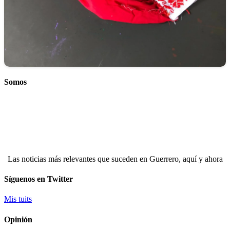
Somos
Las noticias más relevantes que suceden en Guerrero, aquí y ahora
Síguenos en Twitter
Mis tuits
Opinión