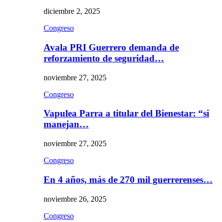
diciembre 2, 2025
Congreso
Avala PRI Guerrero demanda de
reforzamiento de seguridad…
noviembre 27, 2025
Congreso
Vapulea Parra a titular del Bienestar: “si
manejan…
noviembre 27, 2025
Congreso
En 4 años, más de 270 mil guerrerenses…
noviembre 26, 2025
Congreso