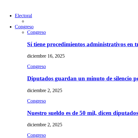
Electoral
Congreso
Congreso
Sí tiene procedimientos administrativos en 
diciembre 16, 2025
Congreso
Diputados guardan un minuto de silencio 
diciembre 2, 2025
Congreso
Nuestro sueldo es de 50 mil, dicen diputad
diciembre 2, 2025
Congreso