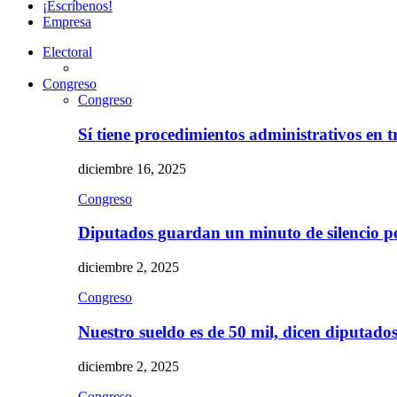
¡Escríbenos!
Empresa
Electoral
Congreso
Congreso
Sí tiene procedimientos administrativos en 
diciembre 16, 2025
Congreso
Diputados guardan un minuto de silencio 
diciembre 2, 2025
Congreso
Nuestro sueldo es de 50 mil, dicen diputad
diciembre 2, 2025
Congreso