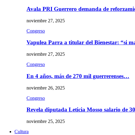
Avala PRI Guerrero demanda de reforzami
noviembre 27, 2025
Congreso
Vapulea Parra a titular del Bienestar: “si
noviembre 27, 2025
Congreso
En 4 años, más de 270 mil guerrerenses…
noviembre 26, 2025
Congreso
Revela diputada Leticia Mosso salario de 
noviembre 25, 2025
Cultura