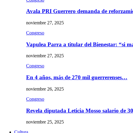
Avala PRI Guerrero demanda de reforzami
noviembre 27, 2025
Congreso
Vapulea Parra a titular del Bienestar: “si
noviembre 27, 2025
Congreso
En 4 años, más de 270 mil guerrerenses…
noviembre 26, 2025
Congreso
Revela diputada Leticia Mosso salario de 
noviembre 25, 2025
Cultura